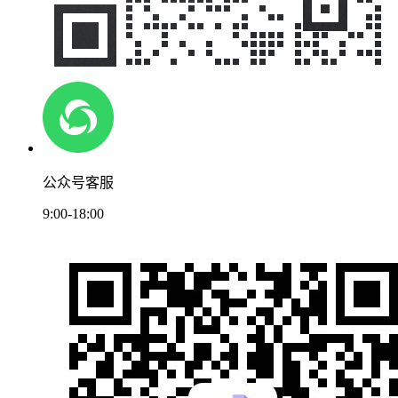
公众号客服
9:00-18:00