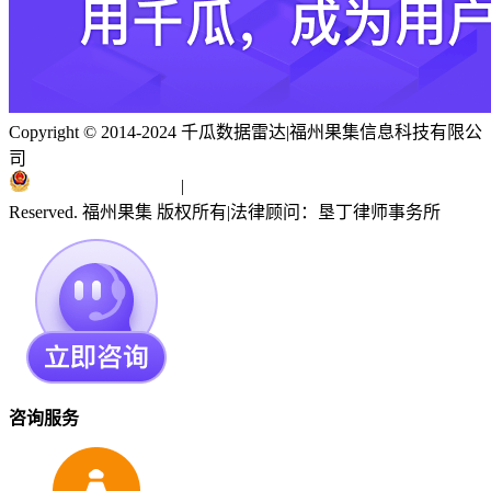
Copyright © 2014-2024 千瓜数据雷达
|
福州果集信息科技有限公
司
闽ICP备19018186号
|
闽公网安备 35010402351303号
Reserved. 福州果集 版权所有
|
法律顾问：垦丁律师事务所
咨询服务