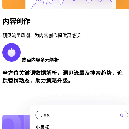
内容创作
预见流量风潮，为内容创作提供灵感沃土
热点内容多元解析
全方位关键词数据解析，洞见流量及搜索趋势，追
踪营销动态，助力策略升级。