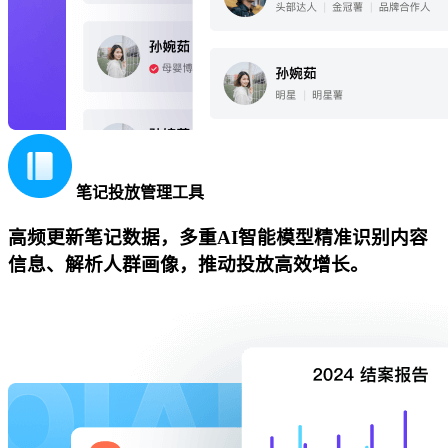
笔记投放管理工具
高频更新笔记数据，多重AI智能模型精准识别内容
信息、解析人群画像，推动投放高效增长。