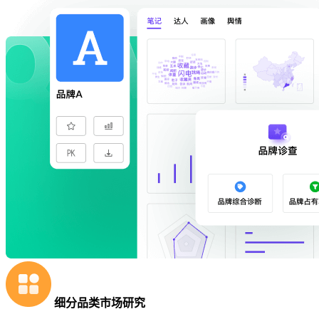
细分品类市场研究