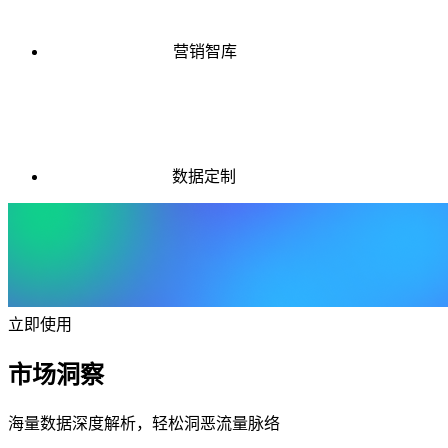
营销智库
数据定制
立即使用
市场洞察
海量数据深度解析，轻松洞恶流量脉络