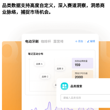
品类数据支持高度自定义，深入赛道洞察，洞悉商
业脉络，捕捉市场机会。