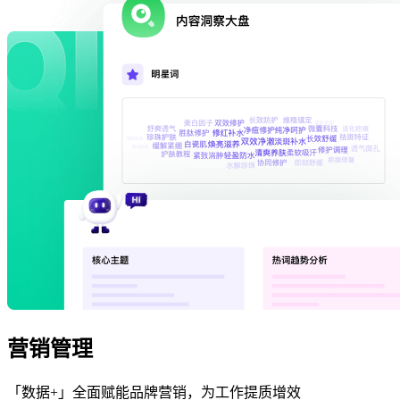
营销管理
「数据+」全面赋能品牌营销，为工作提质增效