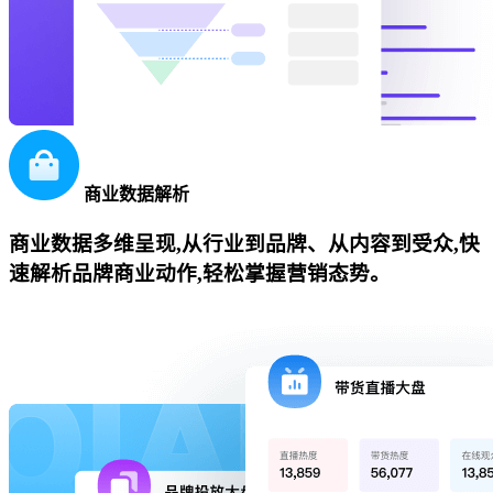
商业数据解析
商业数据多维呈现,从行业到品牌、从内容到受众,快
速解析品牌商业动作,轻松掌握营销态势。