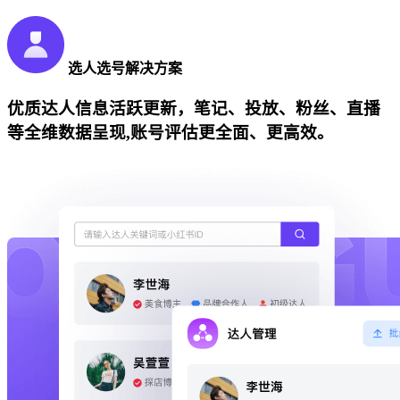
选人选号解决方案
优质达人信息活跃更新，笔记、投放、粉丝、直播
等全维数据呈现,账号评估更全面、更高效。