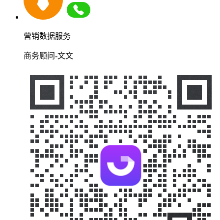
营销数据服务
商务顾问-文文