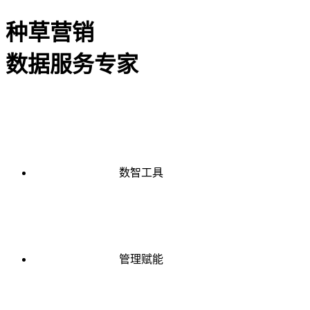
种草营销
数据服务专家
数智工具
管理赋能