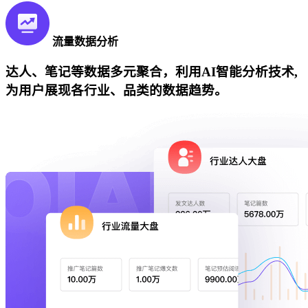
流量数据分析
达人、笔记等数据多元聚合，利用AI智能分析技术,
为用户展现各行业、品类的数据趋势。