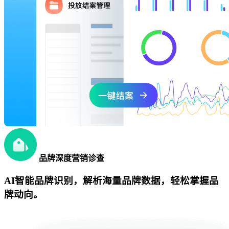
品牌深度营销诊查
AI智能品牌识别，解析海量品牌数据，轻松掌握品
牌动向。