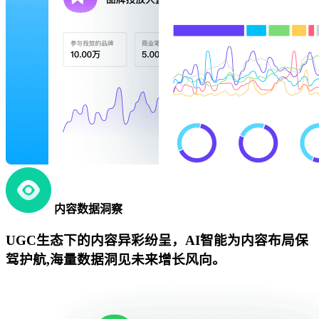
内容数据洞察
UGC生态下的内容异彩纷呈，AI智能为内容布局保
驾护航,海量数据洞见未来增长风向。