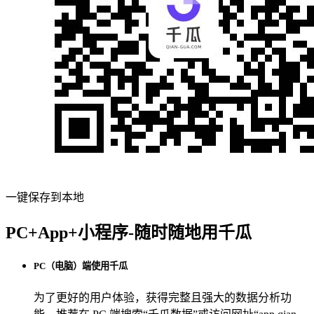
一键保存到本地
PC+App+小程序-随时随地用千瓜
PC（电脑）端使用千瓜
为了更好的用户体验，获得完整且强大的数据分析功