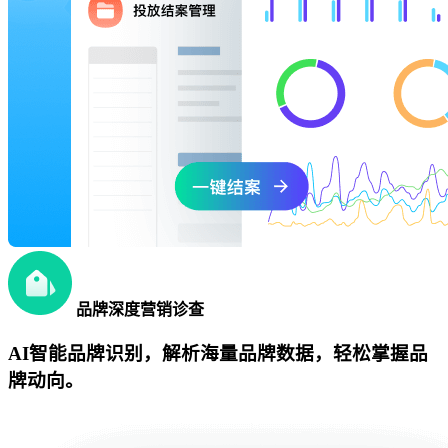
品牌深度营销诊查
AI智能品牌识别，解析海量品牌数据，轻松掌握品
牌动向。