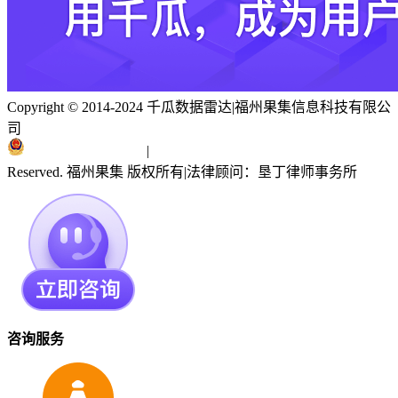
Copyright © 2014-2024 千瓜数据雷达
|
福州果集信息科技有限公
司
闽ICP备19018186号
|
闽公网安备 35010402351303号
Reserved. 福州果集 版权所有
|
法律顾问：垦丁律师事务所
咨询服务