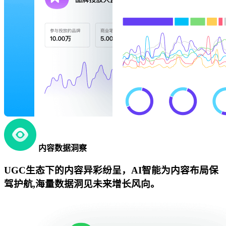
内容数据洞察
UGC生态下的内容异彩纷呈，AI智能为内容布局保
驾护航,海量数据洞见未来增长风向。