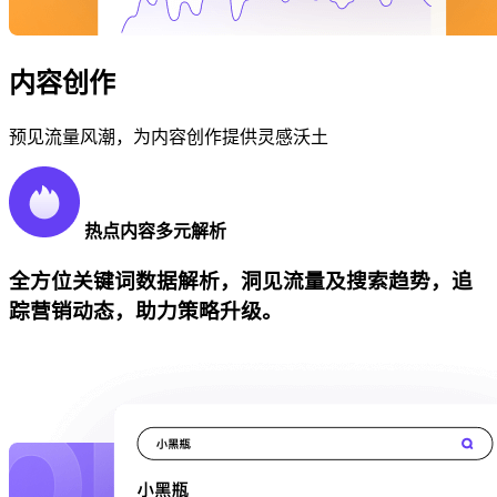
内容创作
预见流量风潮，为内容创作提供灵感沃土
热点内容多元解析
全方位关键词数据解析，洞见流量及搜索趋势，追
踪营销动态，助力策略升级。