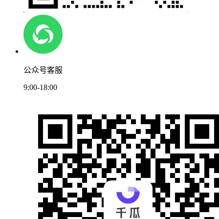
公众号客服
9:00-18:00