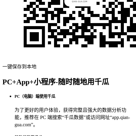
一键保存到本地
PC+App+小程序-随时随地用千瓜
PC（电脑）端使用千瓜
为了更好的用户体验，获得完整且强大的数据分析功
能，推荐在 PC 端搜索“
千瓜数据
”或访问网址“
app.qian-
gua.com
”。