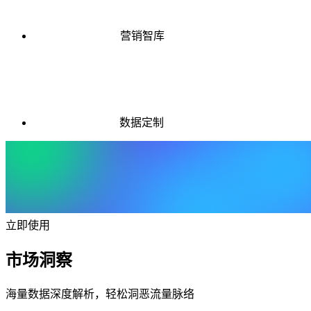
营销智库
数据定制
立即使用
市场洞察
海量数据深度解析，轻松洞恶流量脉络