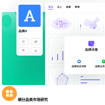
细分品类市场研究