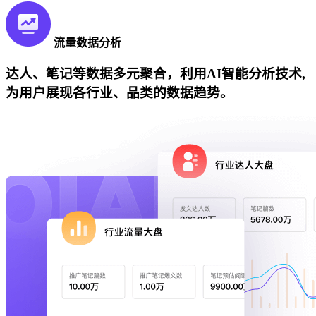
流量数据分析
达人、笔记等数据多元聚合，利用AI智能分析技术,
为用户展现各行业、品类的数据趋势。