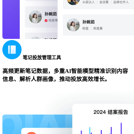
笔记投放管理工具
高频更新笔记数据，多重AI智能模型精准识别内容
信息、解析人群画像，推动投放高效增长。