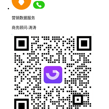
营销数据服务
商务顾问-涛涛