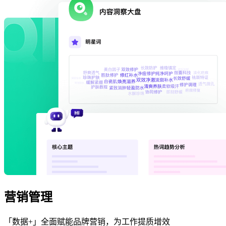
营销管理
「数据+」全面赋能品牌营销，为工作提质增效