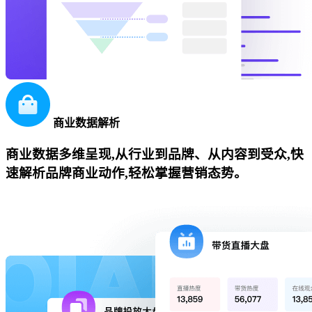
商业数据解析
商业数据多维呈现,从行业到品牌、从内容到受众,快
速解析品牌商业动作,轻松掌握营销态势。