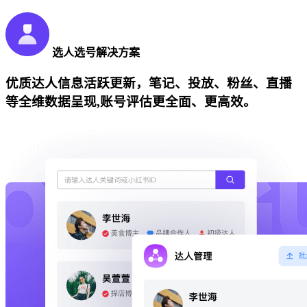
选人选号解决方案
优质达人信息活跃更新，笔记、投放、粉丝、直播
等全维数据呈现,账号评估更全面、更高效。