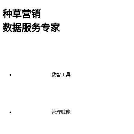
种草营销
数据服务专家
数智工具
管理赋能