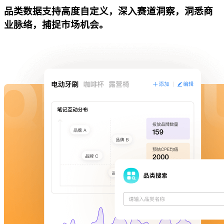
品类数据支持高度自定义，深入赛道洞察，洞悉商
业脉络，捕捉市场机会。