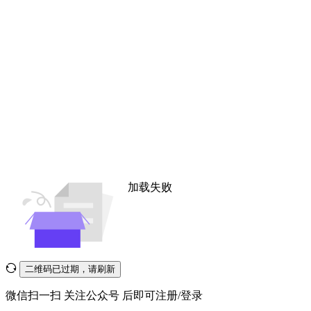
加载失败
二维码已过期，请刷新
微信扫一扫
关注公众号
后即可注册/登录