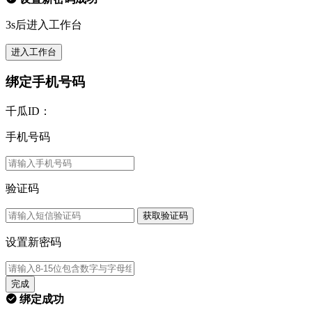
3s后进入工作台
进入工作台
绑定手机号码
千瓜ID：
手机号码
验证码
获取验证码
设置新密码
完成
绑定成功