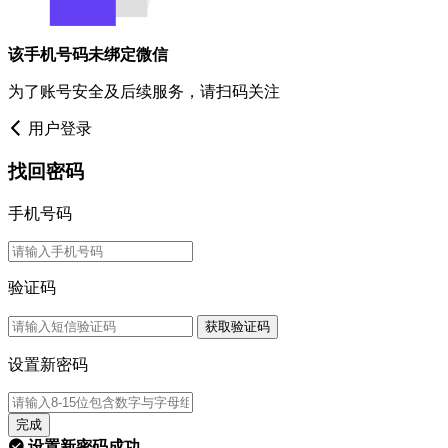
该手机号码未绑定微信
为了账号安全及后续服务，请扫码关注
用户登录
找回密码
手机号码
验证码
获取验证码
设置新密码
完成
设置新密码成功