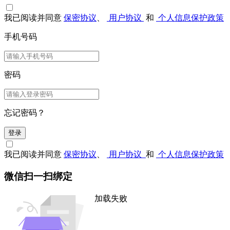
我已阅读并同意
保密协议
、
用户协议
和
个人信息保护政策
手机号码
密码
忘记密码？
登录
我已阅读并同意
保密协议
、
用户协议
和
个人信息保护政策
微信扫一扫绑定
加载失败