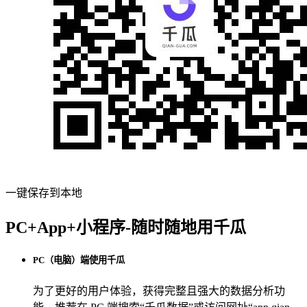
一键保存到本地
PC+App+小程序-随时随地用千瓜
PC（电脑）端使用千瓜
为了更好的用户体验，获得完整且强大的数据分析功