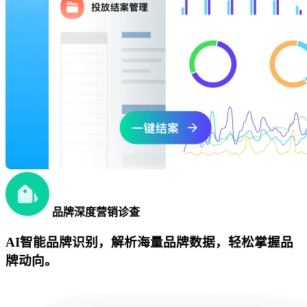
品牌深度营销诊查
AI智能品牌识别，解析海量品牌数据，轻松掌握品
牌动向。