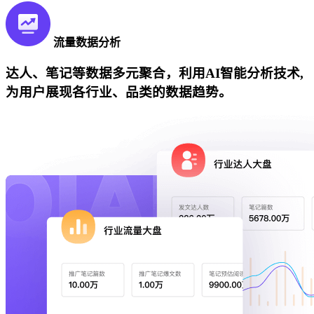
流量数据分析
达人、笔记等数据多元聚合，利用AI智能分析技术,
为用户展现各行业、品类的数据趋势。