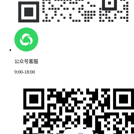
公众号客服
9:00-18:00