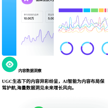
内容数据洞察
UGC生态下的内容异彩纷呈，AI智能为内容布局保
驾护航,海量数据洞见未来增长风向。