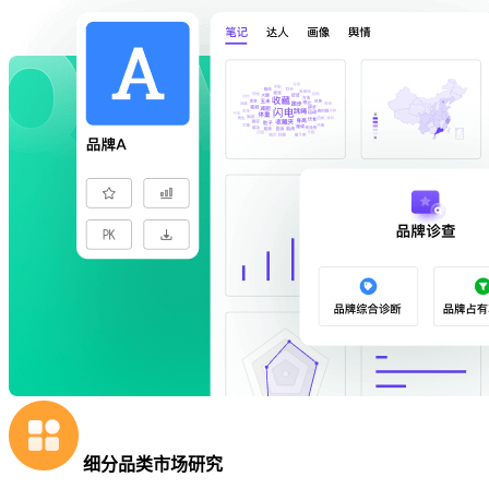
细分品类市场研究