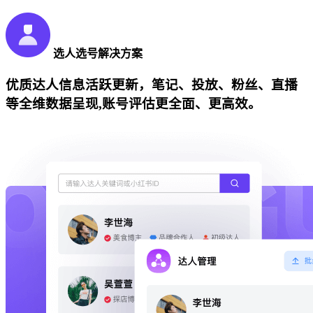
选人选号解决方案
优质达人信息活跃更新，笔记、投放、粉丝、直播
等全维数据呈现,账号评估更全面、更高效。