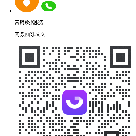
营销数据服务
商务顾问-文文