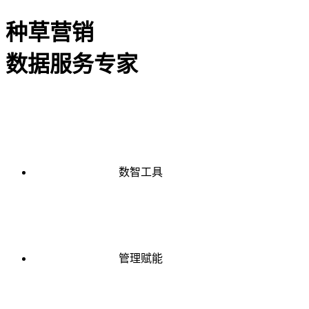
种草营销
数据服务专家
数智工具
管理赋能