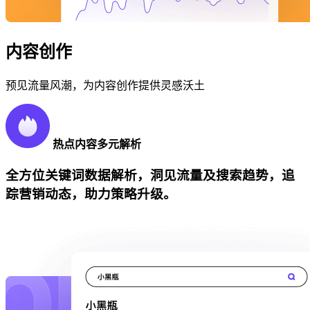
内容创作
预见流量风潮，为内容创作提供灵感沃土
热点内容多元解析
全方位关键词数据解析，洞见流量及搜索趋势，追
踪营销动态，助力策略升级。