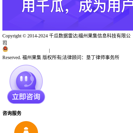
Copyright © 2014-2024 千瓜数据雷达
|
福州果集信息科技有限公
司
闽ICP备19018186号
|
闽公网安备 35010402351303号
Reserved. 福州果集 版权所有
|
法律顾问：垦丁律师事务所
咨询服务