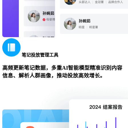
笔记投放管理工具
高频更新笔记数据，多重AI智能模型精准识别内容
信息、解析人群画像，推动投放高效增长。