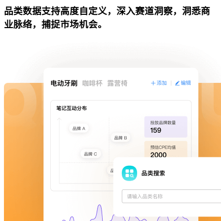
品类数据支持高度自定义，深入赛道洞察，洞悉商
业脉络，捕捉市场机会。