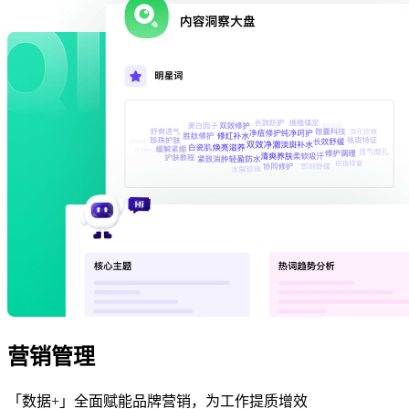
营销管理
「数据+」全面赋能品牌营销，为工作提质增效