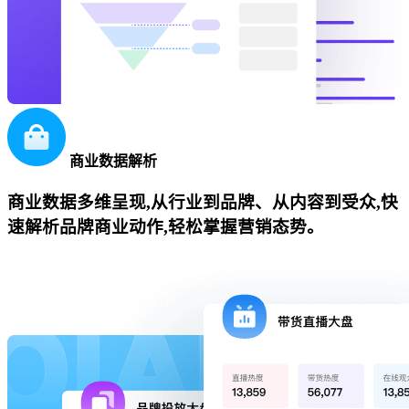
商业数据解析
商业数据多维呈现,从行业到品牌、从内容到受众,快
速解析品牌商业动作,轻松掌握营销态势。