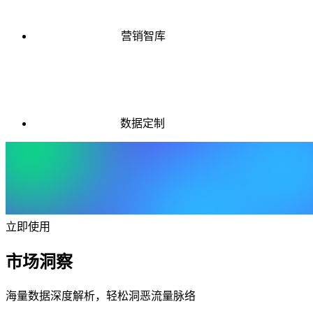
营销智库
数据定制
立即使用
市场洞察
海量数据深度解析，轻松洞恶流量脉络