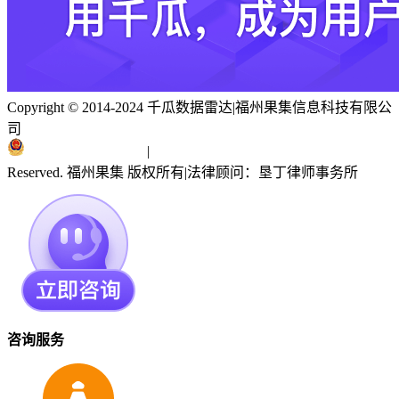
Copyright © 2014-2024 千瓜数据雷达
|
福州果集信息科技有限公
司
闽ICP备19018186号
|
闽公网安备 35010402351303号
Reserved. 福州果集 版权所有
|
法律顾问：垦丁律师事务所
咨询服务