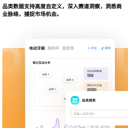
品类数据支持高度自定义，深入赛道洞察，洞悉商
业脉络，捕捉市场机会。