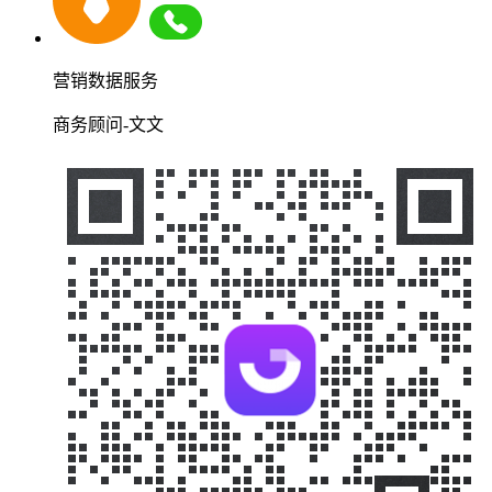
营销数据服务
商务顾问-文文