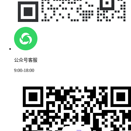
公众号客服
9:00-18:00