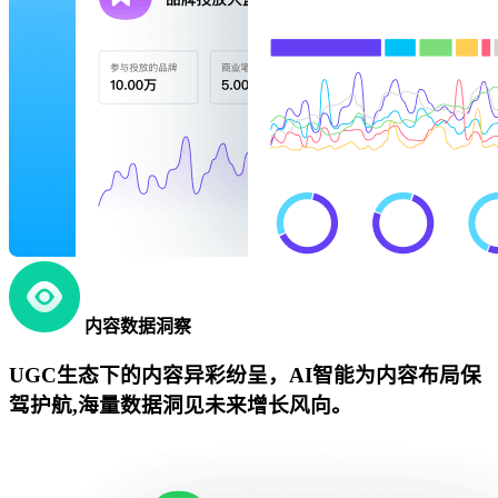
内容数据洞察
UGC生态下的内容异彩纷呈，AI智能为内容布局保
驾护航,海量数据洞见未来增长风向。