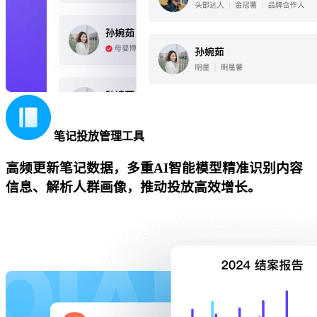
笔记投放管理工具
高频更新笔记数据，多重AI智能模型精准识别内容
信息、解析人群画像，推动投放高效增长。