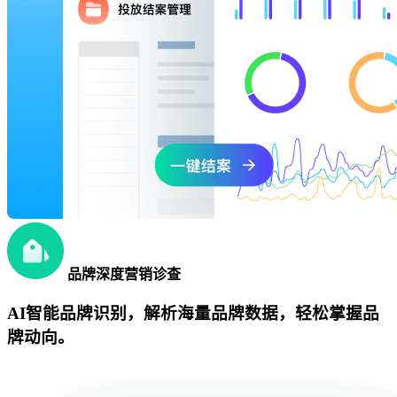
品牌深度营销诊查
AI智能品牌识别，解析海量品牌数据，轻松掌握品
牌动向。