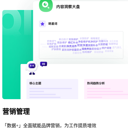
营销管理
「数据+」全面赋能品牌营销，为工作提质增效