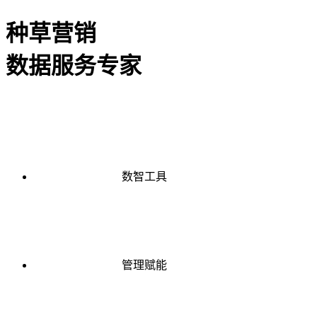
种草营销
数据服务专家
数智工具
管理赋能