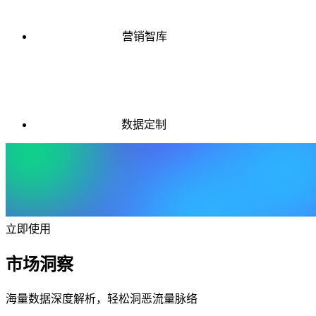
营销智库
数据定制
立即使用
市场洞察
海量数据深度解析，轻松洞恶流量脉络