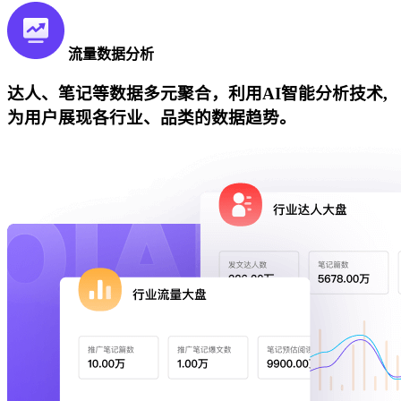
流量数据分析
达人、笔记等数据多元聚合，利用AI智能分析技术,
为用户展现各行业、品类的数据趋势。