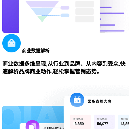
商业数据解析
商业数据多维呈现,从行业到品牌、从内容到受众,快
速解析品牌商业动作,轻松掌握营销态势。