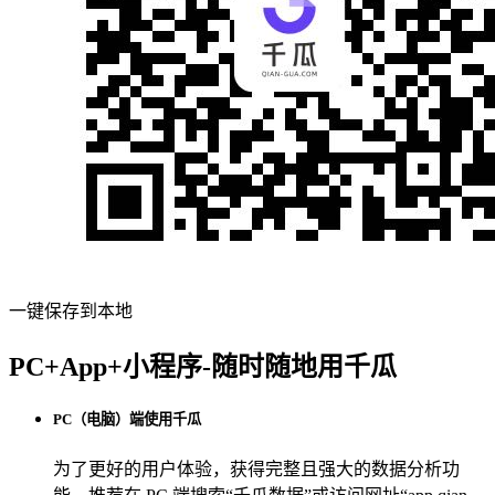
一键保存到本地
PC+App+小程序-随时随地用千瓜
PC（电脑）端使用千瓜
为了更好的用户体验，获得完整且强大的数据分析功