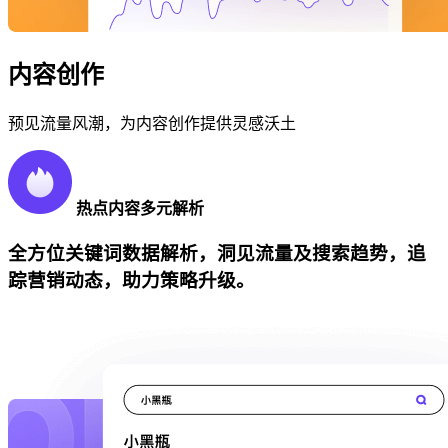
内容创作
预见流量风潮，为内容创作提供灵感沃土
热点内容多元解析
全方位关键词数据解析，洞见流量及搜索趋势，追
踪营销动态，助力策略升级。