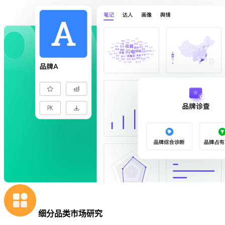
细分品类市场研究