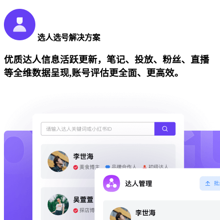
选人选号解决方案
优质达人信息活跃更新，笔记、投放、粉丝、直播
等全维数据呈现,账号评估更全面、更高效。