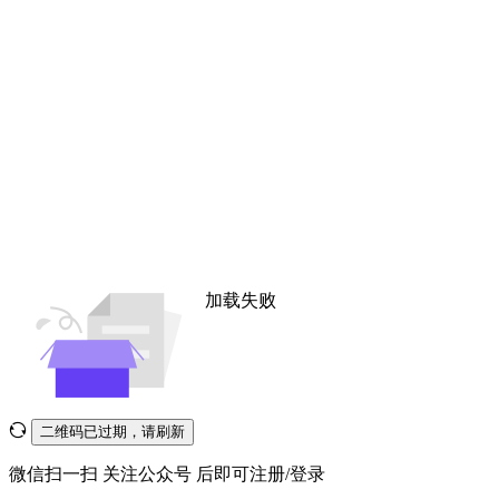
加载失败
二维码已过期，请刷新
微信扫一扫
关注公众号
后即可注册/登录