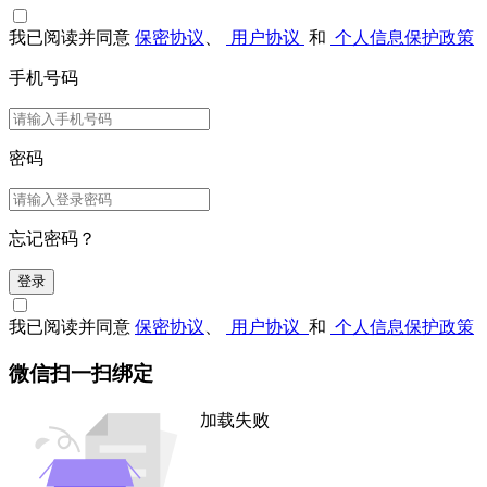
我已阅读并同意
保密协议
、
用户协议
和
个人信息保护政策
手机号码
密码
忘记密码？
登录
我已阅读并同意
保密协议
、
用户协议
和
个人信息保护政策
微信扫一扫绑定
加载失败