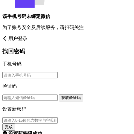
该手机号码未绑定微信
为了账号安全及后续服务，请扫码关注
用户登录
找回密码
手机号码
验证码
获取验证码
设置新密码
完成
设置新密码成功