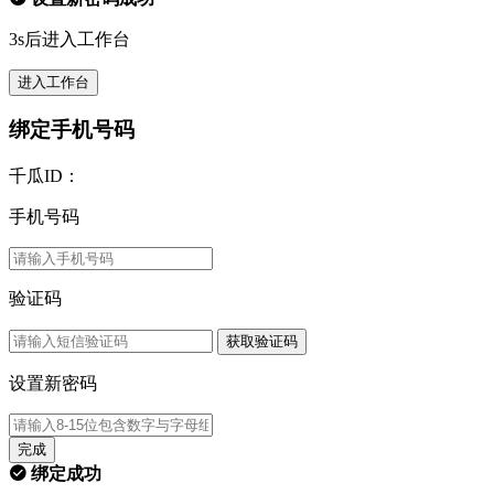
3s后进入工作台
进入工作台
绑定手机号码
千瓜ID：
手机号码
验证码
获取验证码
设置新密码
完成
绑定成功