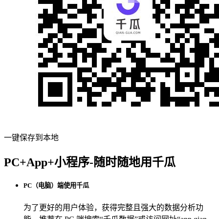
一键保存到本地
PC+App+小程序-随时随地用千瓜
PC（电脑）端使用千瓜
为了更好的用户体验，获得完整且强大的数据分析功