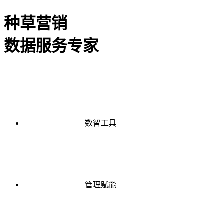
种草营销
数据服务专家
数智工具
管理赋能