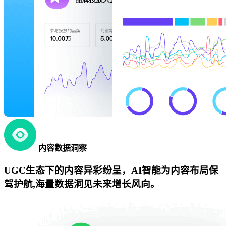
内容数据洞察
UGC生态下的内容异彩纷呈，AI智能为内容布局保
驾护航,海量数据洞见未来增长风向。