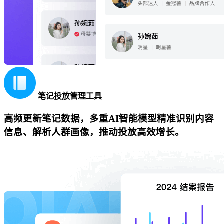
笔记投放管理工具
高频更新笔记数据，多重AI智能模型精准识别内容
信息、解析人群画像，推动投放高效增长。