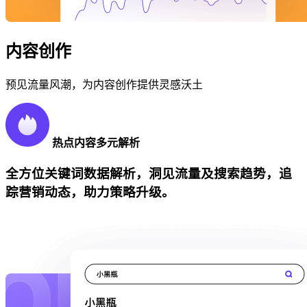
内容创作
预见流量风潮，为内容创作提供灵感沃土
热点内容多元解析
全方位关键词数据解析，洞见流量及搜索趋势，追
踪营销动态，助力策略升级。