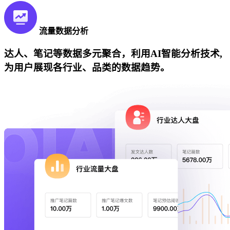
流量数据分析
达人、笔记等数据多元聚合，利用AI智能分析技术,
为用户展现各行业、品类的数据趋势。