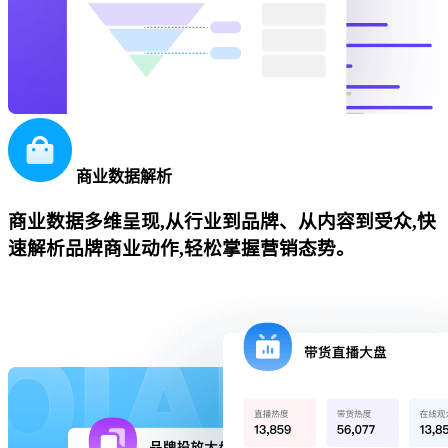
商业数据解析
商业数据多维呈现,从行业到品牌、从内容到受众,快
速解析品牌商业动作,轻松掌握营销态势。