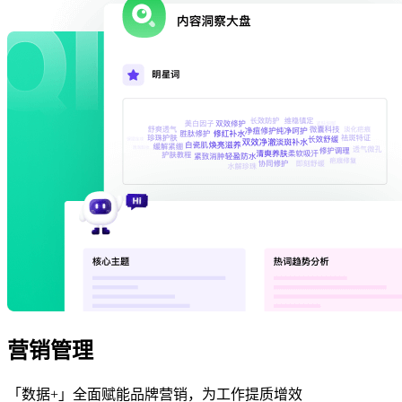
营销管理
「数据+」全面赋能品牌营销，为工作提质增效