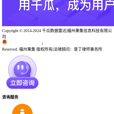
Copyright © 2014-2024 千瓜数据雷达
|
福州果集信息科技有限公
司
闽ICP备19018186号
|
闽公网安备 35010402351303号
Reserved. 福州果集 版权所有
|
法律顾问：垦丁律师事务所
咨询服务