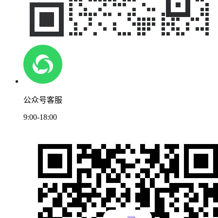
公众号客服
9:00-18:00