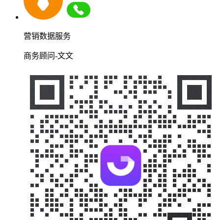
营销数据服务
商务顾问-文文