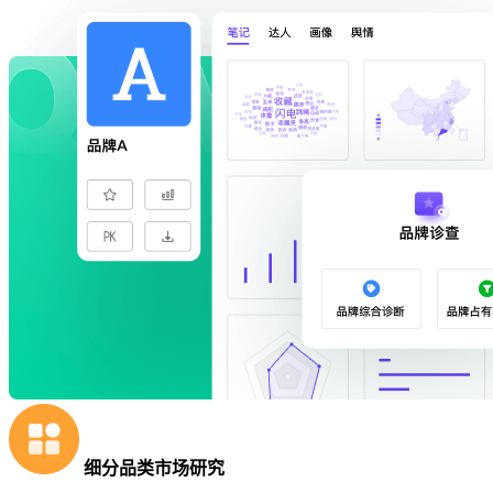
细分品类市场研究