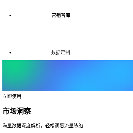
营销智库
数据定制
立即使用
市场洞察
海量数据深度解析，轻松洞恶流量脉络