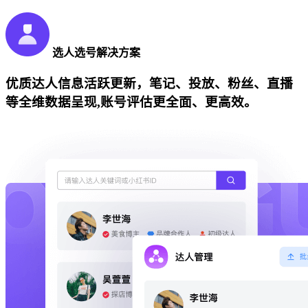
选人选号解决方案
优质达人信息活跃更新，笔记、投放、粉丝、直播
等全维数据呈现,账号评估更全面、更高效。