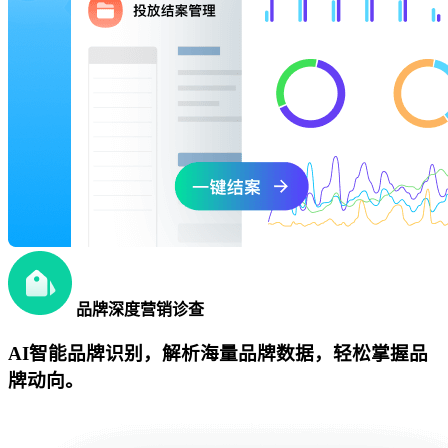
品牌深度营销诊查
AI智能品牌识别，解析海量品牌数据，轻松掌握品
牌动向。