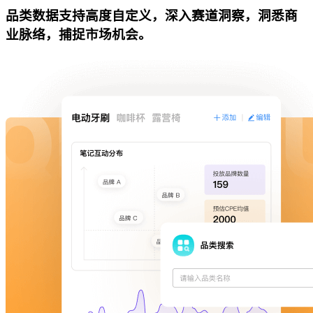
品类数据支持高度自定义，深入赛道洞察，洞悉商
业脉络，捕捉市场机会。