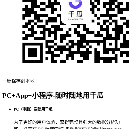
一键保存到本地
PC+App+小程序-随时随地用千瓜
PC（电脑）端使用千瓜
为了更好的用户体验，获得完整且强大的数据分析功