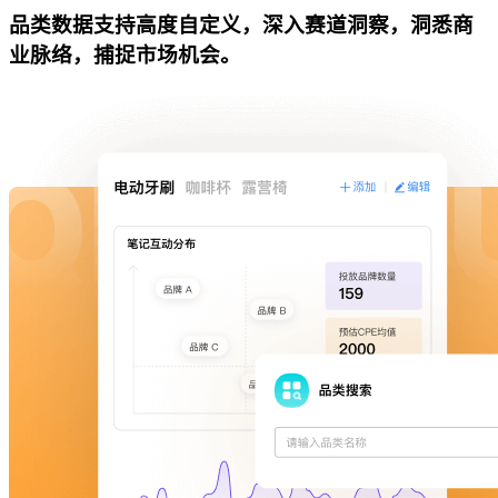
品类数据支持高度自定义，深入赛道洞察，洞悉商
业脉络，捕捉市场机会。