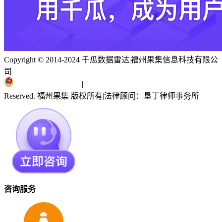
Copyright © 2014-2024 千瓜数据雷达
|
福州果集信息科技有限公
司
闽ICP备19018186号
|
闽公网安备 35010402351303号
Reserved. 福州果集 版权所有
|
法律顾问：垦丁律师事务所
咨询服务