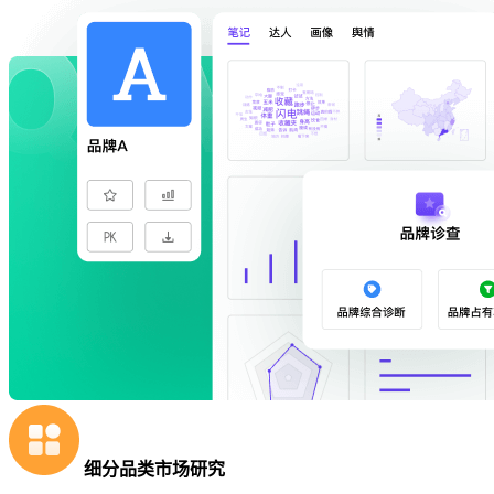
细分品类市场研究