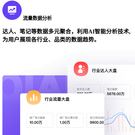
流量数据分析
达人、笔记等数据多元聚合，利用AI智能分析技术,
为用户展现各行业、品类的数据趋势。