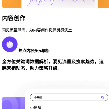
内容创作
预见流量风潮，为内容创作提供灵感沃土
热点内容多元解析
全方位关键词数据解析，洞见流量及搜索趋势，追
踪营销动态，助力策略升级。