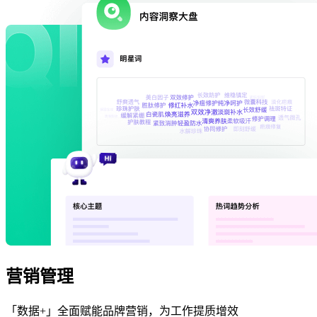
营销管理
「数据+」全面赋能品牌营销，为工作提质增效