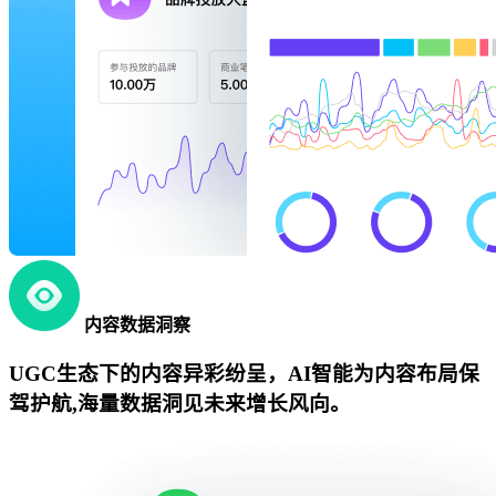
内容数据洞察
UGC生态下的内容异彩纷呈，AI智能为内容布局保
驾护航,海量数据洞见未来增长风向。