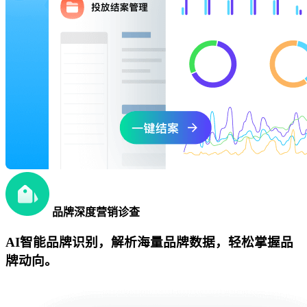
品牌深度营销诊查
AI智能品牌识别，解析海量品牌数据，轻松掌握品
牌动向。