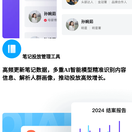
笔记投放管理工具
高频更新笔记数据，多重AI智能模型精准识别内容
信息、解析人群画像，推动投放高效增长。