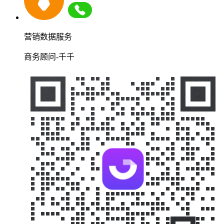
营销数据服务
商务顾问-千千