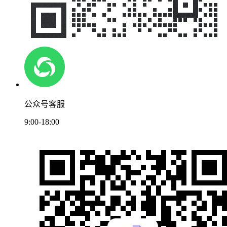
公众号客服
9:00-18:00