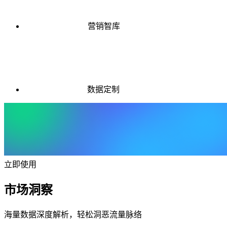
营销智库
数据定制
立即使用
市场洞察
海量数据深度解析，轻松洞恶流量脉络