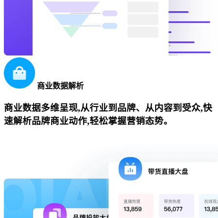
商业数据解析
商业数据多维呈现,从行业到品牌、从内容到受众,快
速解析品牌商业动作,轻松掌握营销态势。