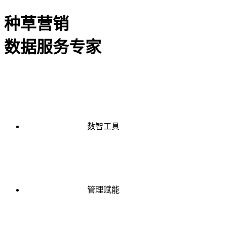
种草营销
数据服务专家
数智工具
管理赋能