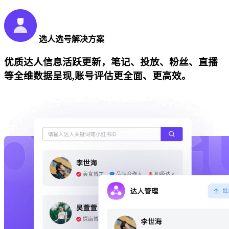
选人选号解决方案
优质达人信息活跃更新，笔记、投放、粉丝、直播
等全维数据呈现,账号评估更全面、更高效。