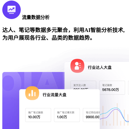
流量数据分析
达人、笔记等数据多元聚合，利用AI智能分析技术,
为用户展现各行业、品类的数据趋势。