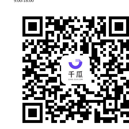
9:00-18:00