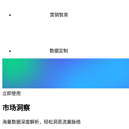
营销智库
数据定制
立即使用
市场洞察
海量数据深度解析，轻松洞恶流量脉络