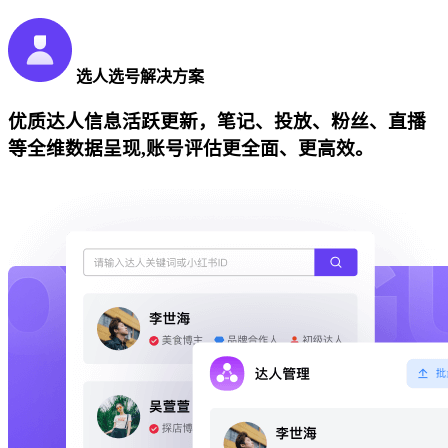
选人选号解决方案
优质达人信息活跃更新，笔记、投放、粉丝、直播
等全维数据呈现,账号评估更全面、更高效。