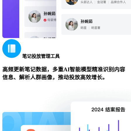
笔记投放管理工具
高频更新笔记数据，多重AI智能模型精准识别内容
信息、解析人群画像，推动投放高效增长。