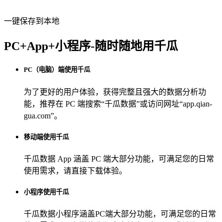
一键保存到本地
PC+App+小程序-随时随地用千瓜
PC（电脑）端使用千瓜
为了更好的用户体验，获得完整且强大的数据分析功
能，推荐在 PC 端搜索“
千瓜数据
”或访问网址“
app.qian-
gua.com
”。
移动端使用千瓜
千瓜数据 App
涵盖 PC 端大部分功能，可满足您的日常
使用需求，请直接下载体验。
小程序使用千瓜
千瓜数据小程序
涵盖PC端大部分功能，可满足您的日常