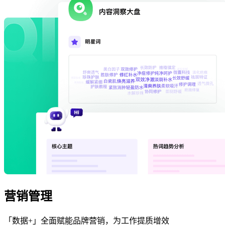
营销管理
「数据+」全面赋能品牌营销，为工作提质增效