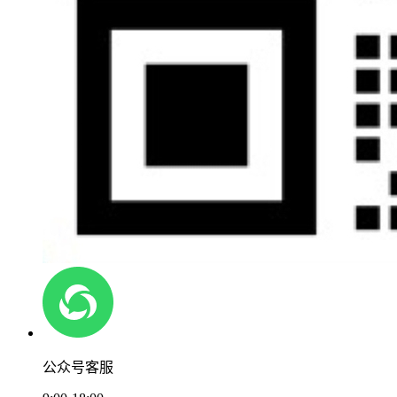
公众号客服