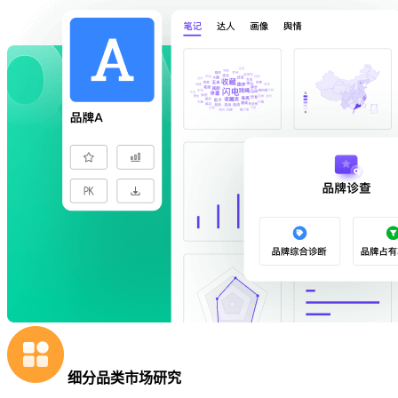
细分品类市场研究