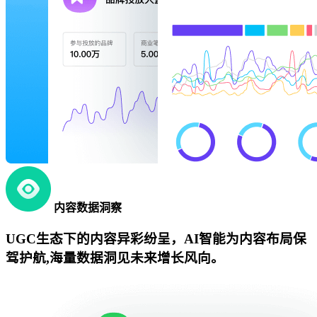
内容数据洞察
UGC生态下的内容异彩纷呈，AI智能为内容布局保
驾护航,海量数据洞见未来增长风向。