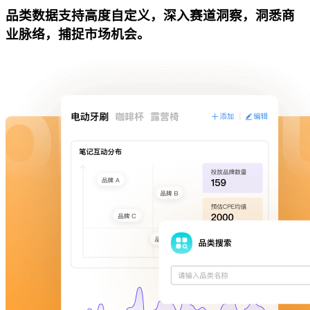
品类数据支持高度自定义，深入赛道洞察，洞悉商
业脉络，捕捉市场机会。