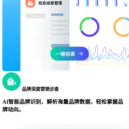
品牌深度营销诊查
AI智能品牌识别，解析海量品牌数据，轻松掌握品
牌动向。