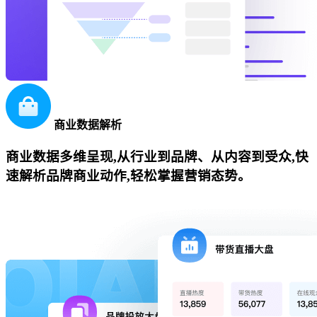
商业数据解析
商业数据多维呈现,从行业到品牌、从内容到受众,快
速解析品牌商业动作,轻松掌握营销态势。