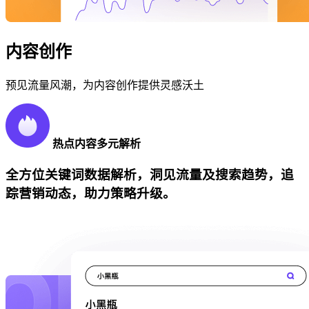
内容创作
预见流量风潮，为内容创作提供灵感沃土
热点内容多元解析
全方位关键词数据解析，洞见流量及搜索趋势，追
踪营销动态，助力策略升级。