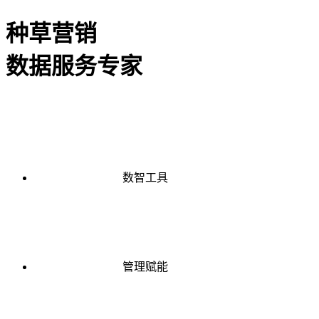
种草营销
数据服务专家
数智工具
管理赋能