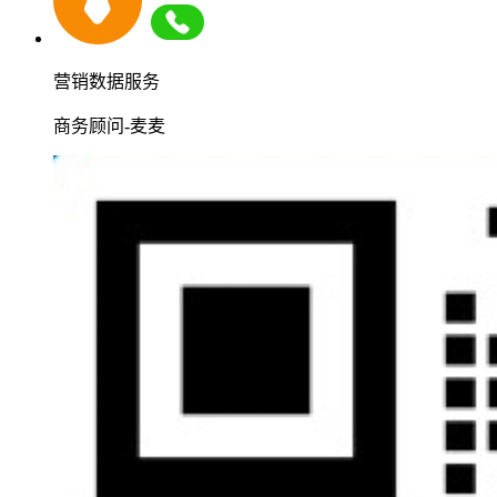
营销数据服务
商务顾问-麦麦