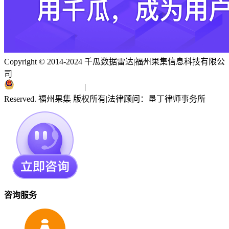
Copyright © 2014-2024 千瓜数据雷达
|
福州果集信息科技有限公
司
闽ICP备19018186号
|
闽公网安备 35010402351303号
Reserved. 福州果集 版权所有
|
法律顾问：垦丁律师事务所
咨询服务