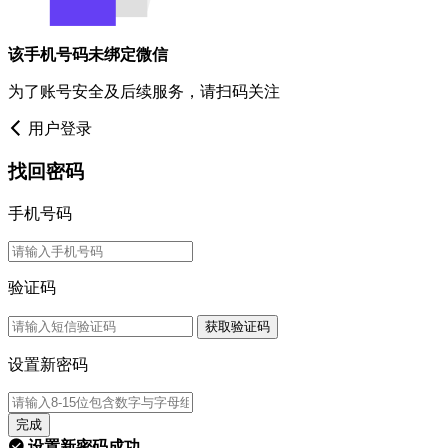
该手机号码未绑定微信
为了账号安全及后续服务，请扫码关注
用户登录
找回密码
手机号码
验证码
获取验证码
设置新密码
完成
设置新密码成功