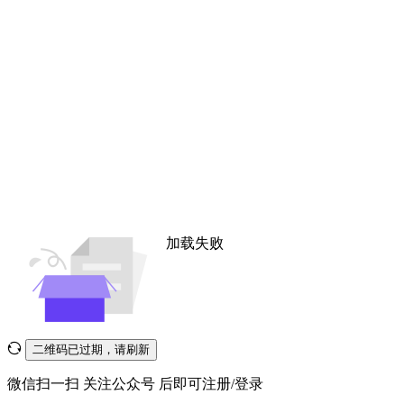
加载失败
二维码已过期，请刷新
微信扫一扫
关注公众号
后即可注册/登录