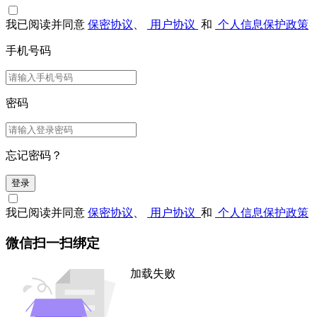
我已阅读并同意
保密协议
、
用户协议
和
个人信息保护政策
手机号码
密码
忘记密码？
登录
我已阅读并同意
保密协议
、
用户协议
和
个人信息保护政策
微信扫一扫绑定
加载失败