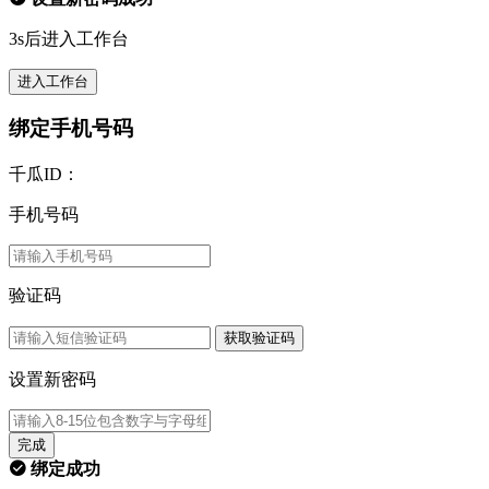
3s后进入工作台
进入工作台
绑定手机号码
千瓜ID：
手机号码
验证码
获取验证码
设置新密码
完成
绑定成功