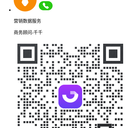
营销数据服务
商务顾问-千千