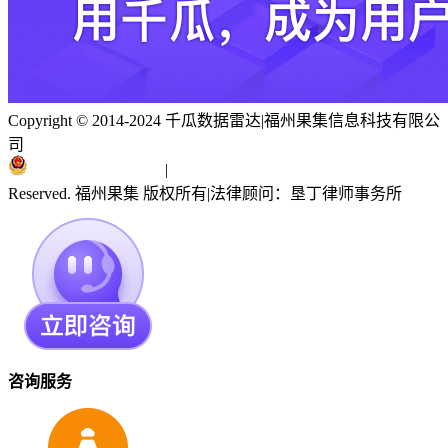
Copyright © 2014-2024 千瓜数据雷达
|
福州果集信息科技有限公
司
闽ICP备19018186号
|
闽公网安备 35010402351303号
Reserved. 福州果集 版权所有
|
法律顾问：垦丁律师事务所
咨询服务