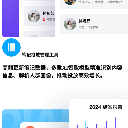
笔记投放管理工具
高频更新笔记数据，多重AI智能模型精准识别内容
信息、解析人群画像，推动投放高效增长。