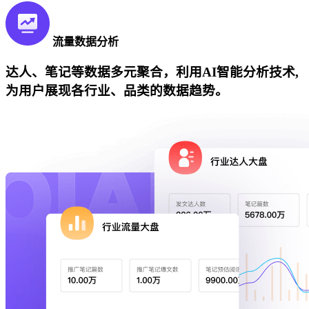
流量数据分析
达人、笔记等数据多元聚合，利用AI智能分析技术,
为用户展现各行业、品类的数据趋势。