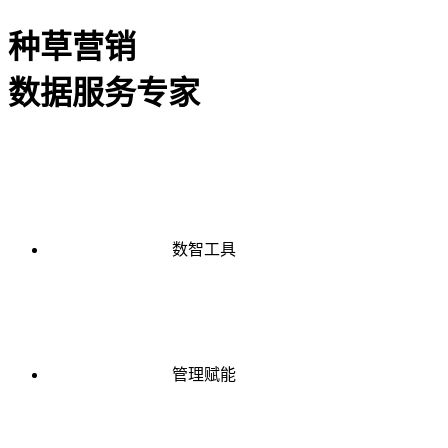
种草营销
数据服务专家
数智工具
管理赋能