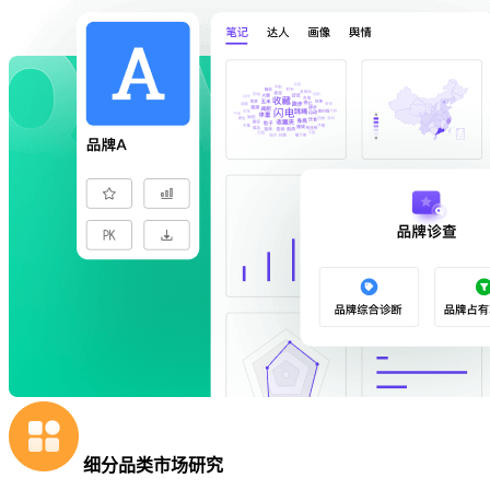
细分品类市场研究