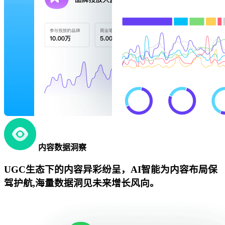
内容数据洞察
UGC生态下的内容异彩纷呈，AI智能为内容布局保
驾护航,海量数据洞见未来增长风向。