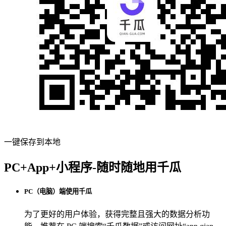
一键保存到本地
PC+App+小程序-随时随地用千瓜
PC（电脑）端使用千瓜
为了更好的用户体验，获得完整且强大的数据分析功