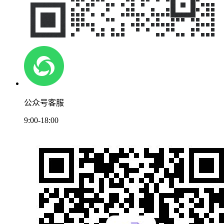
公众号客服
9:00-18:00