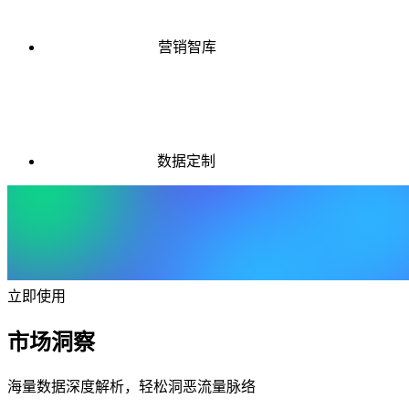
营销智库
数据定制
立即使用
市场洞察
海量数据深度解析，轻松洞恶流量脉络