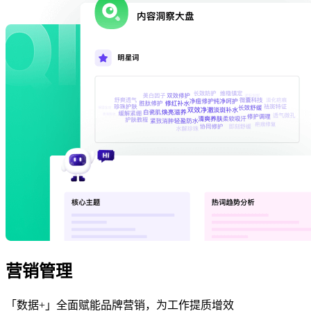
营销管理
「数据+」全面赋能品牌营销，为工作提质增效