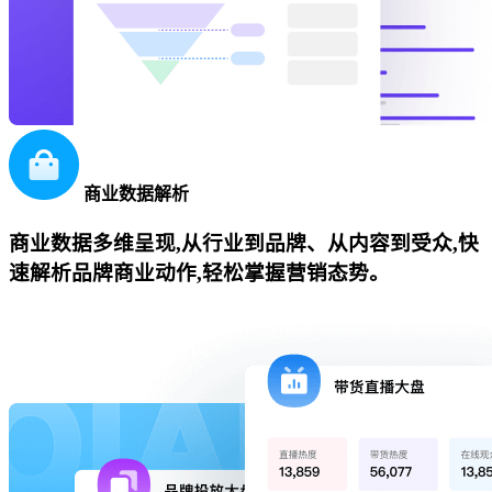
商业数据解析
商业数据多维呈现,从行业到品牌、从内容到受众,快
速解析品牌商业动作,轻松掌握营销态势。