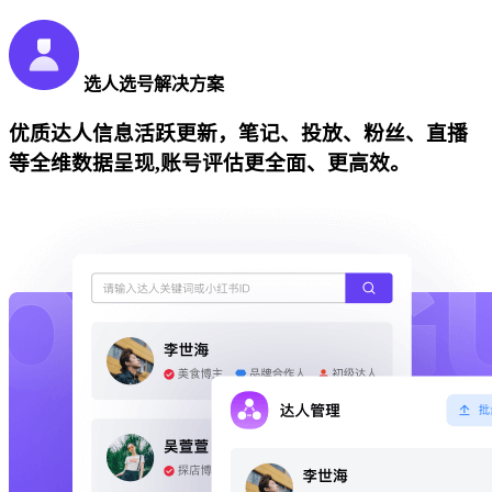
选人选号解决方案
优质达人信息活跃更新，笔记、投放、粉丝、直播
等全维数据呈现,账号评估更全面、更高效。