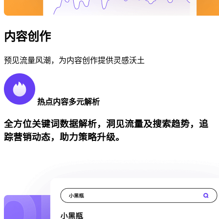
内容创作
预见流量风潮，为内容创作提供灵感沃土
热点内容多元解析
全方位关键词数据解析，洞见流量及搜索趋势，追
踪营销动态，助力策略升级。