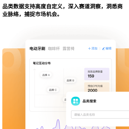
品类数据支持高度自定义，深入赛道洞察，洞悉商
业脉络，捕捉市场机会。