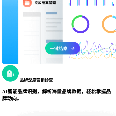
品牌深度营销诊查
AI智能品牌识别，解析海量品牌数据，轻松掌握品
牌动向。