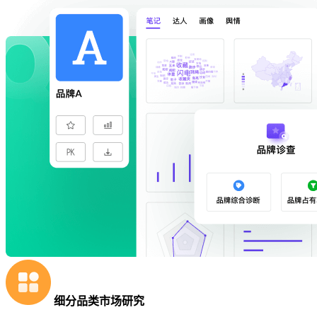
细分品类市场研究