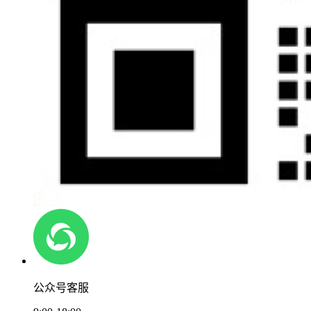
公众号客服