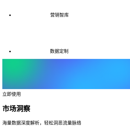
营销智库
数据定制
立即使用
市场洞察
海量数据深度解析，轻松洞恶流量脉络