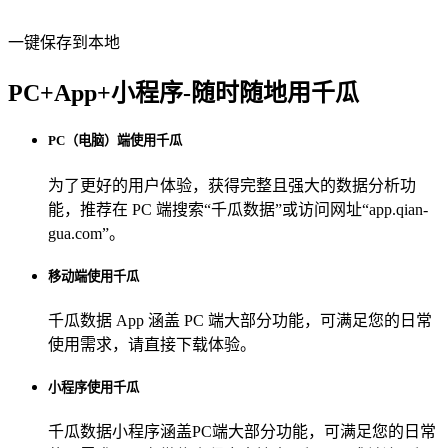
一键保存到本地
PC+App+小程序-随时随地用千瓜
PC（电脑）端使用千瓜
为了更好的用户体验，获得完整且强大的数据分析功
能，推荐在 PC 端搜索“
千瓜数据
”或访问网址“
app.qian-
gua.com
”。
移动端使用千瓜
千瓜数据 App
涵盖 PC 端大部分功能，可满足您的日常
使用需求，请直接下载体验。
小程序使用千瓜
千瓜数据小程序
涵盖PC端大部分功能，可满足您的日常