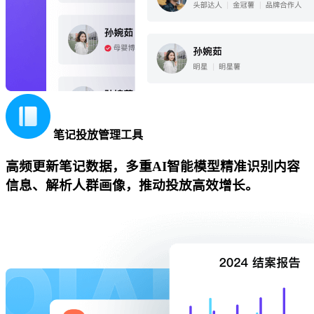
笔记投放管理工具
高频更新笔记数据，多重AI智能模型精准识别内容
信息、解析人群画像，推动投放高效增长。