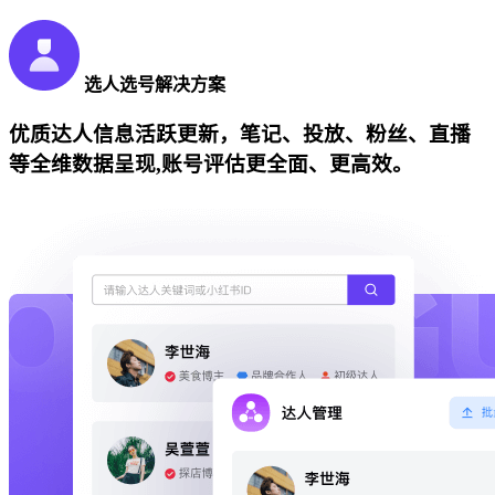
选人选号解决方案
优质达人信息活跃更新，笔记、投放、粉丝、直播
等全维数据呈现,账号评估更全面、更高效。