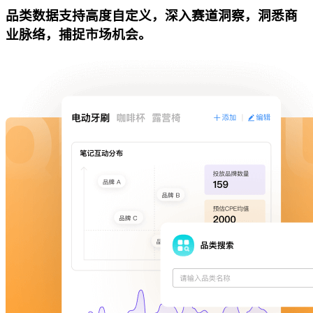
品类数据支持高度自定义，深入赛道洞察，洞悉商
业脉络，捕捉市场机会。