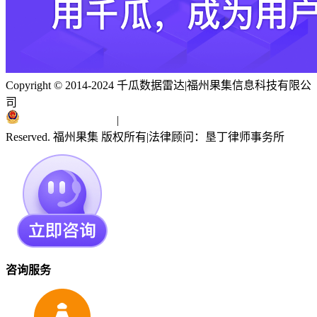
Copyright © 2014-2024 千瓜数据雷达
|
福州果集信息科技有限公
司
闽ICP备19018186号
|
闽公网安备 35010402351303号
Reserved. 福州果集 版权所有
|
法律顾问：垦丁律师事务所
咨询服务