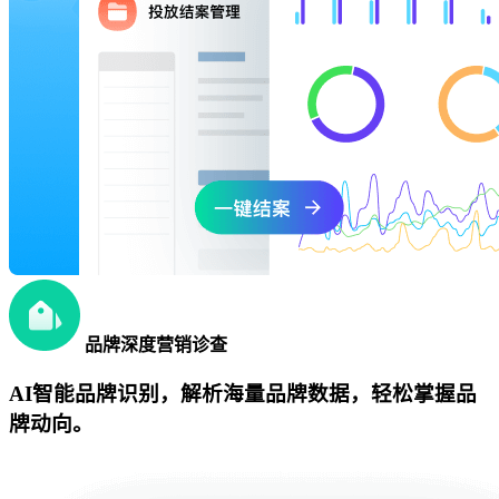
品牌深度营销诊查
AI智能品牌识别，解析海量品牌数据，轻松掌握品
牌动向。