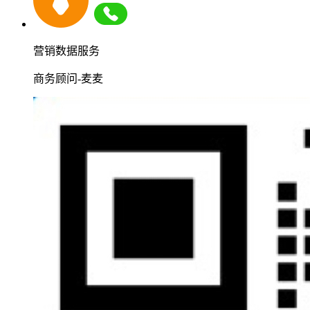
营销数据服务
商务顾问-麦麦