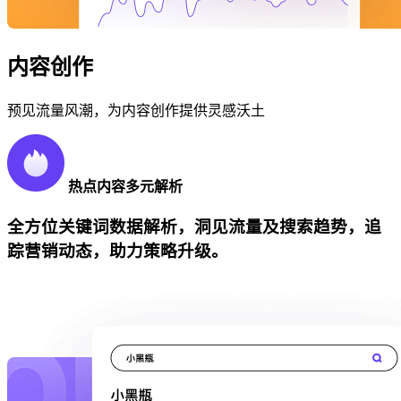
内容创作
预见流量风潮，为内容创作提供灵感沃土
热点内容多元解析
全方位关键词数据解析，洞见流量及搜索趋势，追
踪营销动态，助力策略升级。