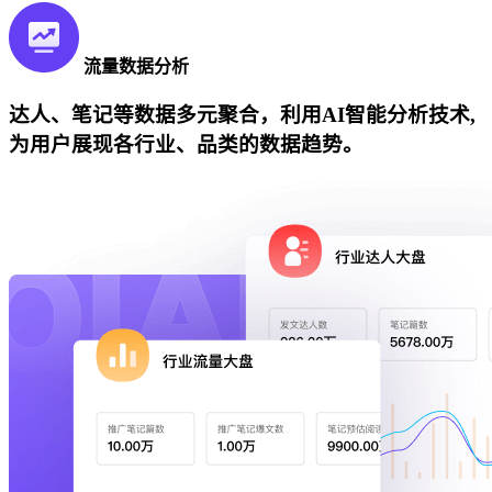
流量数据分析
达人、笔记等数据多元聚合，利用AI智能分析技术,
为用户展现各行业、品类的数据趋势。