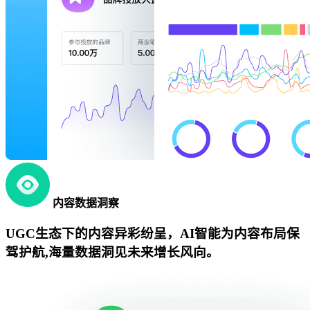
内容数据洞察
UGC生态下的内容异彩纷呈，AI智能为内容布局保
驾护航,海量数据洞见未来增长风向。