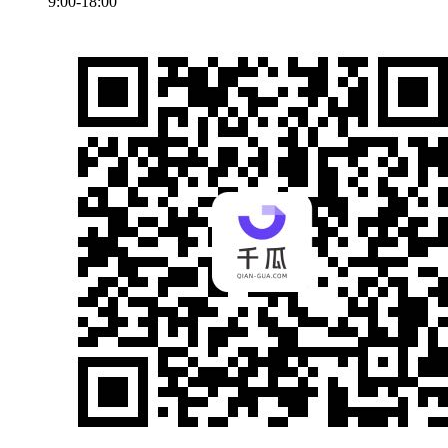
9:00-18:00