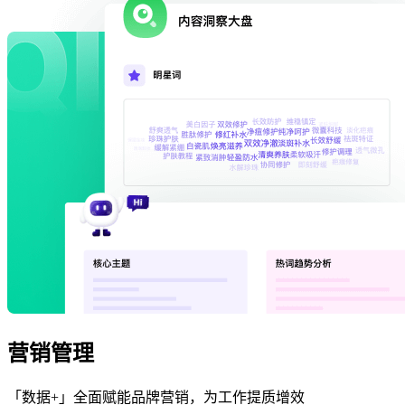
营销管理
「数据+」全面赋能品牌营销，为工作提质增效