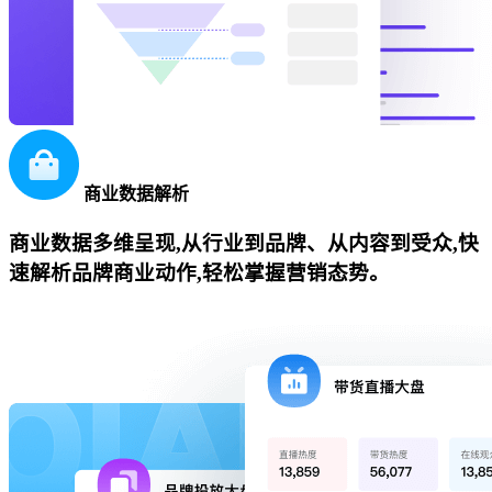
商业数据解析
商业数据多维呈现,从行业到品牌、从内容到受众,快
速解析品牌商业动作,轻松掌握营销态势。