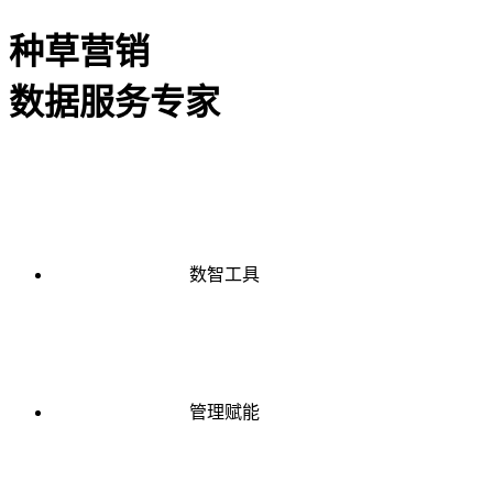
种草营销
数据服务专家
数智工具
管理赋能