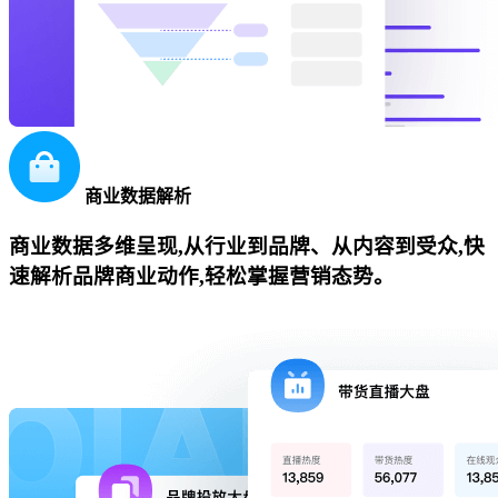
商业数据解析
商业数据多维呈现,从行业到品牌、从内容到受众,快
速解析品牌商业动作,轻松掌握营销态势。