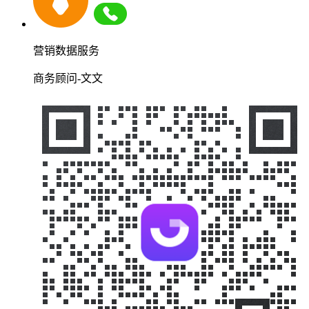
营销数据服务
商务顾问-文文