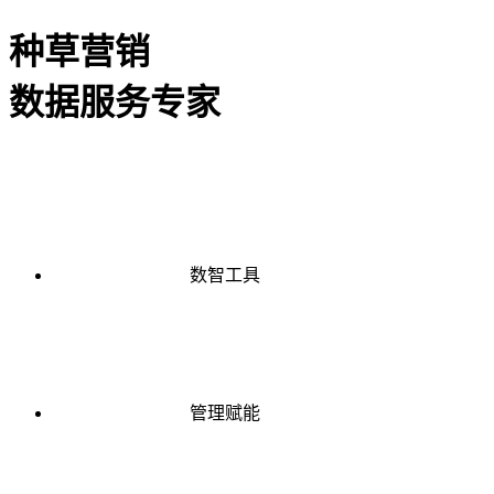
种草营销
数据服务专家
数智工具
管理赋能