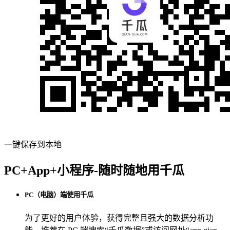
一键保存到本地
PC+App+小程序-随时随地用千瓜
PC（电脑）端使用千瓜
为了更好的用户体验，获得完整且强大的数据分析功