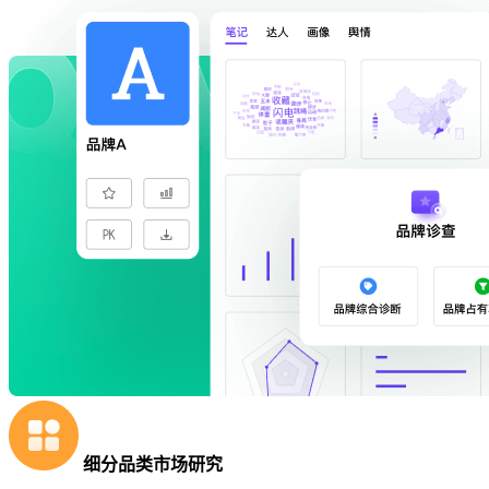
细分品类市场研究