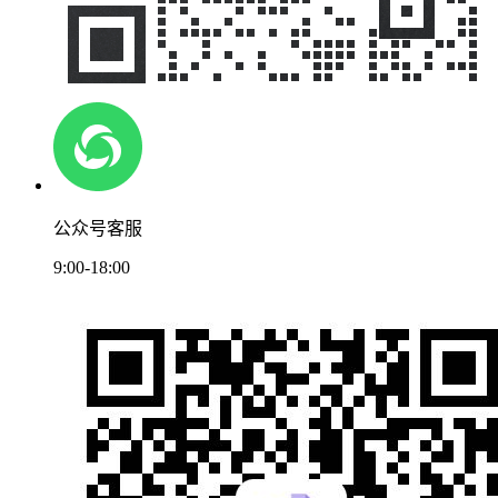
公众号客服
9:00-18:00