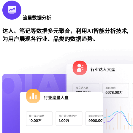
流量数据分析
达人、笔记等数据多元聚合，利用AI智能分析技术,
为用户展现各行业、品类的数据趋势。