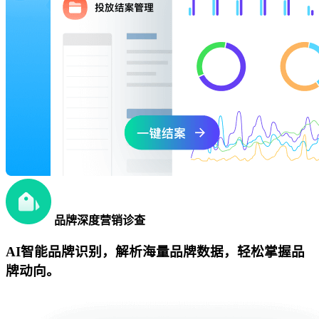
品牌深度营销诊查
AI智能品牌识别，解析海量品牌数据，轻松掌握品
牌动向。