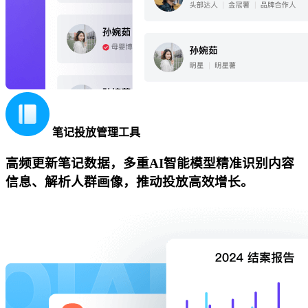
笔记投放管理工具
高频更新笔记数据，多重AI智能模型精准识别内容
信息、解析人群画像，推动投放高效增长。