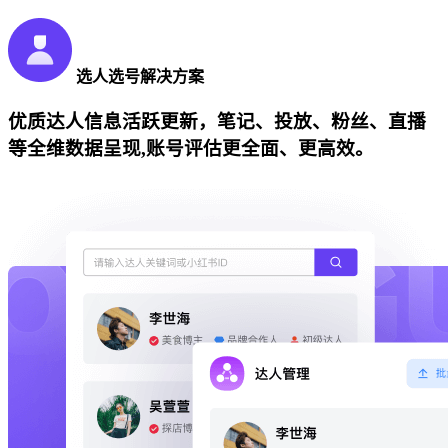
选人选号解决方案
优质达人信息活跃更新，笔记、投放、粉丝、直播
等全维数据呈现,账号评估更全面、更高效。