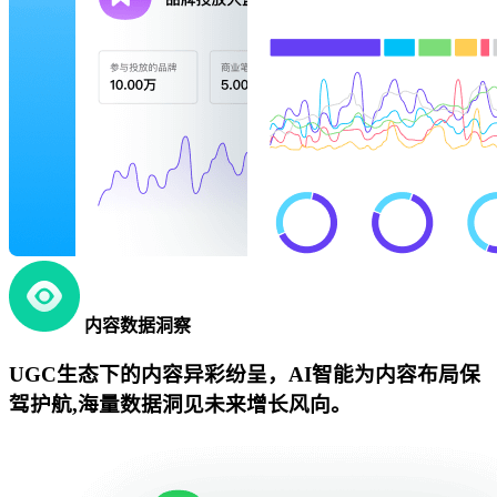
内容数据洞察
UGC生态下的内容异彩纷呈，AI智能为内容布局保
驾护航,海量数据洞见未来增长风向。