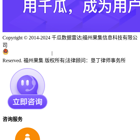
Copyright © 2014-2024 千瓜数据雷达
|
福州果集信息科技有限公
司
闽ICP备19018186号
|
闽公网安备 35010402351303号
Reserved. 福州果集 版权所有
|
法律顾问：垦丁律师事务所
咨询服务