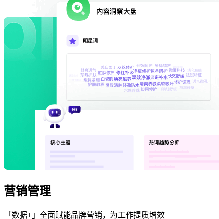
营销管理
「数据+」全面赋能品牌营销，为工作提质增效