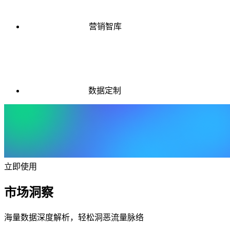
营销智库
数据定制
立即使用
市场洞察
海量数据深度解析，轻松洞恶流量脉络