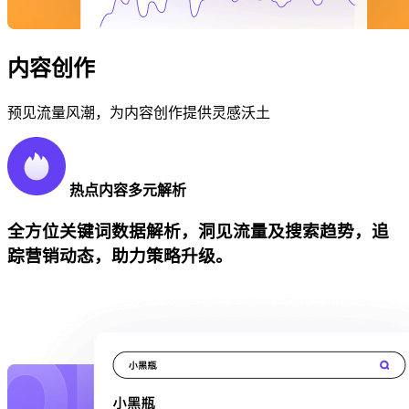
内容创作
预见流量风潮，为内容创作提供灵感沃土
热点内容多元解析
全方位关键词数据解析，洞见流量及搜索趋势，追
踪营销动态，助力策略升级。