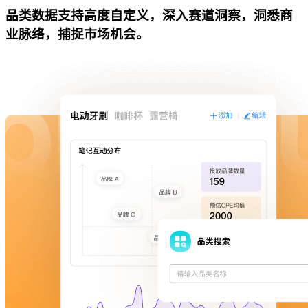
品类数据支持高度自定义，深入赛道洞察，洞悉商
业脉络，捕捉市场机会。