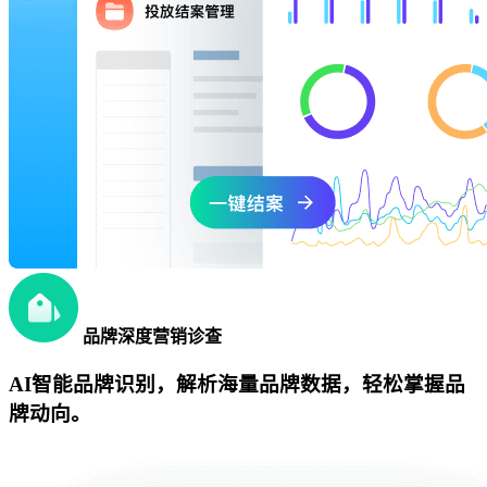
品牌深度营销诊查
AI智能品牌识别，解析海量品牌数据，轻松掌握品
牌动向。