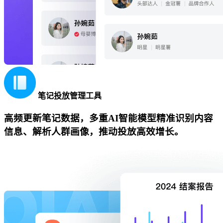
笔记投放管理工具
高频更新笔记数据，多重AI智能模型精准识别内容
信息、解析人群画像，推动投放高效增长。