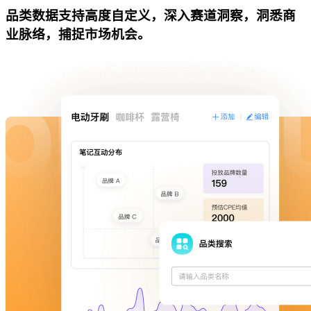
品类数据支持高度自定义，深入赛道洞察，洞悉商
业脉络，捕捉市场机会。