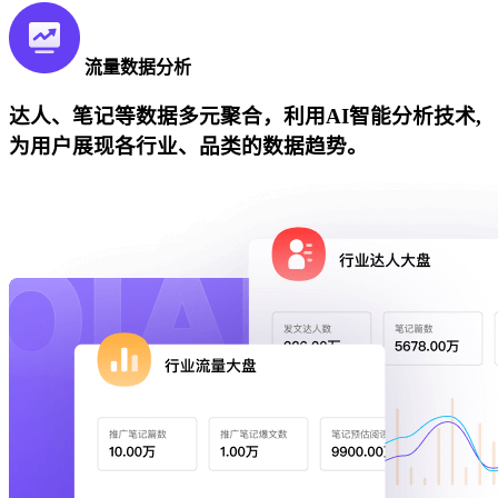
流量数据分析
达人、笔记等数据多元聚合，利用AI智能分析技术,
为用户展现各行业、品类的数据趋势。