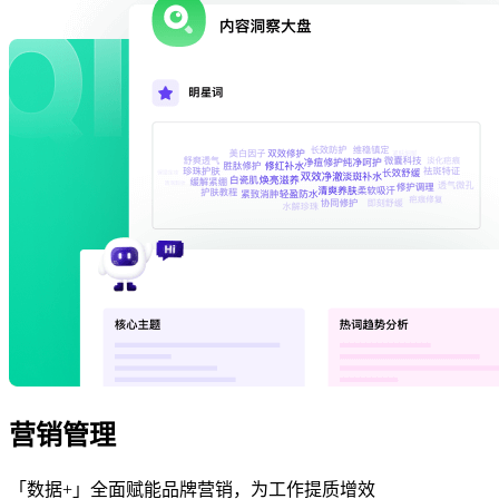
营销管理
「数据+」全面赋能品牌营销，为工作提质增效