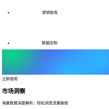
营销智库
数据定制
立即使用
市场洞察
海量数据深度解析，轻松洞恶流量脉络