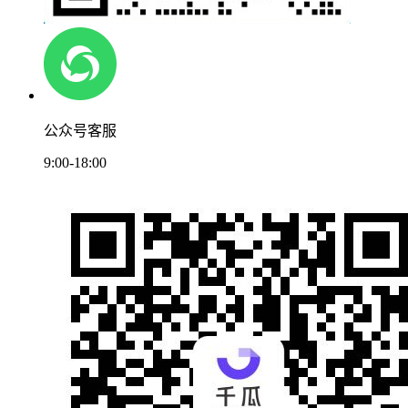
公众号客服
9:00-18:00