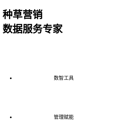
种草营销
数据服务专家
数智工具
管理赋能