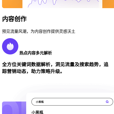
内容创作
预见流量风潮，为内容创作提供灵感沃土
热点内容多元解析
全方位关键词数据解析，洞见流量及搜索趋势，追
踪营销动态，助力策略升级。