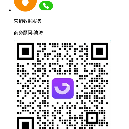
营销数据服务
商务顾问-涛涛