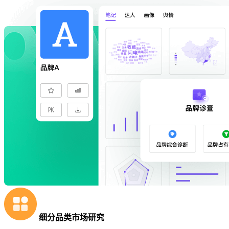
细分品类市场研究