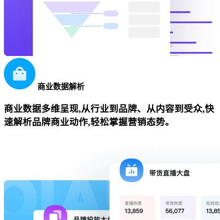
商业数据解析
商业数据多维呈现,从行业到品牌、从内容到受众,快
速解析品牌商业动作,轻松掌握营销态势。