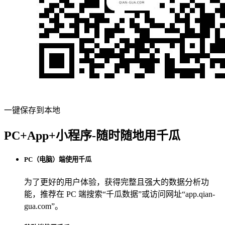
一键保存到本地
PC+App+小程序-随时随地用千瓜
PC（电脑）端使用千瓜
为了更好的用户体验，获得完整且强大的数据分析功
能，推荐在 PC 端搜索“
千瓜数据
”或访问网址“
app.qian-
gua.com
”。