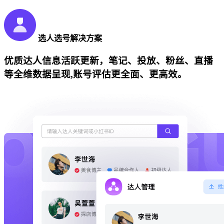
选人选号解决方案
优质达人信息活跃更新，笔记、投放、粉丝、直播
等全维数据呈现,账号评估更全面、更高效。