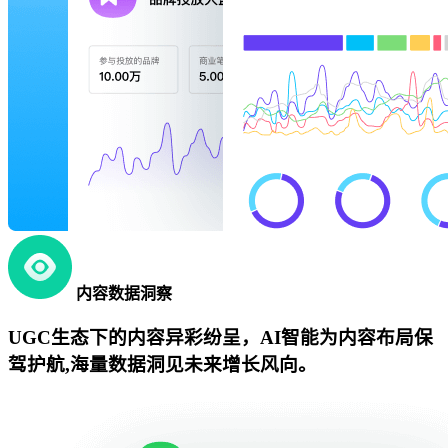
内容数据洞察
UGC生态下的内容异彩纷呈，AI智能为内容布局保
驾护航,海量数据洞见未来增长风向。