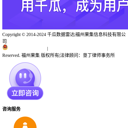
Copyright © 2014-2024 千瓜数据雷达
|
福州果集信息科技有限公
司
闽ICP备19018186号
|
闽公网安备 35010402351303号
Reserved. 福州果集 版权所有
|
法律顾问：垦丁律师事务所
咨询服务