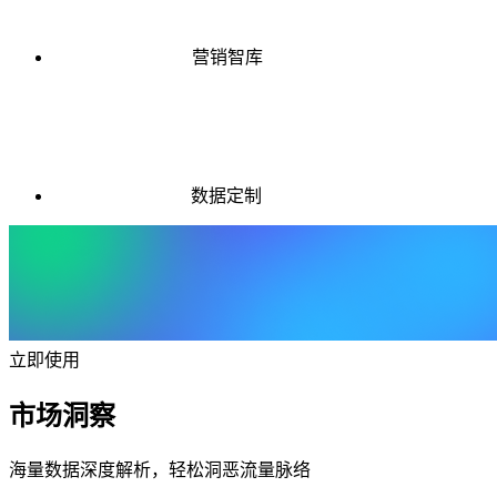
营销智库
数据定制
立即使用
市场洞察
海量数据深度解析，轻松洞恶流量脉络