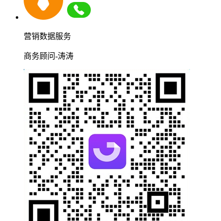
营销数据服务
商务顾问-涛涛