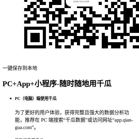
一键保存到本地
PC+App+小程序-随时随地用千瓜
PC（电脑）端使用千瓜
为了更好的用户体验，获得完整且强大的数据分析功
能，推荐在 PC 端搜索“
千瓜数据
”或访问网址“
app.qian-
gua.com
”。