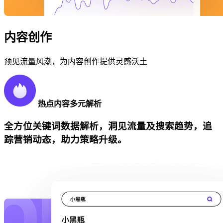
内容创作
预见流量风潮，为内容创作提供灵感沃土
热点内容多元解析
全方位关键词数据解析，洞见流量及搜索趋势，追
踪营销动态，助力策略升级。