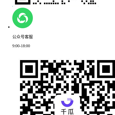
公众号客服
9:00-18:00