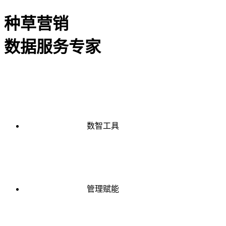
种草营销
数据服务专家
数智工具
管理赋能