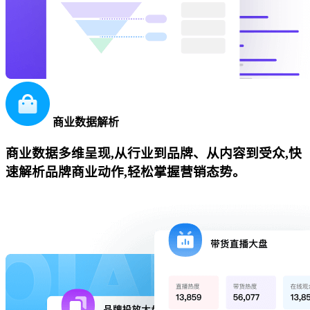
商业数据解析
商业数据多维呈现,从行业到品牌、从内容到受众,快
速解析品牌商业动作,轻松掌握营销态势。