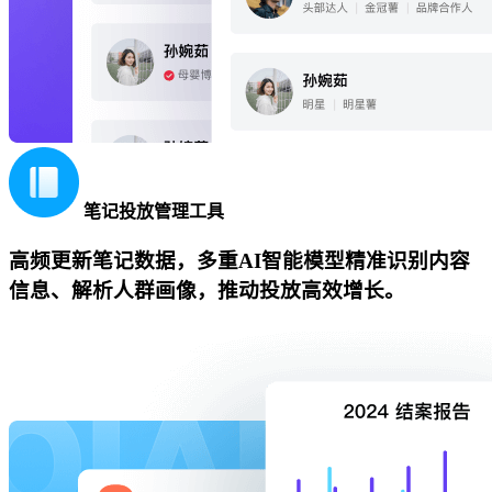
笔记投放管理工具
高频更新笔记数据，多重AI智能模型精准识别内容
信息、解析人群画像，推动投放高效增长。