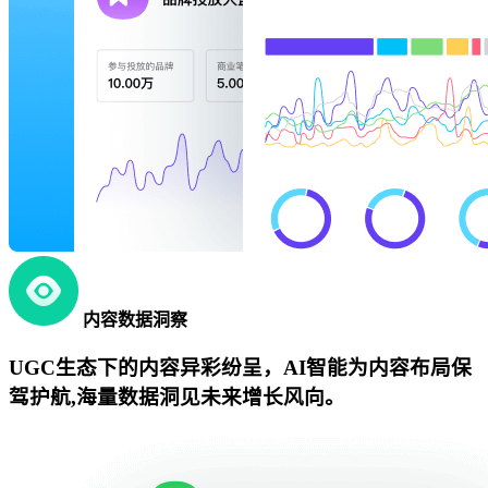
内容数据洞察
UGC生态下的内容异彩纷呈，AI智能为内容布局保
驾护航,海量数据洞见未来增长风向。