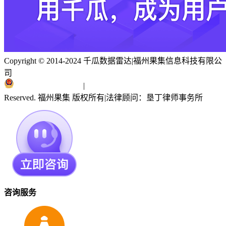
Copyright © 2014-2024 千瓜数据雷达
|
福州果集信息科技有限公
司
闽ICP备19018186号
|
闽公网安备 35010402351303号
Reserved. 福州果集 版权所有
|
法律顾问：垦丁律师事务所
咨询服务