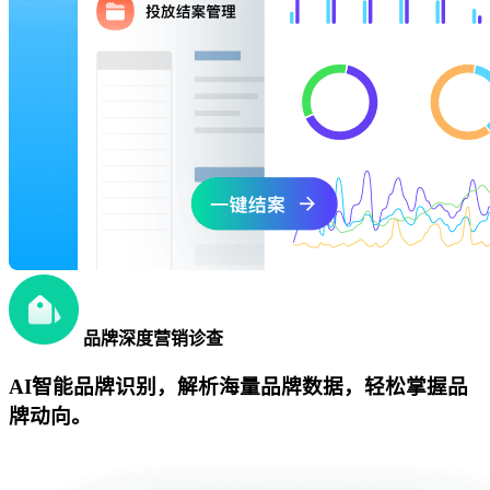
品牌深度营销诊查
AI智能品牌识别，解析海量品牌数据，轻松掌握品
牌动向。