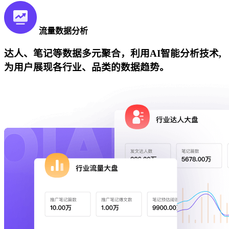
流量数据分析
达人、笔记等数据多元聚合，利用AI智能分析技术,
为用户展现各行业、品类的数据趋势。