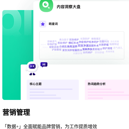
营销管理
「数据+」全面赋能品牌营销，为工作提质增效