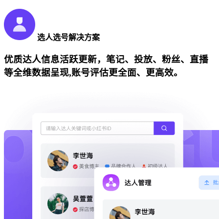
选人选号解决方案
优质达人信息活跃更新，笔记、投放、粉丝、直播
等全维数据呈现,账号评估更全面、更高效。