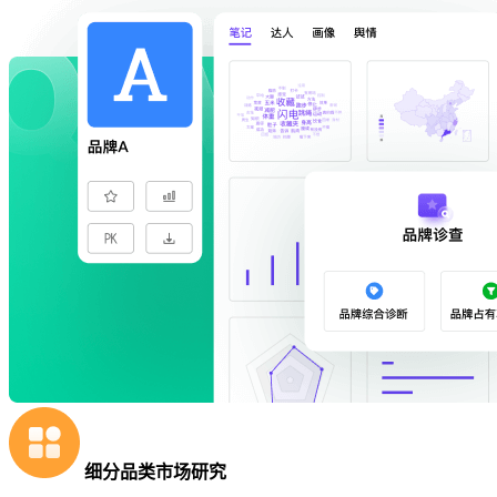
细分品类市场研究