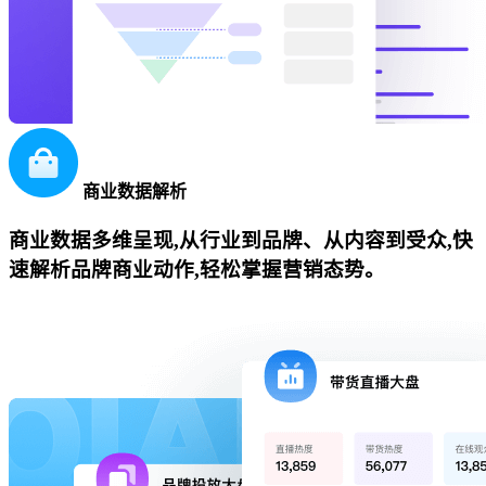
商业数据解析
商业数据多维呈现,从行业到品牌、从内容到受众,快
速解析品牌商业动作,轻松掌握营销态势。