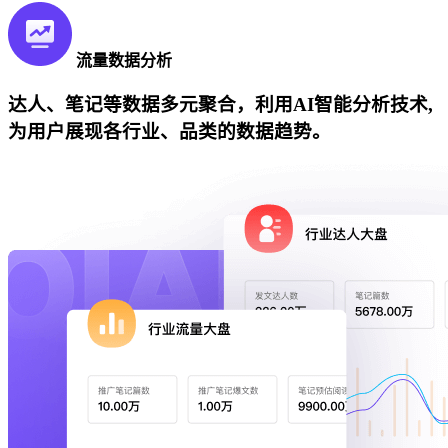
流量数据分析
达人、笔记等数据多元聚合，利用AI智能分析技术,
为用户展现各行业、品类的数据趋势。