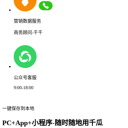
营销数据服务
商务顾问-千千
公众号客服
9:00-18:00
一键保存到本地
PC+App+小程序-随时随地用千瓜