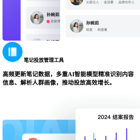
笔记投放管理工具
高频更新笔记数据，多重AI智能模型精准识别内容
信息、解析人群画像，推动投放高效增长。