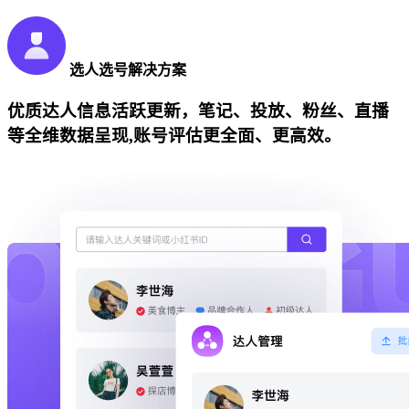
选人选号解决方案
优质达人信息活跃更新，笔记、投放、粉丝、直播
等全维数据呈现,账号评估更全面、更高效。