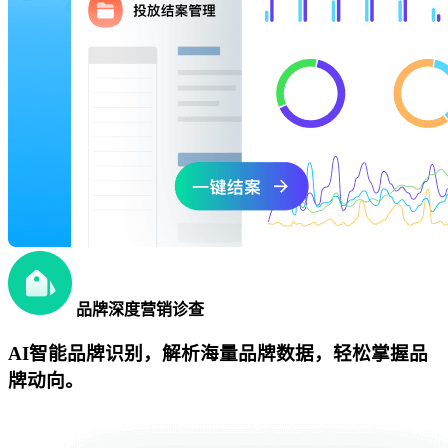
品牌深度营销诊查
AI智能品牌识别，解析海量品牌数据，轻松掌握品
牌动向。