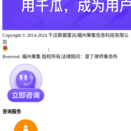
Copyright © 2014-2024 千瓜数据雷达
|
福州果集信息科技有限公
司
闽ICP备19018186号
|
闽公网安备 35010402351303号
Reserved. 福州果集 版权所有
|
法律顾问：垦丁律师事务所
咨询服务