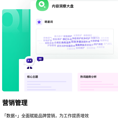
营销管理
「数据+」全面赋能品牌营销，为工作提质增效