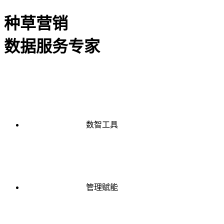
种草营销
数据服务专家
数智工具
管理赋能