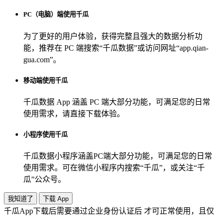
PC（电脑）端使用千瓜
为了更好的用户体验，获得完整且强大的数据分析功
能，推荐在 PC 端搜索“
千瓜数据
”或访问网址“
app.qian-
gua.com
”。
移动端使用千瓜
千瓜数据 App
涵盖 PC 端大部分功能，可满足您的日常
使用需求，请直接下载体验。
小程序使用千瓜
千瓜数据小程序
涵盖PC端大部分功能，可满足您的日常
使用需求。可在微信小程序内搜索“
千瓜
”，或关注“
千
瓜
”公众号。
我知道了
下载 App
千瓜App下载后需要通过企业身份认证后 才可正常使用，且仅