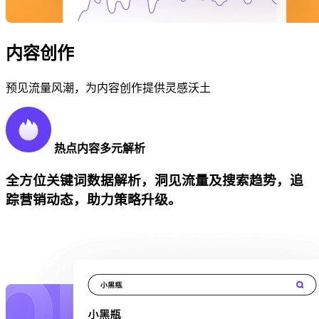
内容创作
预见流量风潮，为内容创作提供灵感沃土
热点内容多元解析
全方位关键词数据解析，洞见流量及搜索趋势，追
踪营销动态，助力策略升级。