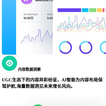
内容数据洞察
UGC生态下的内容异彩纷呈，AI智能为内容布局保
驾护航,海量数据洞见未来增长风向。