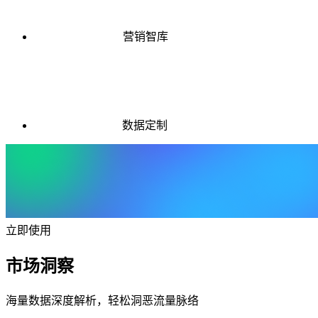
营销智库
数据定制
立即使用
市场洞察
海量数据深度解析，轻松洞恶流量脉络