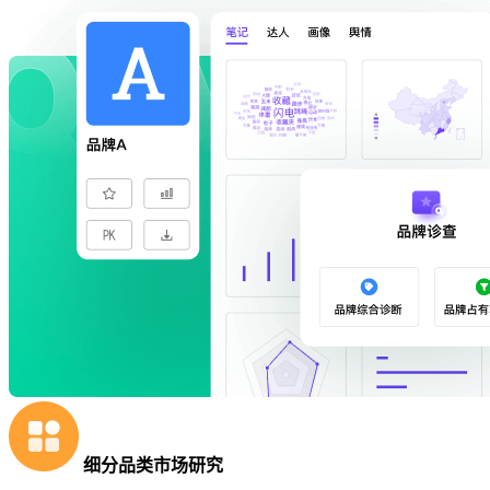
细分品类市场研究