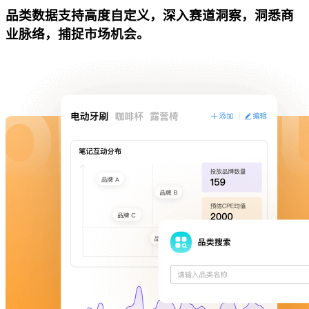
品类数据支持高度自定义，深入赛道洞察，洞悉商
业脉络，捕捉市场机会。