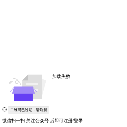
加载失败
二维码已过期，请刷新
微信扫一扫
关注公众号
后即可注册/登录