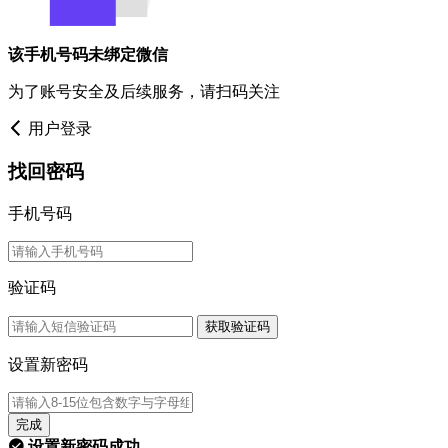
该手机号码未绑定微信
为了账号安全及后续服务，请扫码关注
用户登录
找回密码
手机号码
验证码
获取验证码
设置新密码
完成
设置新密码成功