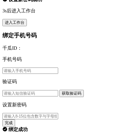
3s后进入工作台
进入工作台
绑定手机号码
千瓜ID：
手机号码
验证码
获取验证码
设置新密码
完成
绑定成功