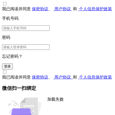
我已阅读并同意
保密协议
、
用户协议
和
个人信息保护政策
手机号码
密码
忘记密码？
登录
我已阅读并同意
保密协议
、
用户协议
和
个人信息保护政策
微信扫一扫绑定
加载失败