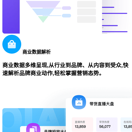
商业数据解析
商业数据多维呈现,从行业到品牌、从内容到受众,快
速解析品牌商业动作,轻松掌握营销态势。