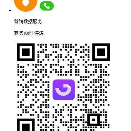
营销数据服务
商务顾问-涛涛