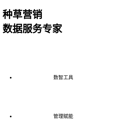
种草营销
数据服务专家
数智工具
管理赋能