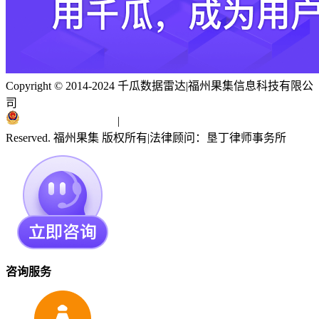
Copyright © 2014-2024 千瓜数据雷达
|
福州果集信息科技有限公
司
闽ICP备19018186号
|
闽公网安备 35010402351303号
Reserved. 福州果集 版权所有
|
法律顾问：垦丁律师事务所
咨询服务