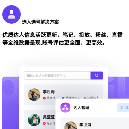
选人选号解决方案
优质达人信息活跃更新，笔记、投放、粉丝、直播
等全维数据呈现,账号评估更全面、更高效。