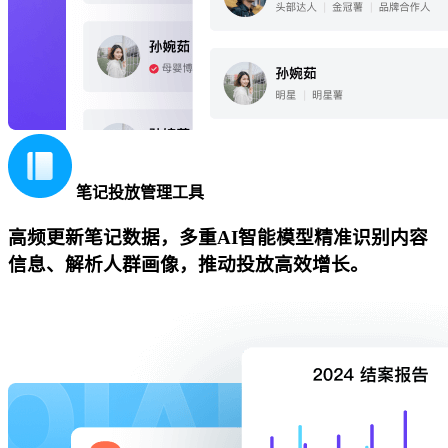
笔记投放管理工具
高频更新笔记数据，多重AI智能模型精准识别内容
信息、解析人群画像，推动投放高效增长。