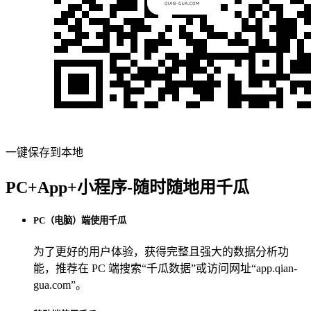
一键保存到本地
PC+App+小程序-随时随地用千瓜
PC（电脑）端使用千瓜
为了更好的用户体验，获得完整且强大的数据分析功
能，推荐在 PC 端搜索“
千瓜数据
”或访问网址“
app.qian-
gua.com
”。