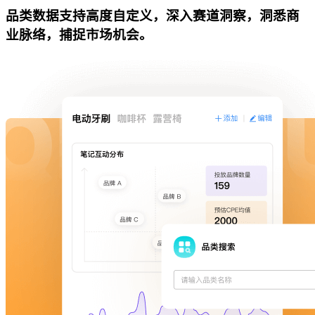
品类数据支持高度自定义，深入赛道洞察，洞悉商
业脉络，捕捉市场机会。