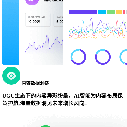
内容数据洞察
UGC生态下的内容异彩纷呈，AI智能为内容布局保
驾护航,海量数据洞见未来增长风向。