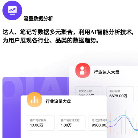
流量数据分析
达人、笔记等数据多元聚合，利用AI智能分析技术,
为用户展现各行业、品类的数据趋势。