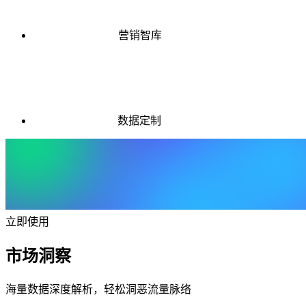
营销智库
数据定制
立即使用
市场洞察
海量数据深度解析，轻松洞恶流量脉络