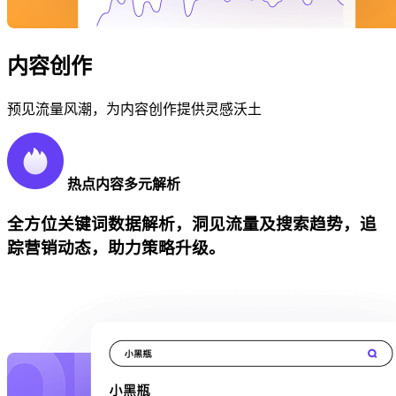
内容创作
预见流量风潮，为内容创作提供灵感沃土
热点内容多元解析
全方位关键词数据解析，洞见流量及搜索趋势，追
踪营销动态，助力策略升级。