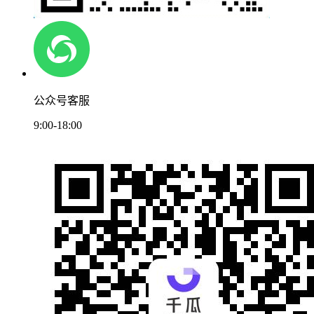
公众号客服
9:00-18:00