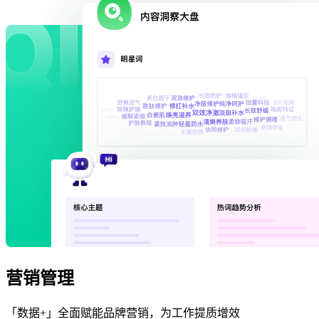
营销管理
「数据+」全面赋能品牌营销，为工作提质增效