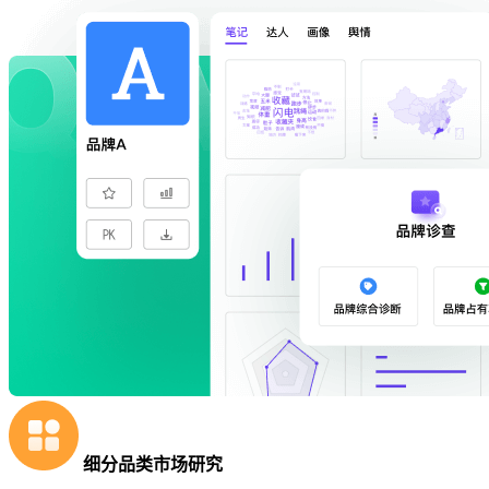
细分品类市场研究