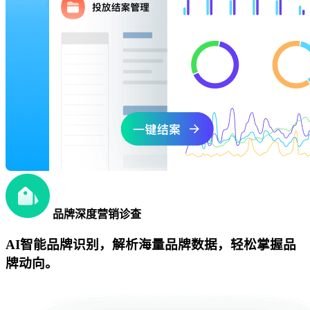
品牌深度营销诊查
AI智能品牌识别，解析海量品牌数据，轻松掌握品
牌动向。