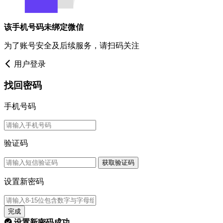
该手机号码未绑定微信
为了账号安全及后续服务，请扫码关注
用户登录
找回密码
手机号码
验证码
获取验证码
设置新密码
完成
设置新密码成功