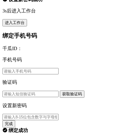
3s后进入工作台
进入工作台
绑定手机号码
千瓜ID：
手机号码
验证码
获取验证码
设置新密码
完成
绑定成功