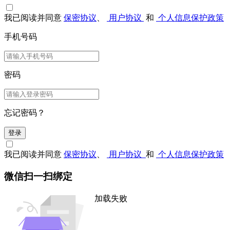
我已阅读并同意
保密协议
、
用户协议
和
个人信息保护政策
手机号码
密码
忘记密码？
登录
我已阅读并同意
保密协议
、
用户协议
和
个人信息保护政策
微信扫一扫绑定
加载失败