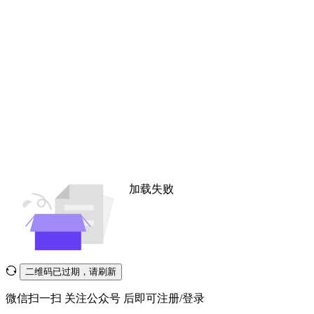
加载失败
二维码已过期，请刷新
微信扫一扫
关注公众号
后即可注册/登录