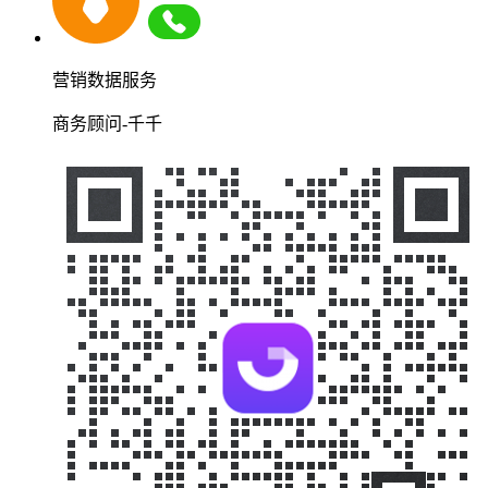
营销数据服务
商务顾问-千千