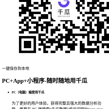
一键保存到本地
PC+App+小程序-随时随地用千瓜
PC（电脑）端使用千瓜
为了更好的用户体验，获得完整且强大的数据分析功