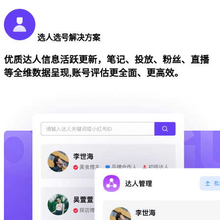
选人选号解决方案
优质达人信息活跃更新，笔记、投放、粉丝、直播
等全维数据呈现,账号评估更全面、更高效。