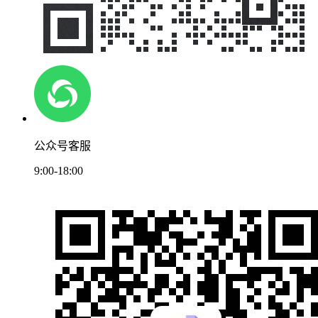
公众号客服
9:00-18:00