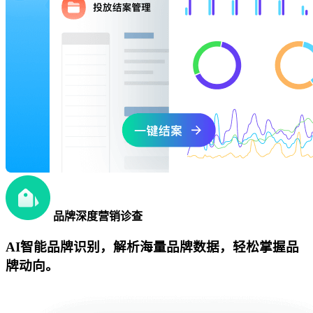
品牌深度营销诊查
AI智能品牌识别，解析海量品牌数据，轻松掌握品
牌动向。