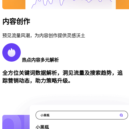
内容创作
预见流量风潮，为内容创作提供灵感沃土
热点内容多元解析
全方位关键词数据解析，洞见流量及搜索趋势，追
踪营销动态，助力策略升级。