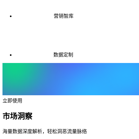
营销智库
数据定制
立即使用
市场洞察
海量数据深度解析，轻松洞恶流量脉络