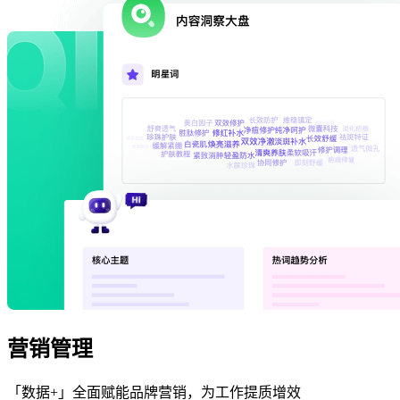
营销管理
「数据+」全面赋能品牌营销，为工作提质增效