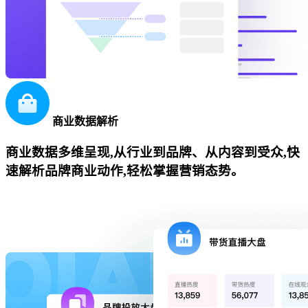
商业数据解析
商业数据多维呈现,从行业到品牌、从内容到受众,快
速解析品牌商业动作,轻松掌握营销态势。