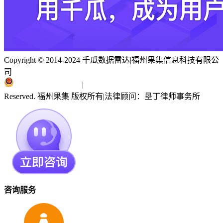
Copyright © 2014-2024 千瓜数据雷达
|
福州果集信息科技有限公
司
闽ICP备19018186号
|
闽公网安备 35010402351303号
Reserved. 福州果集 版权所有
|
法律顾问：垦丁律师事务所
咨询服务