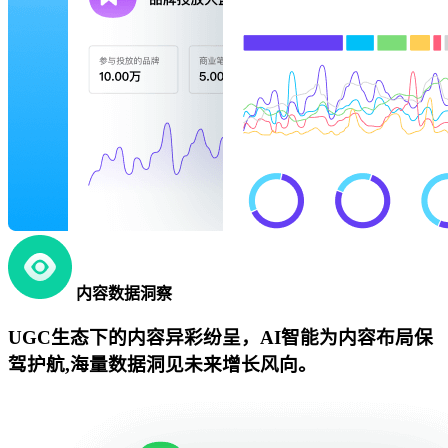
内容数据洞察
UGC生态下的内容异彩纷呈，AI智能为内容布局保
驾护航,海量数据洞见未来增长风向。