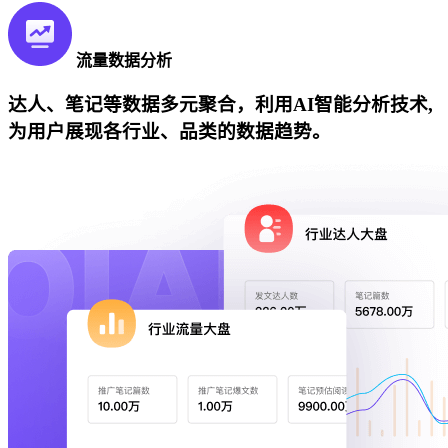
流量数据分析
达人、笔记等数据多元聚合，利用AI智能分析技术,
为用户展现各行业、品类的数据趋势。