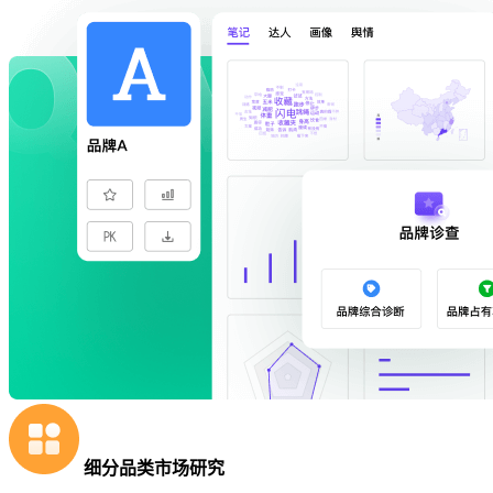
细分品类市场研究