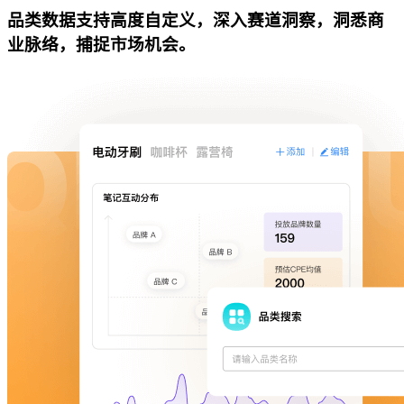
品类数据支持高度自定义，深入赛道洞察，洞悉商
业脉络，捕捉市场机会。