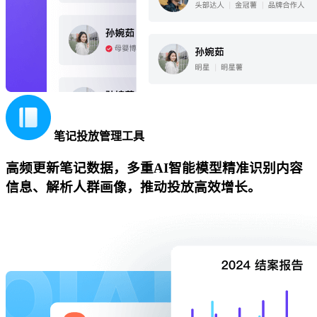
笔记投放管理工具
高频更新笔记数据，多重AI智能模型精准识别内容
信息、解析人群画像，推动投放高效增长。