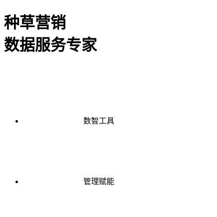
种草营销
数据服务专家
数智工具
管理赋能