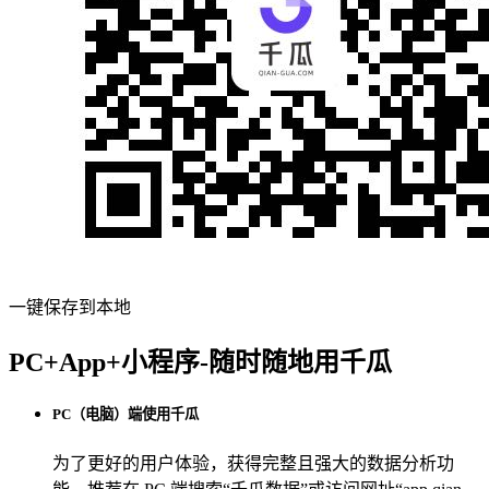
一键保存到本地
PC+App+小程序-随时随地用千瓜
PC（电脑）端使用千瓜
为了更好的用户体验，获得完整且强大的数据分析功