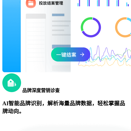
品牌深度营销诊查
AI智能品牌识别，解析海量品牌数据，轻松掌握品
牌动向。