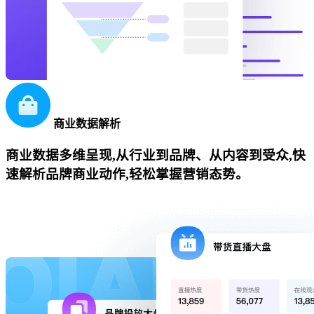
商业数据解析
商业数据多维呈现,从行业到品牌、从内容到受众,快
速解析品牌商业动作,轻松掌握营销态势。