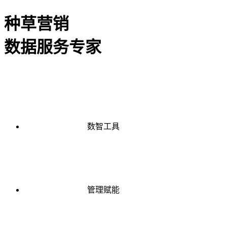
种草营销
数据服务专家
数智工具
管理赋能