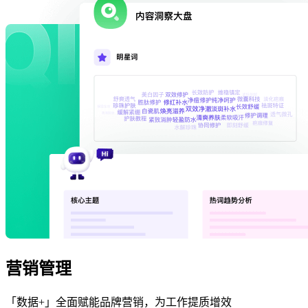
营销管理
「数据+」全面赋能品牌营销，为工作提质增效