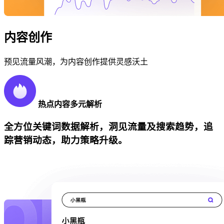
内容创作
预见流量风潮，为内容创作提供灵感沃土
热点内容多元解析
全方位关键词数据解析，洞见流量及搜索趋势，追
踪营销动态，助力策略升级。