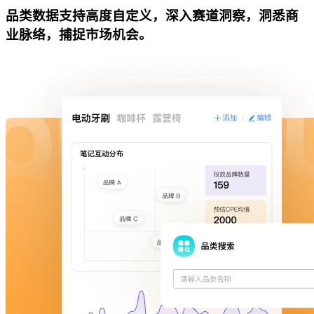
品类数据支持高度自定义，深入赛道洞察，洞悉商
业脉络，捕捉市场机会。