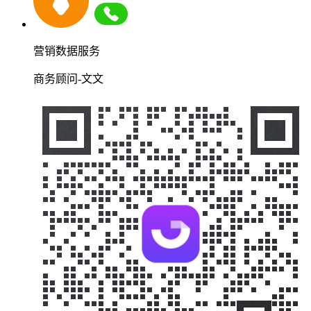
营销数据服务
商务顾问-文文