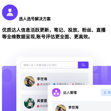
选人选号解决方案
优质达人信息活跃更新，笔记、投放、粉丝、直播
等全维数据呈现,账号评估更全面、更高效。