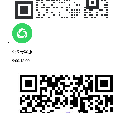
公众号客服
9:00-18:00