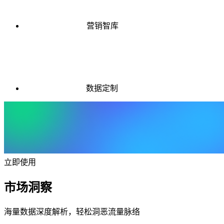
营销智库
数据定制
立即使用
市场洞察
海量数据深度解析，轻松洞恶流量脉络