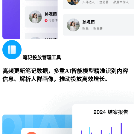
笔记投放管理工具
高频更新笔记数据，多重AI智能模型精准识别内容
信息、解析人群画像，推动投放高效增长。