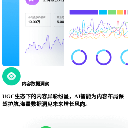
内容数据洞察
UGC生态下的内容异彩纷呈，AI智能为内容布局保
驾护航,海量数据洞见未来增长风向。