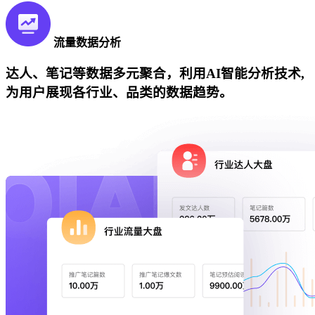
流量数据分析
达人、笔记等数据多元聚合，利用AI智能分析技术,
为用户展现各行业、品类的数据趋势。