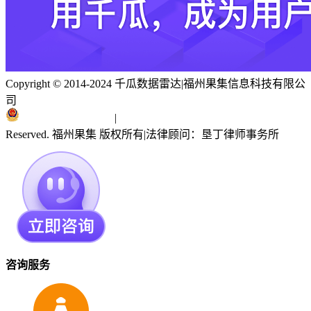
Copyright © 2014-2024 千瓜数据雷达
|
福州果集信息科技有限公
司
闽ICP备19018186号
|
闽公网安备 35010402351303号
Reserved. 福州果集 版权所有
|
法律顾问：垦丁律师事务所
咨询服务