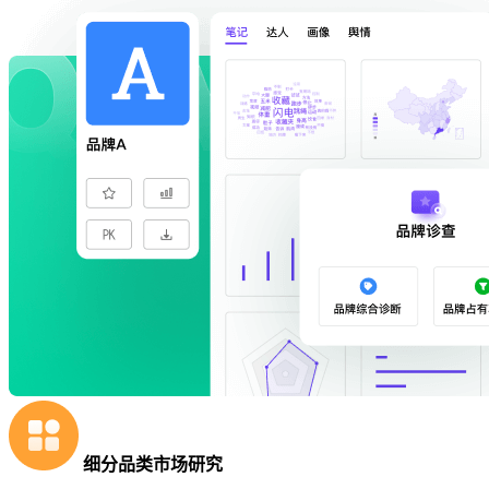
细分品类市场研究