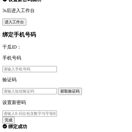
3s后进入工作台
进入工作台
绑定手机号码
千瓜ID：
手机号码
验证码
获取验证码
设置新密码
完成
绑定成功