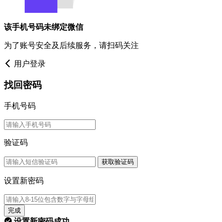
该手机号码未绑定微信
为了账号安全及后续服务，请扫码关注
用户登录
找回密码
手机号码
验证码
获取验证码
设置新密码
完成
设置新密码成功