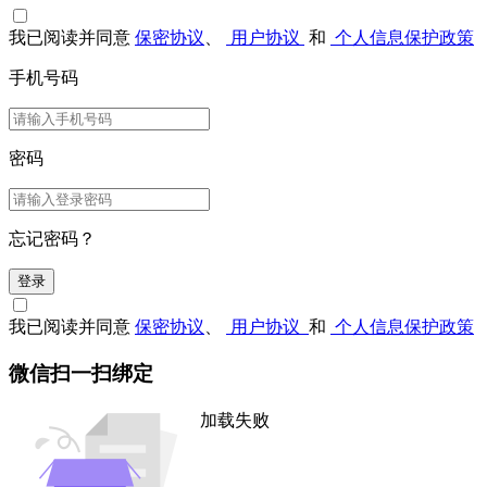
我已阅读并同意
保密协议
、
用户协议
和
个人信息保护政策
手机号码
密码
忘记密码？
登录
我已阅读并同意
保密协议
、
用户协议
和
个人信息保护政策
微信扫一扫绑定
加载失败