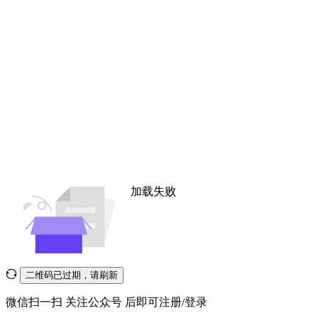
加载失败
二维码已过期，请刷新
微信扫一扫
关注公众号
后即可注册/登录