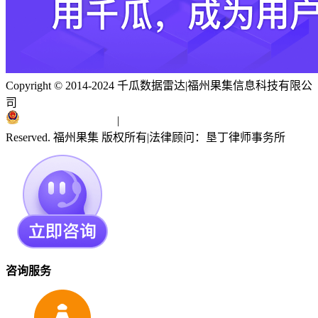
Copyright © 2014-2024 千瓜数据雷达
|
福州果集信息科技有限公
司
闽ICP备19018186号
|
闽公网安备 35010402351303号
Reserved. 福州果集 版权所有
|
法律顾问：垦丁律师事务所
咨询服务