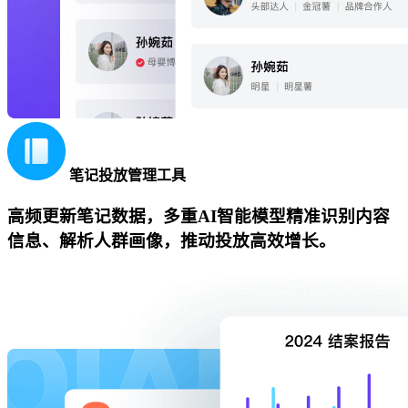
笔记投放管理工具
高频更新笔记数据，多重AI智能模型精准识别内容
信息、解析人群画像，推动投放高效增长。