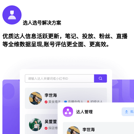
选人选号解决方案
优质达人信息活跃更新，笔记、投放、粉丝、直播
等全维数据呈现,账号评估更全面、更高效。