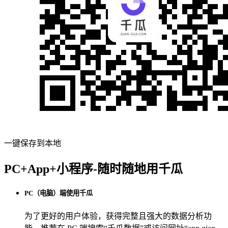
一键保存到本地
PC+App+小程序-随时随地用千瓜
PC（电脑）端使用千瓜
为了更好的用户体验，获得完整且强大的数据分析功