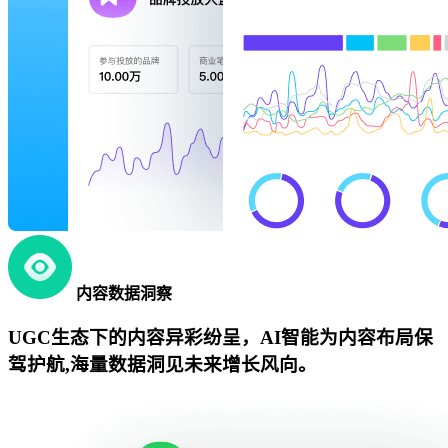
内容数据洞察
UGC生态下的内容异彩纷呈，AI智能为内容布局保
驾护航,海量数据洞见未来增长风向。