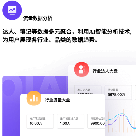
流量数据分析
达人、笔记等数据多元聚合，利用AI智能分析技术,
为用户展现各行业、品类的数据趋势。