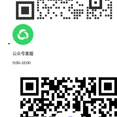
公众号客服
9:00-18:00