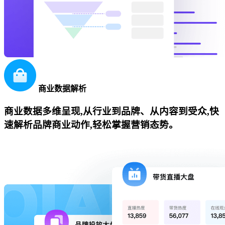
商业数据解析
商业数据多维呈现,从行业到品牌、从内容到受众,快
速解析品牌商业动作,轻松掌握营销态势。