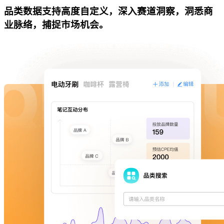
品类数据支持高度自定义，深入赛道洞察，洞悉商
业脉络，捕捉市场机会。