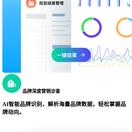
品牌深度营销诊查
AI智能品牌识别，解析海量品牌数据，轻松掌握品
牌动向。