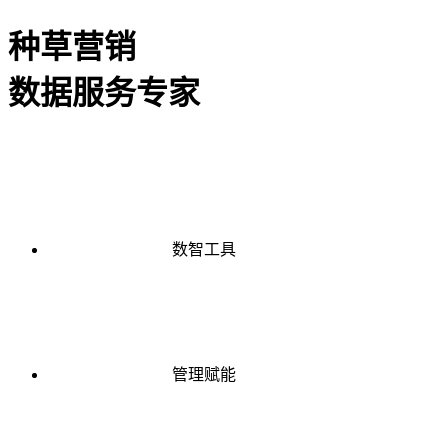
种草营销
数据服务专家
数智工具
管理赋能