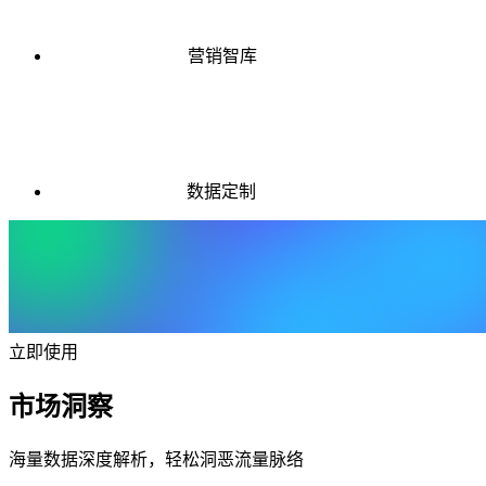
营销智库
数据定制
立即使用
市场洞察
海量数据深度解析，轻松洞恶流量脉络