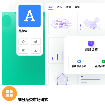
细分品类市场研究