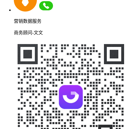
营销数据服务
商务顾问-文文