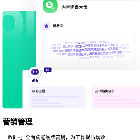
营销管理
「数据+」全面赋能品牌营销，为工作提质增效