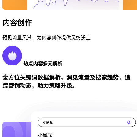
内容创作
预见流量风潮，为内容创作提供灵感沃土
热点内容多元解析
全方位关键词数据解析，洞见流量及搜索趋势，追
踪营销动态，助力策略升级。