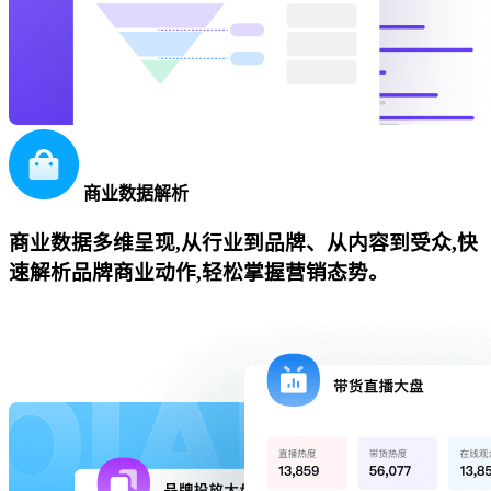
商业数据解析
商业数据多维呈现,从行业到品牌、从内容到受众,快
速解析品牌商业动作,轻松掌握营销态势。