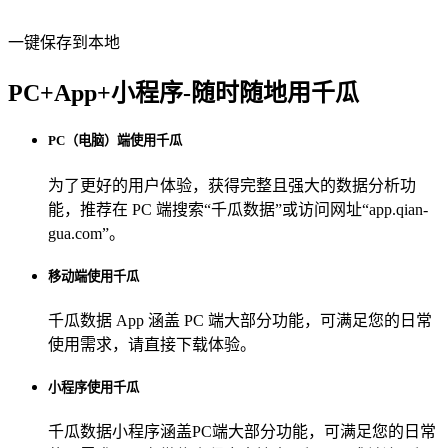
一键保存到本地
PC+App+小程序-随时随地用千瓜
PC（电脑）端使用千瓜
为了更好的用户体验，获得完整且强大的数据分析功
能，推荐在 PC 端搜索“
千瓜数据
”或访问网址“
app.qian-
gua.com
”。
移动端使用千瓜
千瓜数据 App
涵盖 PC 端大部分功能，可满足您的日常
使用需求，请直接下载体验。
小程序使用千瓜
千瓜数据小程序
涵盖PC端大部分功能，可满足您的日常