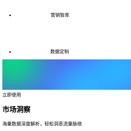
营销智库
数据定制
立即使用
市场洞察
海量数据深度解析，轻松洞恶流量脉络