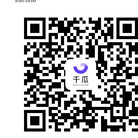
9:00-18:00