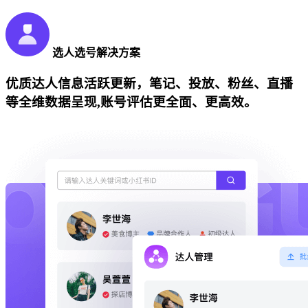
选人选号解决方案
优质达人信息活跃更新，笔记、投放、粉丝、直播
等全维数据呈现,账号评估更全面、更高效。