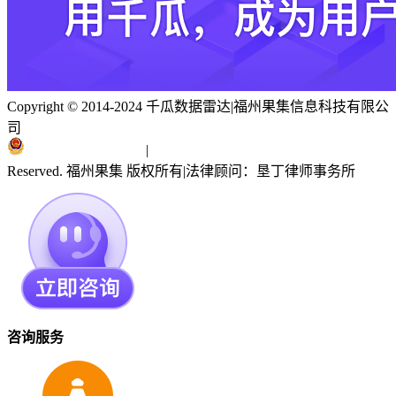
Copyright © 2014-2024 千瓜数据雷达
|
福州果集信息科技有限公
司
闽ICP备19018186号
|
闽公网安备 35010402351303号
Reserved. 福州果集 版权所有
|
法律顾问：垦丁律师事务所
咨询服务