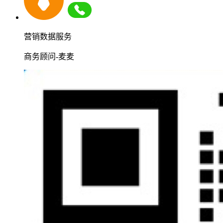
营销数据服务
商务顾问-麦麦