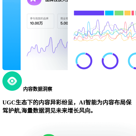
内容数据洞察
UGC生态下的内容异彩纷呈，AI智能为内容布局保
驾护航,海量数据洞见未来增长风向。