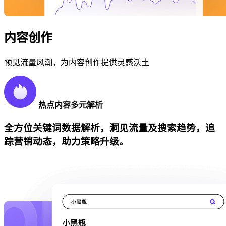
内容创作
预见流量风潮，为内容创作提供灵感沃土
热点内容多元解析
全方位关键词数据解析，洞见流量及搜索趋势，追
踪营销动态，助力策略升级。