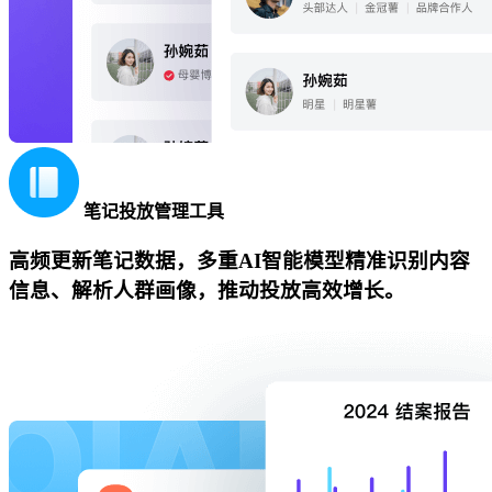
笔记投放管理工具
高频更新笔记数据，多重AI智能模型精准识别内容
信息、解析人群画像，推动投放高效增长。