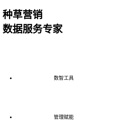
种草营销
数据服务专家
数智工具
管理赋能