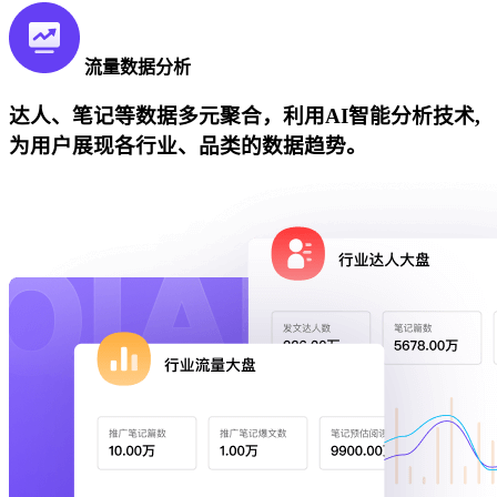
流量数据分析
达人、笔记等数据多元聚合，利用AI智能分析技术,
为用户展现各行业、品类的数据趋势。