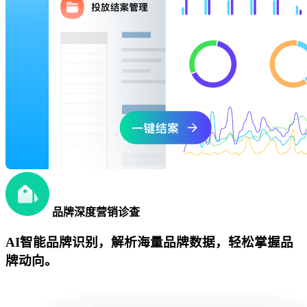
品牌深度营销诊查
AI智能品牌识别，解析海量品牌数据，轻松掌握品
牌动向。