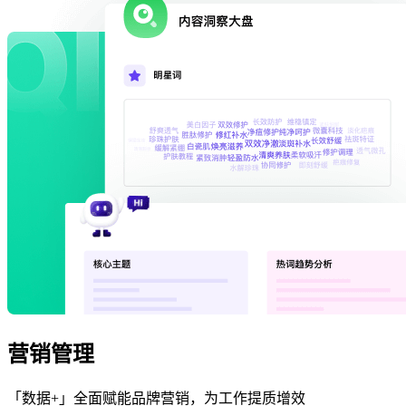
营销管理
「数据+」全面赋能品牌营销，为工作提质增效