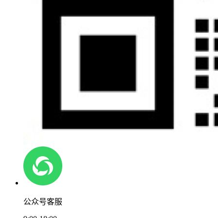
公众号客服