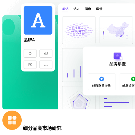
细分品类市场研究