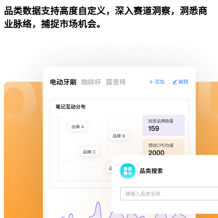
品类数据支持高度自定义，深入赛道洞察，洞悉商
业脉络，捕捉市场机会。