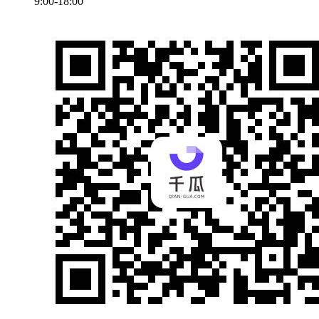
9:00-18:00