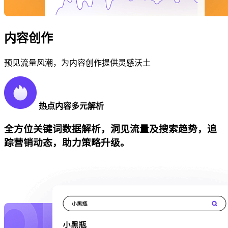
内容创作
预见流量风潮，为内容创作提供灵感沃土
热点内容多元解析
全方位关键词数据解析，洞见流量及搜索趋势，追
踪营销动态，助力策略升级。