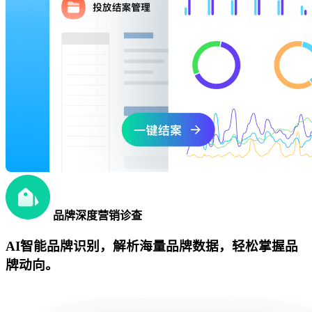
品牌深度营销诊查
AI智能品牌识别，解析海量品牌数据，轻松掌握品
牌动向。