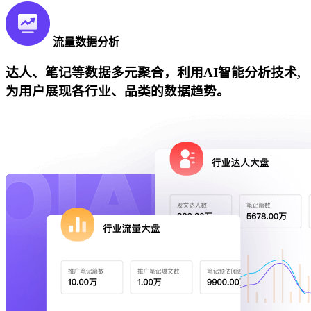
流量数据分析
达人、笔记等数据多元聚合，利用AI智能分析技术,
为用户展现各行业、品类的数据趋势。