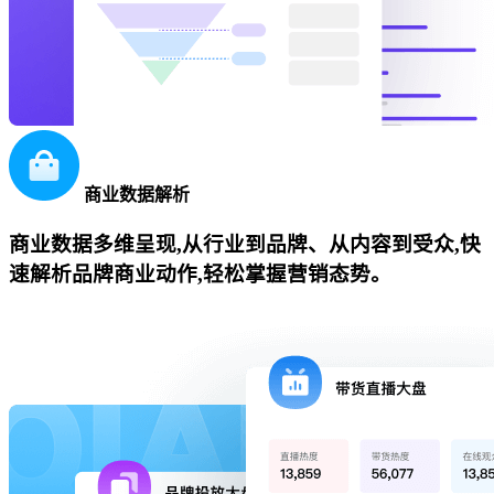
商业数据解析
商业数据多维呈现,从行业到品牌、从内容到受众,快
速解析品牌商业动作,轻松掌握营销态势。