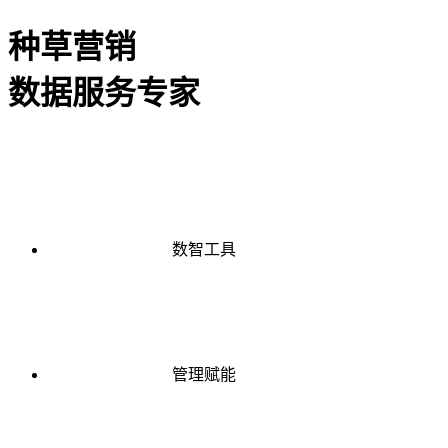
种草营销
数据服务专家
数智工具
管理赋能