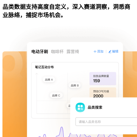
品类数据支持高度自定义，深入赛道洞察，洞悉商
业脉络，捕捉市场机会。