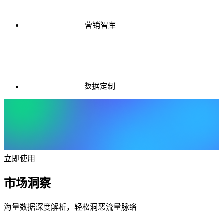
营销智库
数据定制
立即使用
市场洞察
海量数据深度解析，轻松洞恶流量脉络