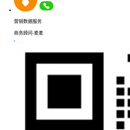
营销数据服务
商务顾问-麦麦