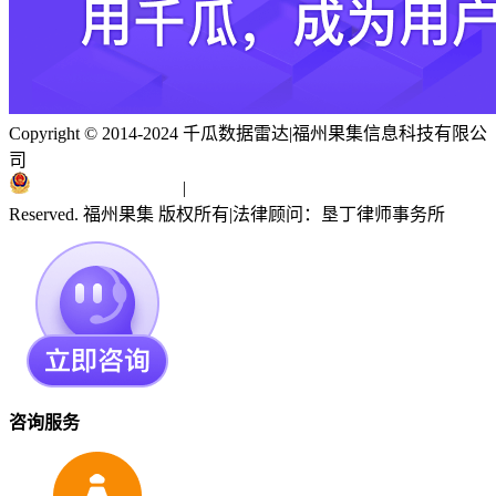
Copyright © 2014-2024 千瓜数据雷达
|
福州果集信息科技有限公
司
闽ICP备19018186号
|
闽公网安备 35010402351303号
Reserved. 福州果集 版权所有
|
法律顾问：垦丁律师事务所
咨询服务