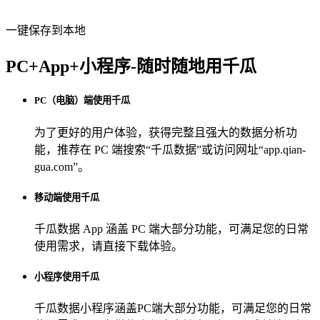
一键保存到本地
PC+App+小程序-随时随地用千瓜
PC（电脑）端使用千瓜
为了更好的用户体验，获得完整且强大的数据分析功
能，推荐在 PC 端搜索“
千瓜数据
”或访问网址“
app.qian-
gua.com
”。
移动端使用千瓜
千瓜数据 App
涵盖 PC 端大部分功能，可满足您的日常
使用需求，请直接下载体验。
小程序使用千瓜
千瓜数据小程序
涵盖PC端大部分功能，可满足您的日常