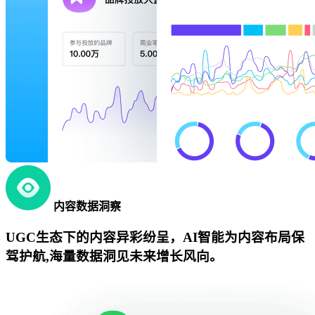
内容数据洞察
UGC生态下的内容异彩纷呈，AI智能为内容布局保
驾护航,海量数据洞见未来增长风向。