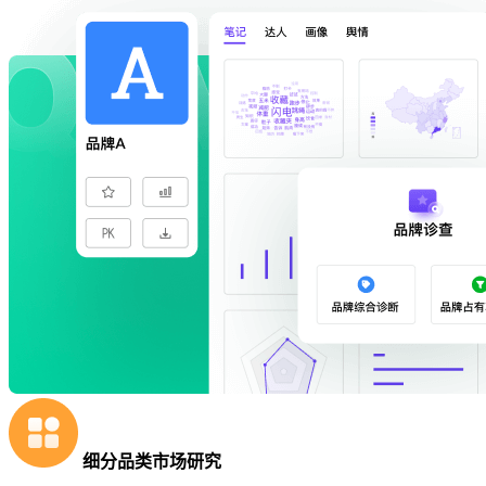
细分品类市场研究