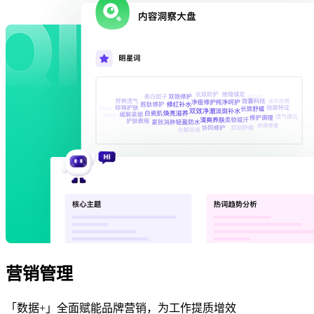
营销管理
「数据+」全面赋能品牌营销，为工作提质增效