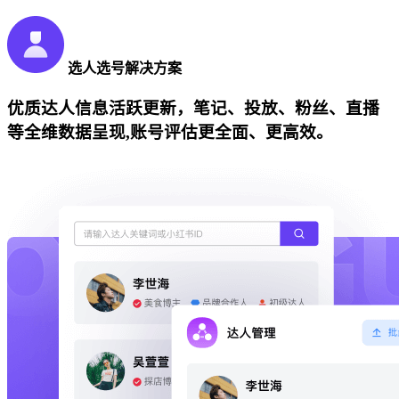
选人选号解决方案
优质达人信息活跃更新，笔记、投放、粉丝、直播
等全维数据呈现,账号评估更全面、更高效。