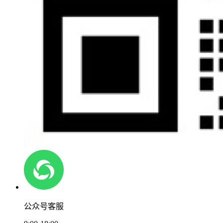
公众号客服