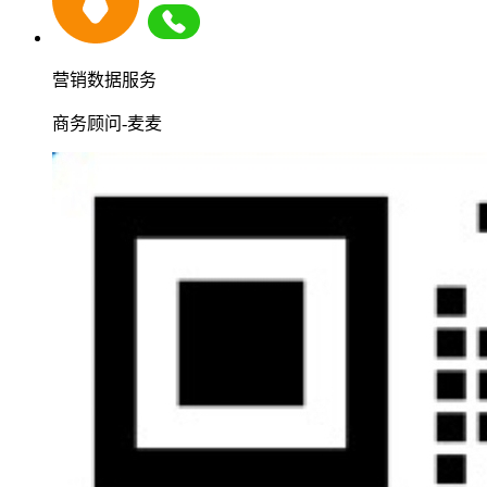
营销数据服务
商务顾问-麦麦