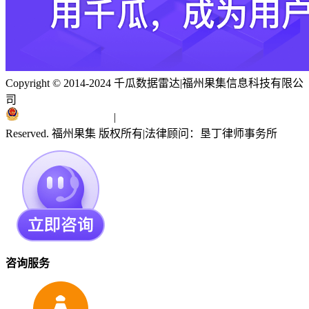
Copyright © 2014-2024 千瓜数据雷达
|
福州果集信息科技有限公
司
闽ICP备19018186号
|
闽公网安备 35010402351303号
Reserved. 福州果集 版权所有
|
法律顾问：垦丁律师事务所
咨询服务