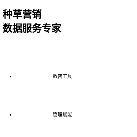
种草营销
数据服务专家
数智工具
管理赋能