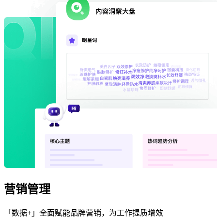
营销管理
「数据+」全面赋能品牌营销，为工作提质增效