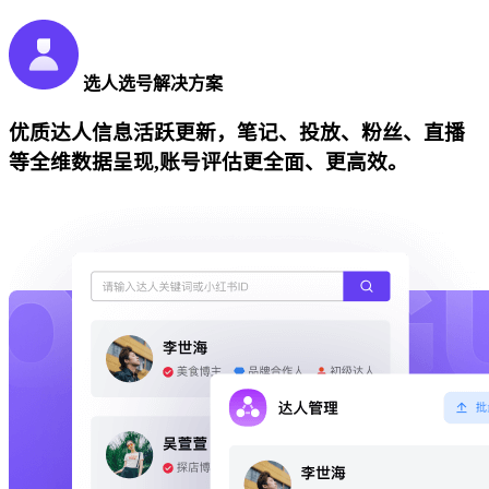
选人选号解决方案
优质达人信息活跃更新，笔记、投放、粉丝、直播
等全维数据呈现,账号评估更全面、更高效。