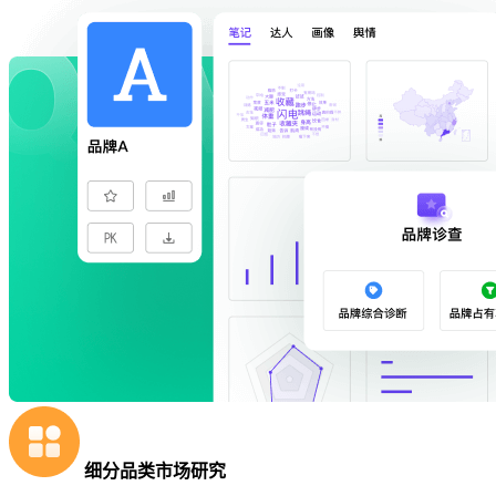
细分品类市场研究