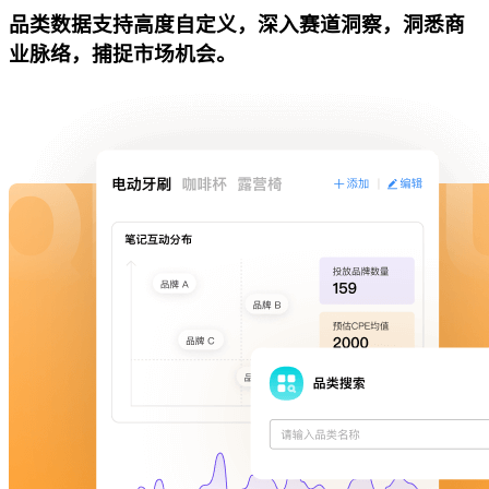
品类数据支持高度自定义，深入赛道洞察，洞悉商
业脉络，捕捉市场机会。