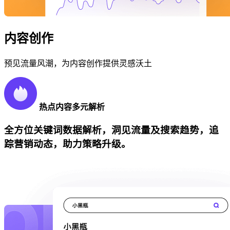
内容创作
预见流量风潮，为内容创作提供灵感沃土
热点内容多元解析
全方位关键词数据解析，洞见流量及搜索趋势，追
踪营销动态，助力策略升级。