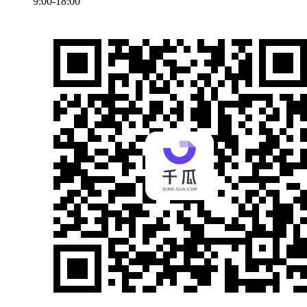
9:00-18:00