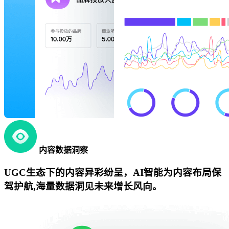
内容数据洞察
UGC生态下的内容异彩纷呈，AI智能为内容布局保
驾护航,海量数据洞见未来增长风向。