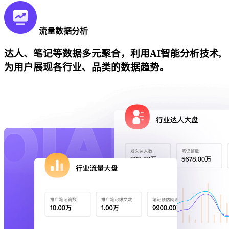
流量数据分析
达人、笔记等数据多元聚合，利用AI智能分析技术,
为用户展现各行业、品类的数据趋势。