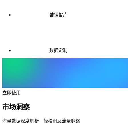
营销智库
数据定制
立即使用
市场洞察
海量数据深度解析，轻松洞恶流量脉络