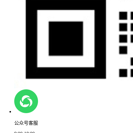
公众号客服