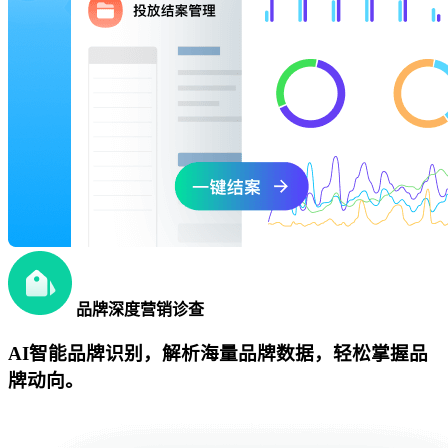
品牌深度营销诊查
AI智能品牌识别，解析海量品牌数据，轻松掌握品
牌动向。