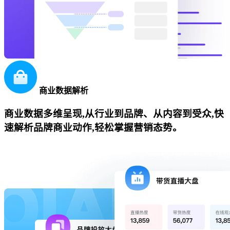
商业数据解析
商业数据多维呈现,从行业到品牌、从内容到受众,快
速解析品牌商业动作,轻松掌握营销态势。