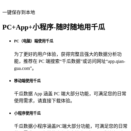
一键保存到本地
PC+App+小程序-随时随地用千瓜
PC（电脑）端使用千瓜
为了更好的用户体验，获得完整且强大的数据分析功
能，推荐在 PC 端搜索“
千瓜数据
”或访问网址“
app.qian-
gua.com
”。
移动端使用千瓜
千瓜数据 App
涵盖 PC 端大部分功能，可满足您的日常
使用需求，请直接下载体验。
小程序使用千瓜
千瓜数据小程序
涵盖PC端大部分功能，可满足您的日常