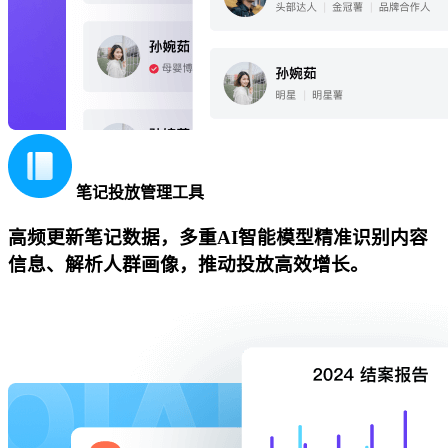
笔记投放管理工具
高频更新笔记数据，多重AI智能模型精准识别内容
信息、解析人群画像，推动投放高效增长。