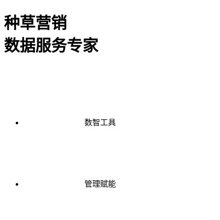
种草营销
数据服务专家
数智工具
管理赋能