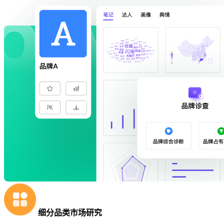
细分品类市场研究