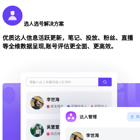
选人选号解决方案
优质达人信息活跃更新，笔记、投放、粉丝、直播
等全维数据呈现,账号评估更全面、更高效。