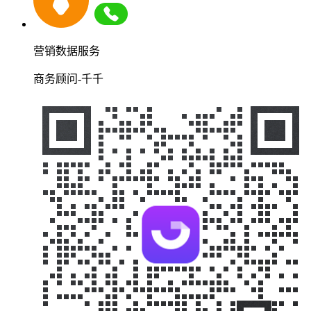
营销数据服务
商务顾问-千千