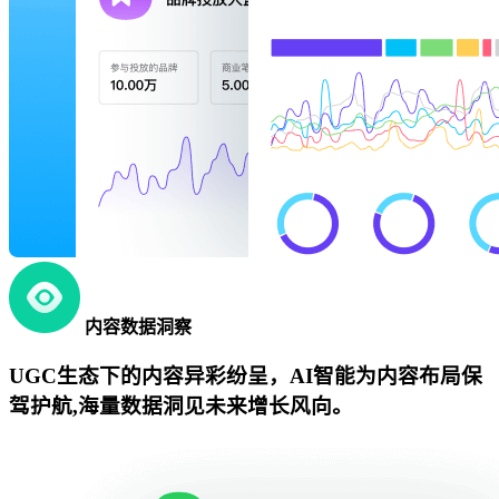
内容数据洞察
UGC生态下的内容异彩纷呈，AI智能为内容布局保
驾护航,海量数据洞见未来增长风向。