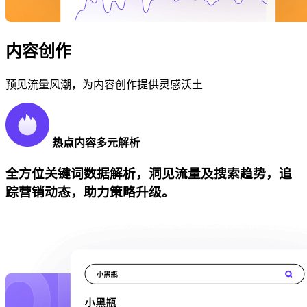
内容创作
预见流量风潮，为内容创作提供灵感沃土
热点内容多元解析
全方位关键词数据解析，洞见流量及搜索趋势，追
踪营销动态，助力策略升级。