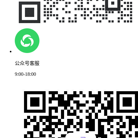
公众号客服
9:00-18:00