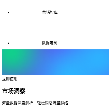
营销智库
数据定制
立即使用
市场洞察
海量数据深度解析，轻松洞恶流量脉络