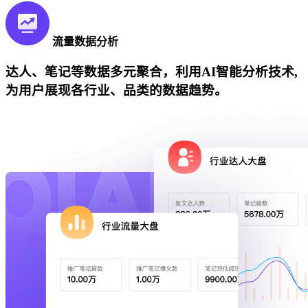
流量数据分析
达人、笔记等数据多元聚合，利用AI智能分析技术,
为用户展现各行业、品类的数据趋势。