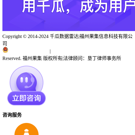
Copyright © 2014-2024 千瓜数据雷达
|
福州果集信息科技有限公
司
闽ICP备19018186号
|
闽公网安备 35010402351303号
Reserved. 福州果集 版权所有
|
法律顾问：垦丁律师事务所
咨询服务