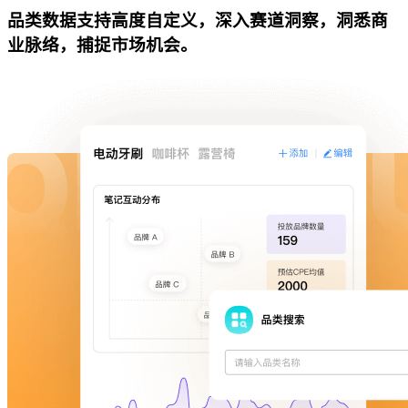
品类数据支持高度自定义，深入赛道洞察，洞悉商
业脉络，捕捉市场机会。