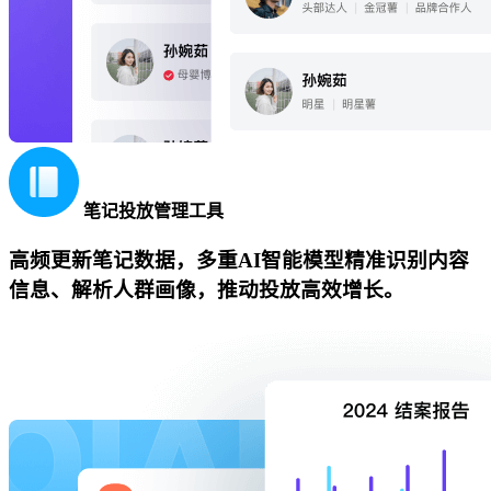
笔记投放管理工具
高频更新笔记数据，多重AI智能模型精准识别内容
信息、解析人群画像，推动投放高效增长。