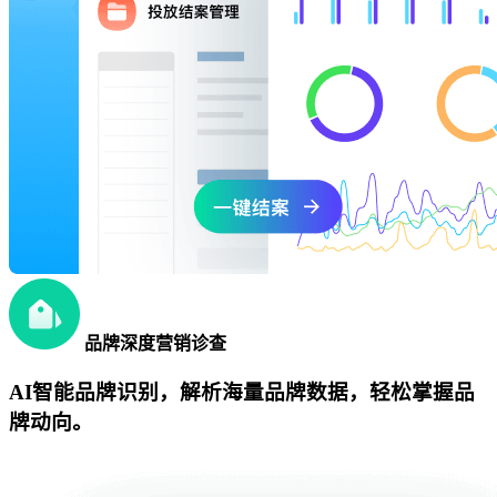
品牌深度营销诊查
AI智能品牌识别，解析海量品牌数据，轻松掌握品
牌动向。