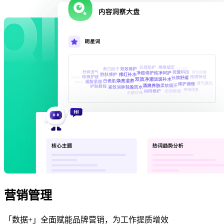
营销管理
「数据+」全面赋能品牌营销，为工作提质增效