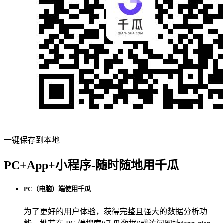
一键保存到本地
PC+App+小程序-随时随地用千瓜
PC（电脑）端使用千瓜
为了更好的用户体验，获得完整且强大的数据分析功