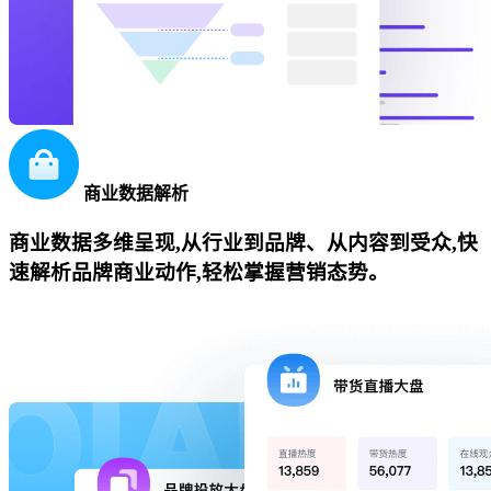
商业数据解析
商业数据多维呈现,从行业到品牌、从内容到受众,快
速解析品牌商业动作,轻松掌握营销态势。