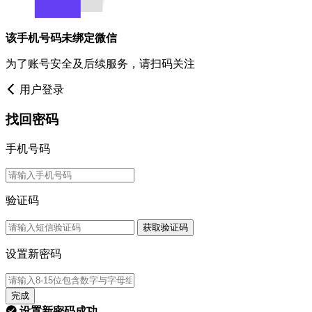
该手机号码未绑定微信
为了账号安全及后续服务，请扫码关注
用户登录
找回密码
手机号码
验证码
获取验证码
设置新密码
完成
设置新密码成功