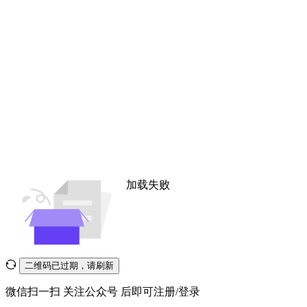
加载失败
二维码已过期，请刷新
微信扫一扫
关注公众号
后即可注册/登录