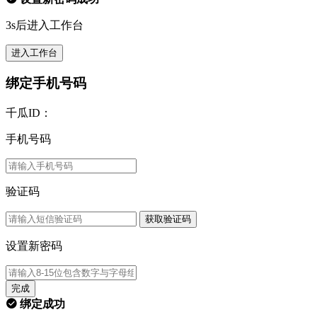
3s后进入工作台
进入工作台
绑定手机号码
千瓜ID：
手机号码
验证码
获取验证码
设置新密码
完成
绑定成功