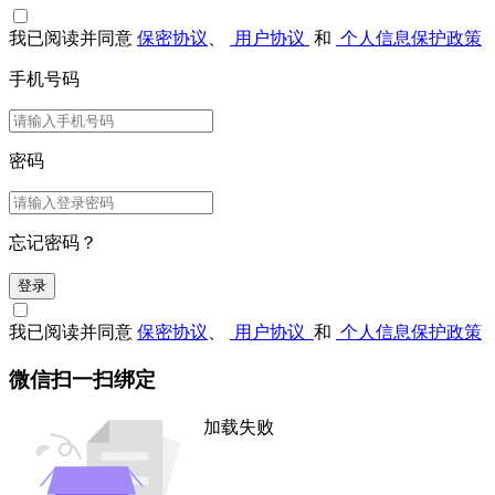
我已阅读并同意
保密协议
、
用户协议
和
个人信息保护政策
手机号码
密码
忘记密码？
登录
我已阅读并同意
保密协议
、
用户协议
和
个人信息保护政策
微信扫一扫绑定
加载失败