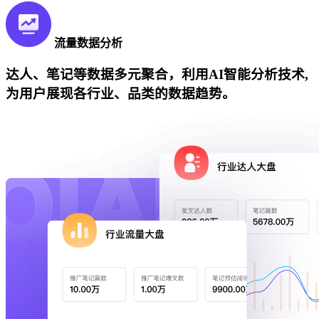
流量数据分析
达人、笔记等数据多元聚合，利用AI智能分析技术,
为用户展现各行业、品类的数据趋势。