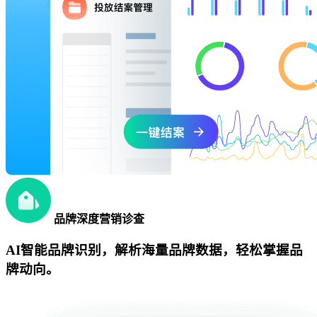
品牌深度营销诊查
AI智能品牌识别，解析海量品牌数据，轻松掌握品
牌动向。