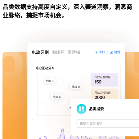
品类数据支持高度自定义，深入赛道洞察，洞悉商
业脉络，捕捉市场机会。