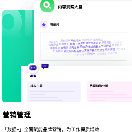
营销管理
「数据+」全面赋能品牌营销，为工作提质增效