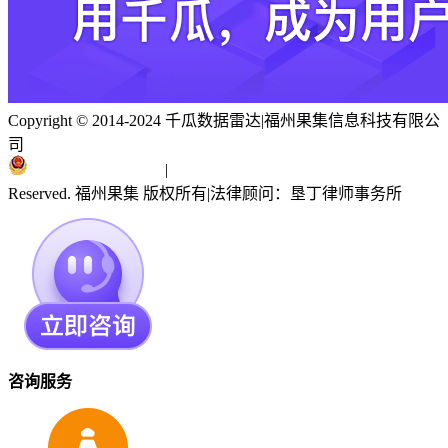
Copyright © 2014-2024 千瓜数据雷达
|
福州果集信息科技有限公
司
闽ICP备19018186号
|
闽公网安备 35010402351303号
Reserved. 福州果集 版权所有
|
法律顾问：垦丁律师事务所
咨询服务