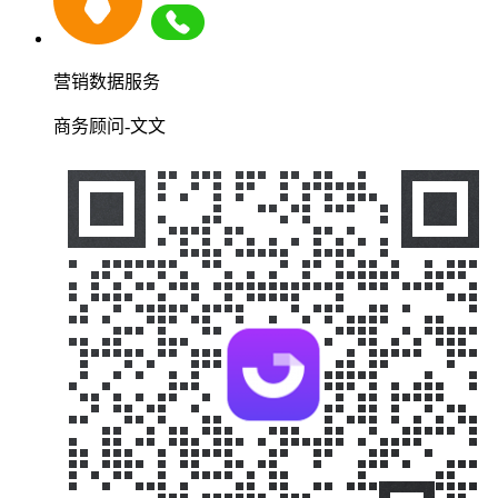
营销数据服务
商务顾问-文文