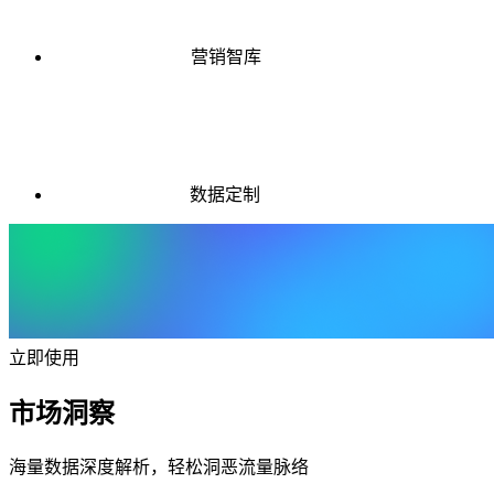
营销智库
数据定制
立即使用
市场洞察
海量数据深度解析，轻松洞恶流量脉络