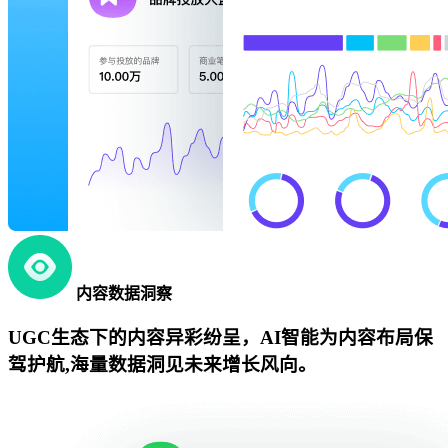
内容数据洞察
UGC生态下的内容异彩纷呈，AI智能为内容布局保
驾护航,海量数据洞见未来增长风向。