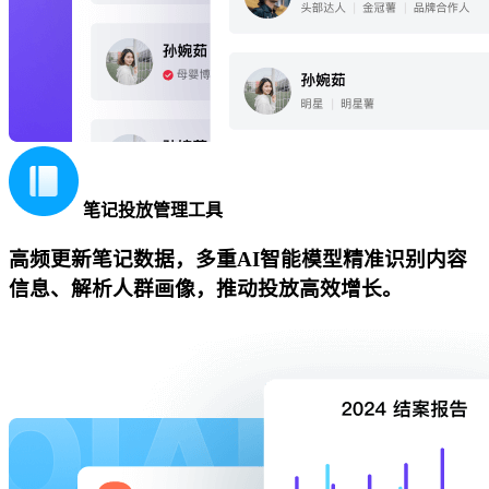
笔记投放管理工具
高频更新笔记数据，多重AI智能模型精准识别内容
信息、解析人群画像，推动投放高效增长。