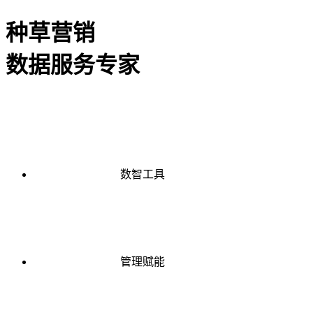
种草营销
数据服务专家
数智工具
管理赋能