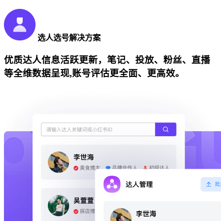
选人选号解决方案
优质达人信息活跃更新，笔记、投放、粉丝、直播
等全维数据呈现,账号评估更全面、更高效。