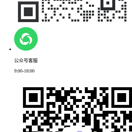
公众号客服
9:00-18:00