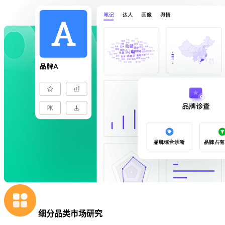
细分品类市场研究