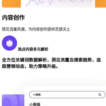
内容创作
预见流量风潮，为内容创作提供灵感沃土
热点内容多元解析
全方位关键词数据解析，洞见流量及搜索趋势，追
踪营销动态，助力策略升级。