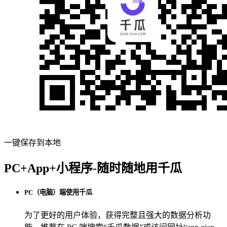
一键保存到本地
PC+App+小程序-随时随地用千瓜
PC（电脑）端使用千瓜
为了更好的用户体验，获得完整且强大的数据分析功