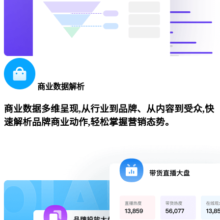
商业数据解析
商业数据多维呈现,从行业到品牌、从内容到受众,快
速解析品牌商业动作,轻松掌握营销态势。