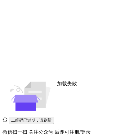
加载失败
二维码已过期，请刷新
微信扫一扫
关注公众号
后即可注册/登录