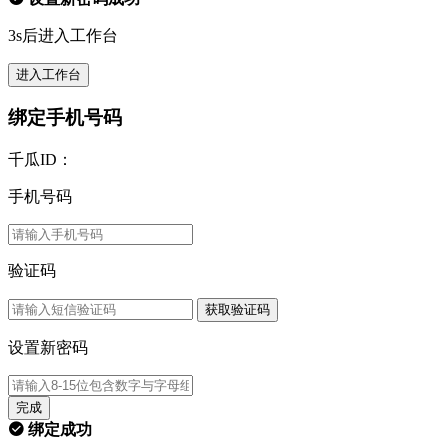
3s后进入工作台
进入工作台
绑定手机号码
千瓜ID：
手机号码
验证码
获取验证码
设置新密码
完成
绑定成功