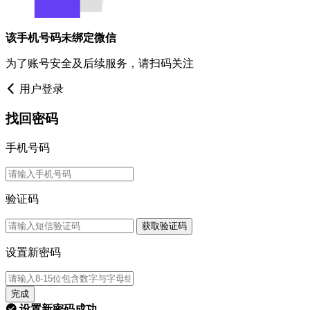
该手机号码未绑定微信
为了账号安全及后续服务，请扫码关注
用户登录
找回密码
手机号码
验证码
获取验证码
设置新密码
完成
设置新密码成功