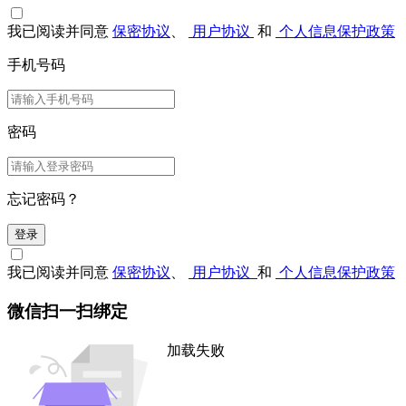
我已阅读并同意
保密协议
、
用户协议
和
个人信息保护政策
手机号码
密码
忘记密码？
登录
我已阅读并同意
保密协议
、
用户协议
和
个人信息保护政策
微信扫一扫绑定
加载失败