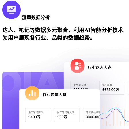
流量数据分析
达人、笔记等数据多元聚合，利用AI智能分析技术,
为用户展现各行业、品类的数据趋势。