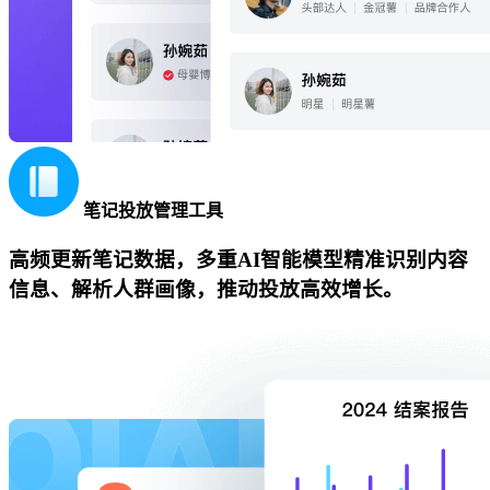
笔记投放管理工具
高频更新笔记数据，多重AI智能模型精准识别内容
信息、解析人群画像，推动投放高效增长。