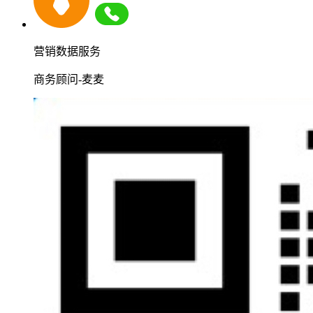
营销数据服务
商务顾问-麦麦