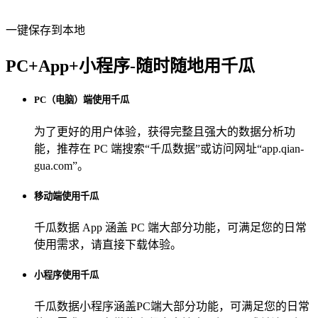
一键保存到本地
PC+App+小程序-随时随地用千瓜
PC（电脑）端使用千瓜
为了更好的用户体验，获得完整且强大的数据分析功
能，推荐在 PC 端搜索“
千瓜数据
”或访问网址“
app.qian-
gua.com
”。
移动端使用千瓜
千瓜数据 App
涵盖 PC 端大部分功能，可满足您的日常
使用需求，请直接下载体验。
小程序使用千瓜
千瓜数据小程序
涵盖PC端大部分功能，可满足您的日常