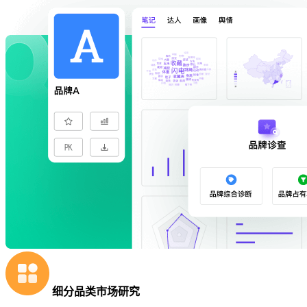
细分品类市场研究