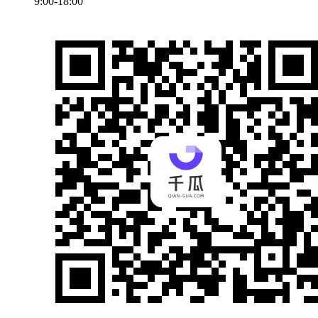
9:00-18:00