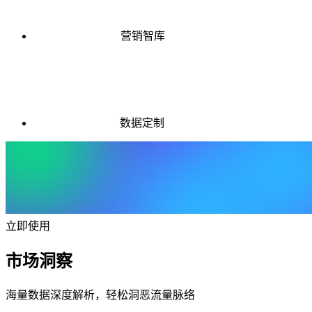
营销智库
数据定制
立即使用
市场洞察
海量数据深度解析，轻松洞恶流量脉络