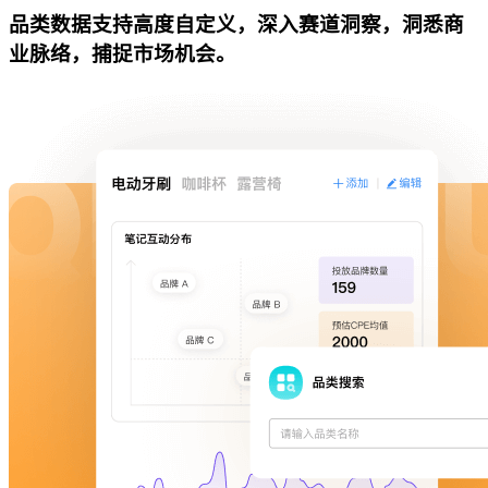
品类数据支持高度自定义，深入赛道洞察，洞悉商
业脉络，捕捉市场机会。