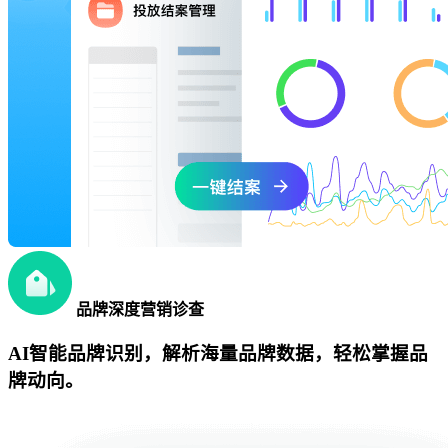
品牌深度营销诊查
AI智能品牌识别，解析海量品牌数据，轻松掌握品
牌动向。