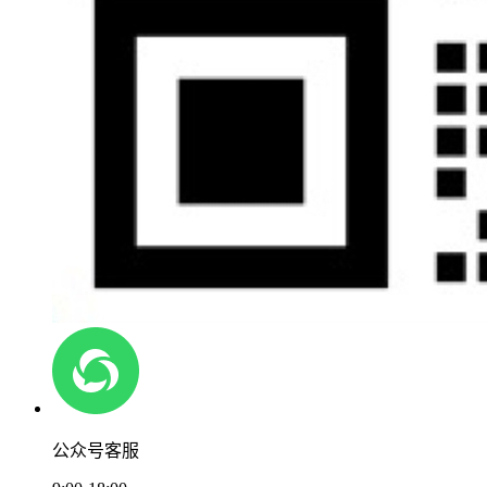
公众号客服