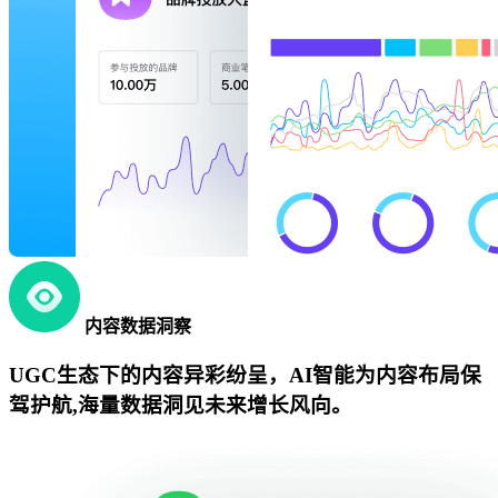
内容数据洞察
UGC生态下的内容异彩纷呈，AI智能为内容布局保
驾护航,海量数据洞见未来增长风向。