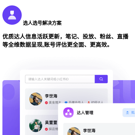
选人选号解决方案
优质达人信息活跃更新，笔记、投放、粉丝、直播
等全维数据呈现,账号评估更全面、更高效。