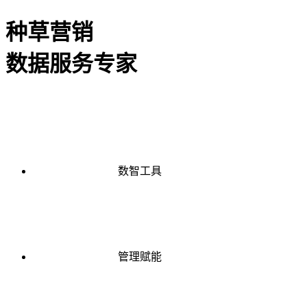
种草营销
数据服务专家
数智工具
管理赋能