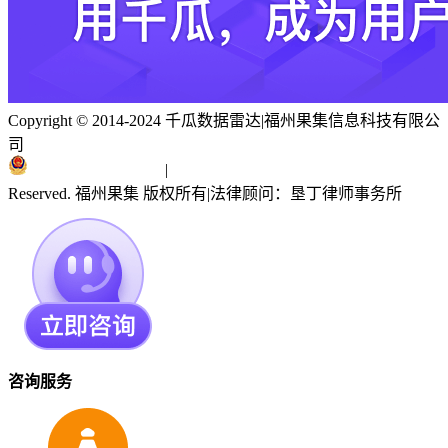
Copyright © 2014-2024 千瓜数据雷达
|
福州果集信息科技有限公
司
闽ICP备19018186号
|
闽公网安备 35010402351303号
Reserved. 福州果集 版权所有
|
法律顾问：垦丁律师事务所
咨询服务