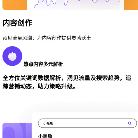
内容创作
预见流量风潮，为内容创作提供灵感沃土
热点内容多元解析
全方位关键词数据解析，洞见流量及搜索趋势，追
踪营销动态，助力策略升级。