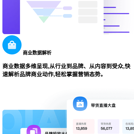
商业数据解析
商业数据多维呈现,从行业到品牌、从内容到受众,快
速解析品牌商业动作,轻松掌握营销态势。