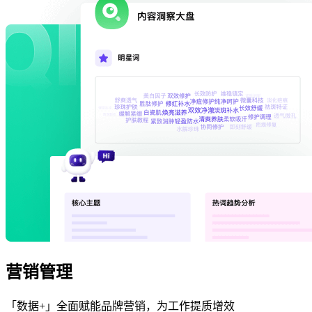
营销管理
「数据+」全面赋能品牌营销，为工作提质增效