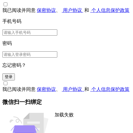
我已阅读并同意
保密协议
、
用户协议
和
个人信息保护政策
手机号码
密码
忘记密码？
登录
我已阅读并同意
保密协议
、
用户协议
和
个人信息保护政策
微信扫一扫绑定
加载失败