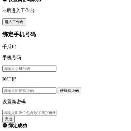
3s后进入工作台
进入工作台
绑定手机号码
千瓜ID：
手机号码
验证码
获取验证码
设置新密码
完成
绑定成功