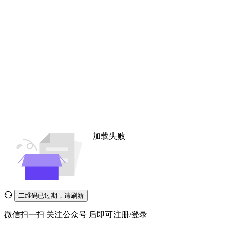
加载失败
二维码已过期，请刷新
微信扫一扫
关注公众号
后即可注册/登录