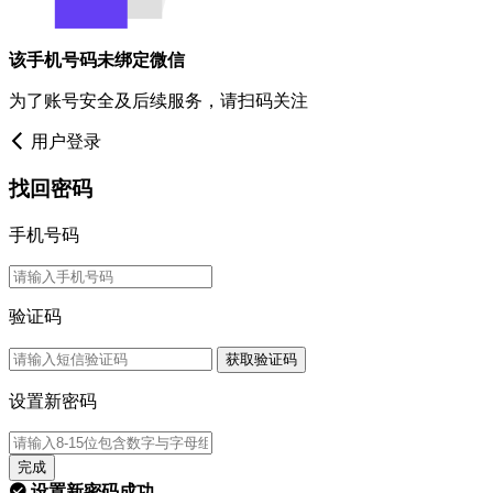
该手机号码未绑定微信
为了账号安全及后续服务，请扫码关注
用户登录
找回密码
手机号码
验证码
获取验证码
设置新密码
完成
设置新密码成功