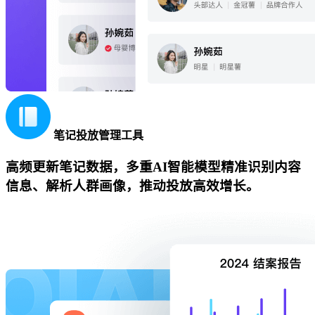
笔记投放管理工具
高频更新笔记数据，多重AI智能模型精准识别内容
信息、解析人群画像，推动投放高效增长。