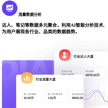
流量数据分析
达人、笔记等数据多元聚合，利用AI智能分析技术,
为用户展现各行业、品类的数据趋势。