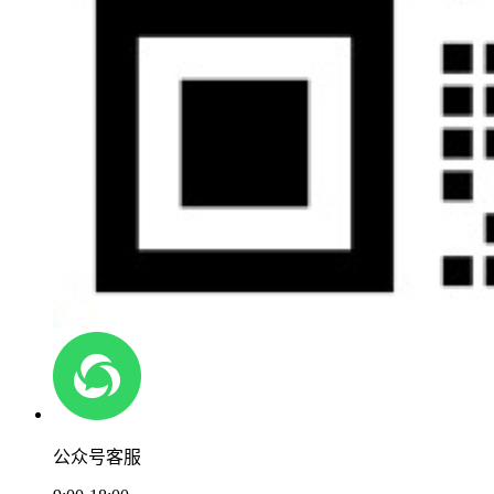
公众号客服