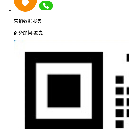
营销数据服务
商务顾问-麦麦