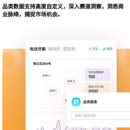
品类数据支持高度自定义，深入赛道洞察，洞悉商
业脉络，捕捉市场机会。