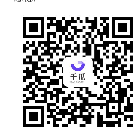
9:00-18:00