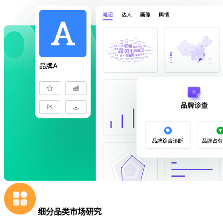
细分品类市场研究