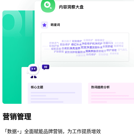
营销管理
「数据+」全面赋能品牌营销，为工作提质增效