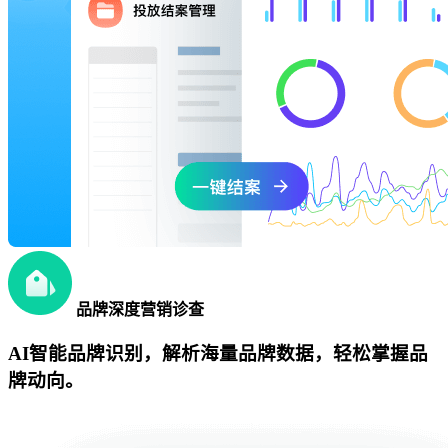
品牌深度营销诊查
AI智能品牌识别，解析海量品牌数据，轻松掌握品
牌动向。