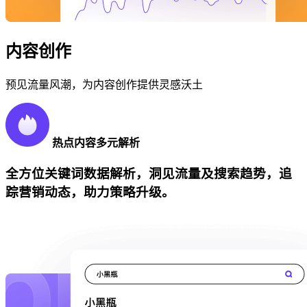
内容创作
预见流量风潮，为内容创作提供灵感沃土
热点内容多元解析
全方位关键词数据解析，洞见流量及搜索趋势，追
踪营销动态，助力策略升级。