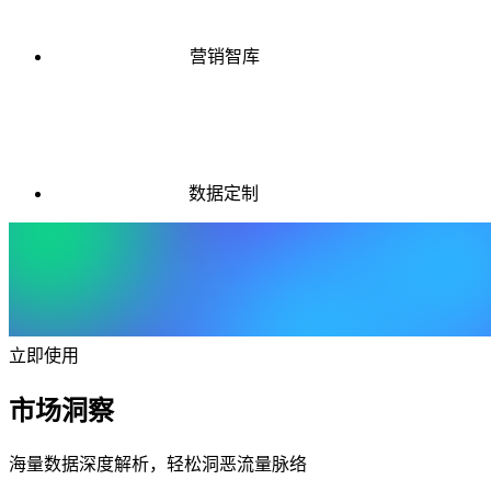
营销智库
数据定制
立即使用
市场洞察
海量数据深度解析，轻松洞恶流量脉络