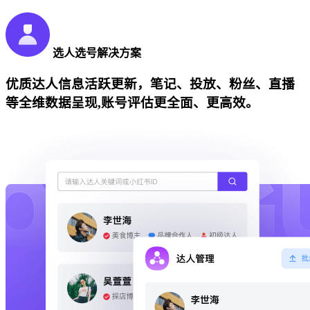
选人选号解决方案
优质达人信息活跃更新，笔记、投放、粉丝、直播
等全维数据呈现,账号评估更全面、更高效。