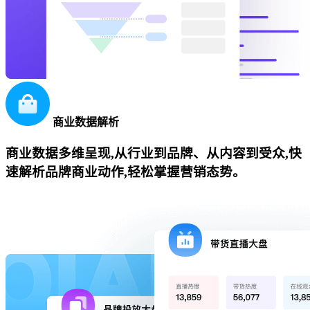
商业数据解析
商业数据多维呈现,从行业到品牌、从内容到受众,快
速解析品牌商业动作,轻松掌握营销态势。