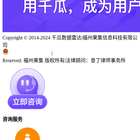
Copyright © 2014-2024 千瓜数据雷达
|
福州果集信息科技有限公
司
闽ICP备19018186号
|
闽公网安备 35010402351303号
Reserved. 福州果集 版权所有
|
法律顾问：垦丁律师事务所
咨询服务