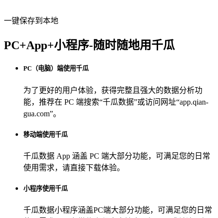
一键保存到本地
PC+App+小程序-随时随地用千瓜
PC（电脑）端使用千瓜
为了更好的用户体验，获得完整且强大的数据分析功
能，推荐在 PC 端搜索“
千瓜数据
”或访问网址“
app.qian-
gua.com
”。
移动端使用千瓜
千瓜数据 App
涵盖 PC 端大部分功能，可满足您的日常
使用需求，请直接下载体验。
小程序使用千瓜
千瓜数据小程序
涵盖PC端大部分功能，可满足您的日常