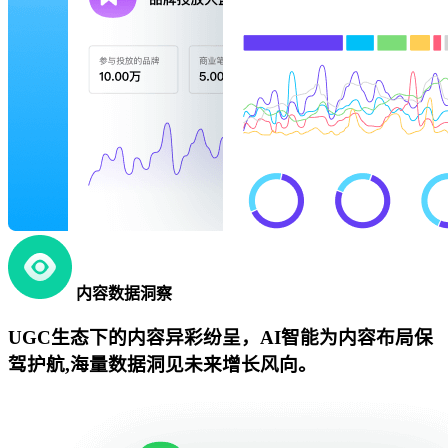
内容数据洞察
UGC生态下的内容异彩纷呈，AI智能为内容布局保
驾护航,海量数据洞见未来增长风向。