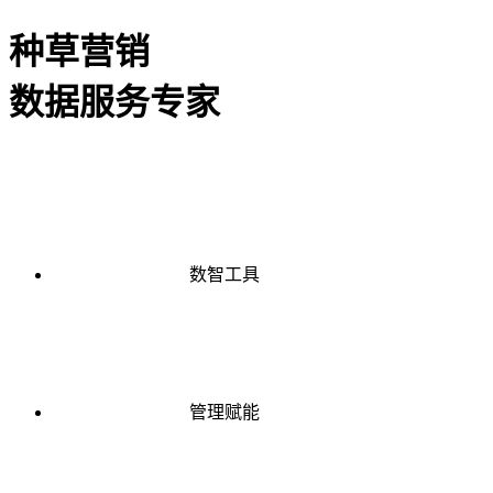
种草营销
数据服务专家
数智工具
管理赋能