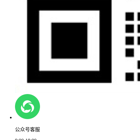
公众号客服