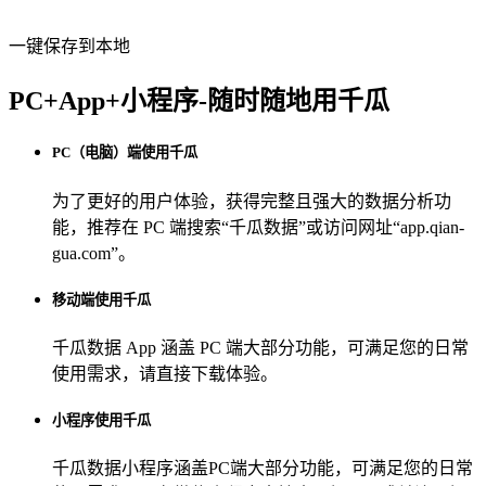
一键保存到本地
PC+App+小程序-随时随地用千瓜
PC（电脑）端使用千瓜
为了更好的用户体验，获得完整且强大的数据分析功
能，推荐在 PC 端搜索“
千瓜数据
”或访问网址“
app.qian-
gua.com
”。
移动端使用千瓜
千瓜数据 App
涵盖 PC 端大部分功能，可满足您的日常
使用需求，请直接下载体验。
小程序使用千瓜
千瓜数据小程序
涵盖PC端大部分功能，可满足您的日常