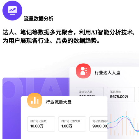
流量数据分析
达人、笔记等数据多元聚合，利用AI智能分析技术,
为用户展现各行业、品类的数据趋势。