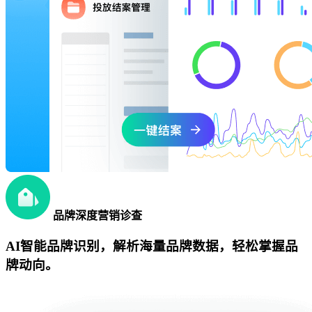
品牌深度营销诊查
AI智能品牌识别，解析海量品牌数据，轻松掌握品
牌动向。