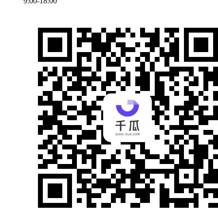
9:00-18:00