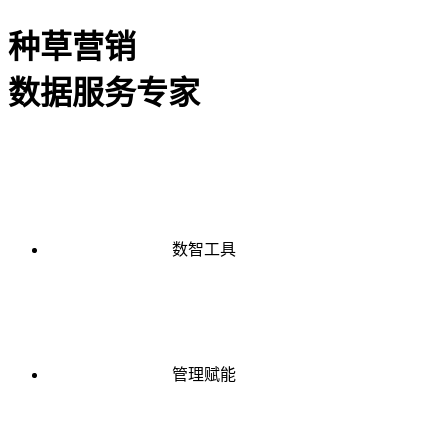
种草营销
数据服务专家
数智工具
管理赋能