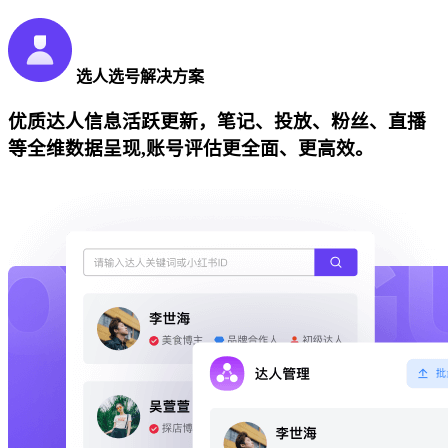
选人选号解决方案
优质达人信息活跃更新，笔记、投放、粉丝、直播
等全维数据呈现,账号评估更全面、更高效。