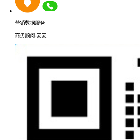
营销数据服务
商务顾问-麦麦