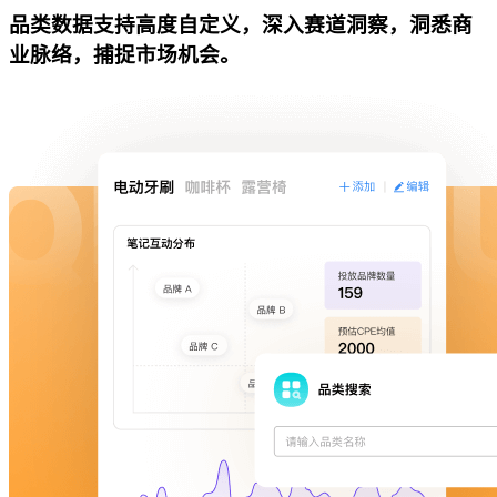
品类数据支持高度自定义，深入赛道洞察，洞悉商
业脉络，捕捉市场机会。