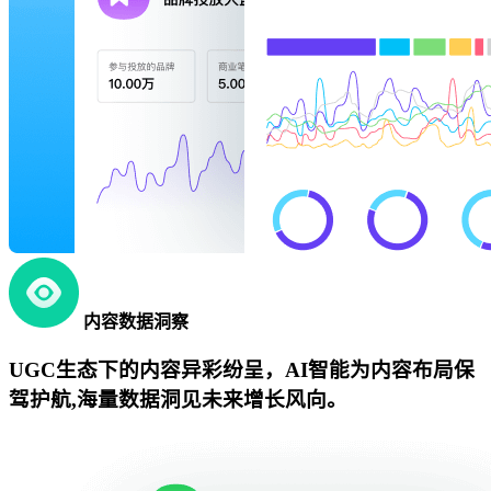
内容数据洞察
UGC生态下的内容异彩纷呈，AI智能为内容布局保
驾护航,海量数据洞见未来增长风向。