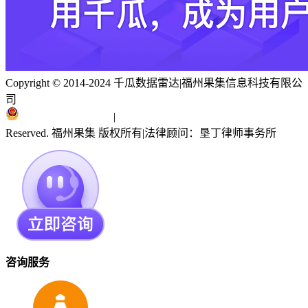
Copyright © 2014-2024 千瓜数据雷达
|
福州果集信息科技有限公
司
闽ICP备19018186号
|
闽公网安备 35010402351303号
Reserved. 福州果集 版权所有
|
法律顾问：垦丁律师事务所
咨询服务