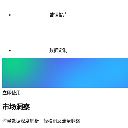
营销智库
数据定制
立即使用
市场洞察
海量数据深度解析，轻松洞恶流量脉络