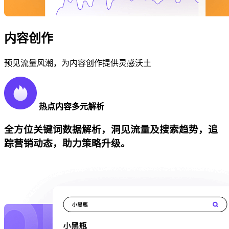
内容创作
预见流量风潮，为内容创作提供灵感沃土
热点内容多元解析
全方位关键词数据解析，洞见流量及搜索趋势，追
踪营销动态，助力策略升级。