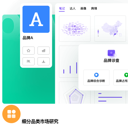
细分品类市场研究