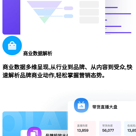
商业数据解析
商业数据多维呈现,从行业到品牌、从内容到受众,快
速解析品牌商业动作,轻松掌握营销态势。