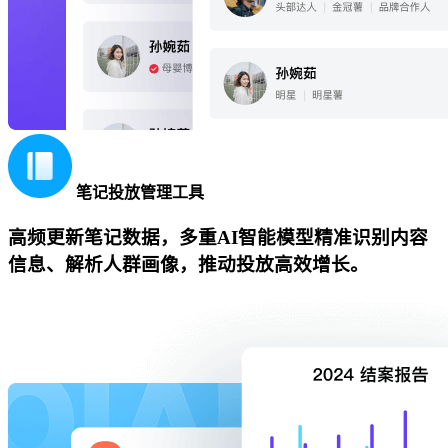
笔记投放管理工具
高频更新笔记数据，多重AI智能模型精准识别内容
信息、解析人群画像，推动投放高效增长。