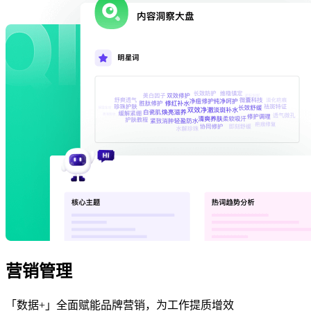
营销管理
「数据+」全面赋能品牌营销，为工作提质增效