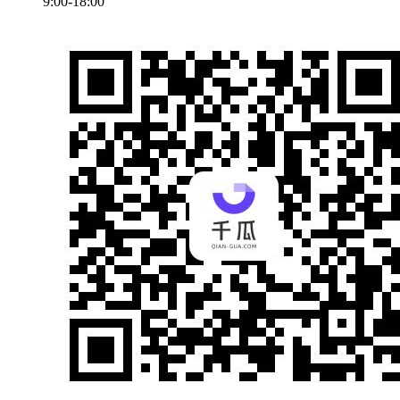
9:00-18:00