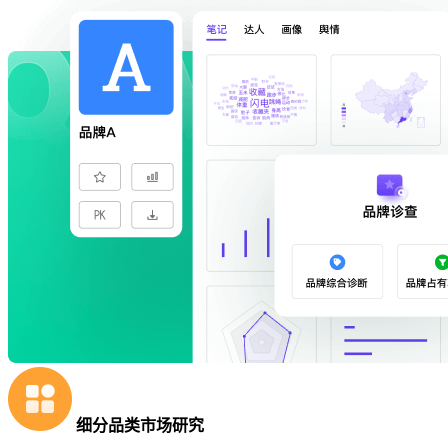
细分品类市场研究