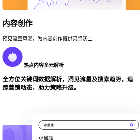
内容创作
预见流量风潮，为内容创作提供灵感沃土
热点内容多元解析
全方位关键词数据解析，洞见流量及搜索趋势，追
踪营销动态，助力策略升级。