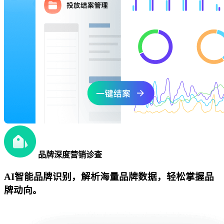
品牌深度营销诊查
AI智能品牌识别，解析海量品牌数据，轻松掌握品
牌动向。