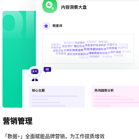
营销管理
「数据+」全面赋能品牌营销，为工作提质增效