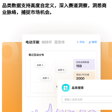
品类数据支持高度自定义，深入赛道洞察，洞悉商
业脉络，捕捉市场机会。