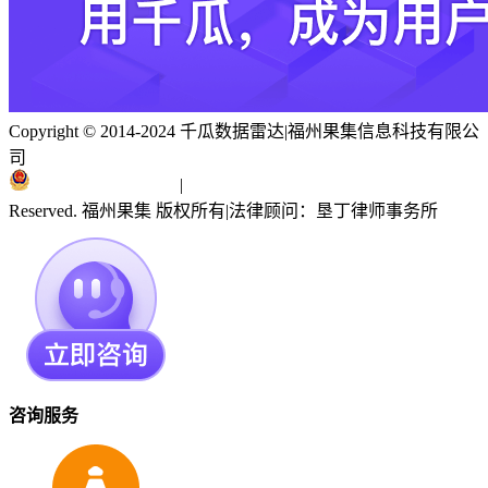
Copyright © 2014-2024 千瓜数据雷达
|
福州果集信息科技有限公
司
闽ICP备19018186号
|
闽公网安备 35010402351303号
Reserved. 福州果集 版权所有
|
法律顾问：垦丁律师事务所
咨询服务