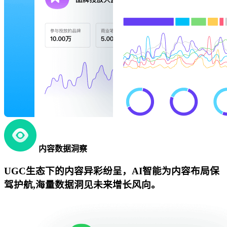
内容数据洞察
UGC生态下的内容异彩纷呈，AI智能为内容布局保
驾护航,海量数据洞见未来增长风向。