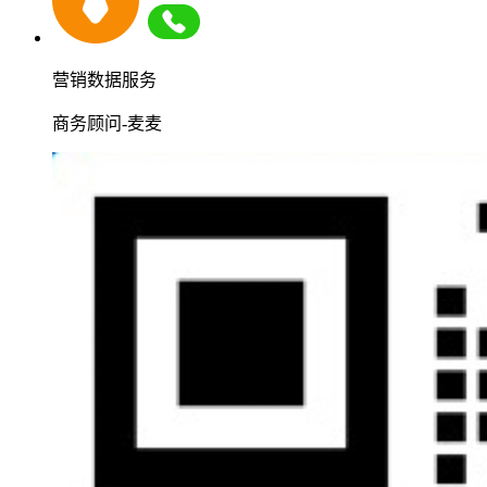
营销数据服务
商务顾问-麦麦