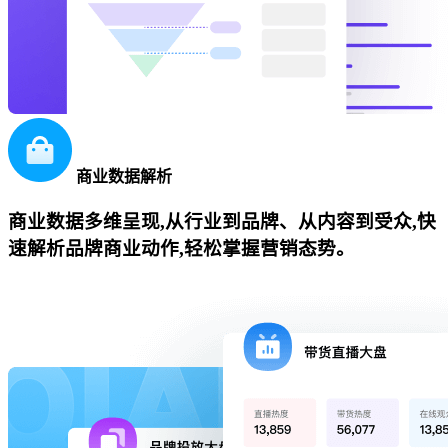
商业数据解析
商业数据多维呈现,从行业到品牌、从内容到受众,快
速解析品牌商业动作,轻松掌握营销态势。