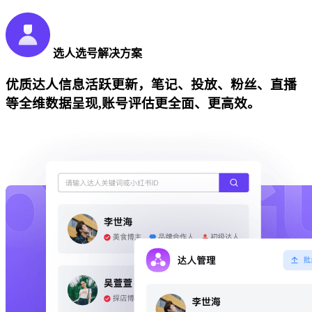
选人选号解决方案
优质达人信息活跃更新，笔记、投放、粉丝、直播
等全维数据呈现,账号评估更全面、更高效。