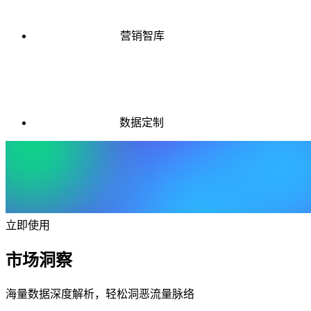
营销智库
数据定制
立即使用
市场洞察
海量数据深度解析，轻松洞恶流量脉络