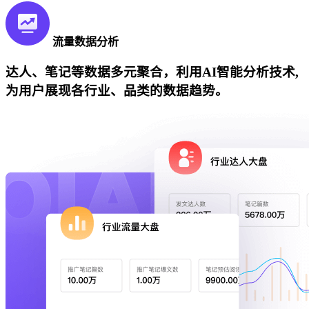
流量数据分析
达人、笔记等数据多元聚合，利用AI智能分析技术,
为用户展现各行业、品类的数据趋势。