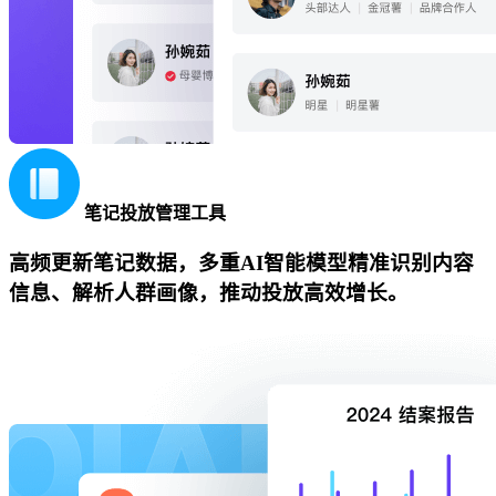
笔记投放管理工具
高频更新笔记数据，多重AI智能模型精准识别内容
信息、解析人群画像，推动投放高效增长。