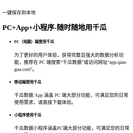
一键保存到本地
PC+App+小程序-随时随地用千瓜
PC（电脑）端使用千瓜
为了更好的用户体验，获得完整且强大的数据分析功
能，推荐在 PC 端搜索“
千瓜数据
”或访问网址“
app.qian-
gua.com
”。
移动端使用千瓜
千瓜数据 App
涵盖 PC 端大部分功能，可满足您的日常
使用需求，请直接下载体验。
小程序使用千瓜
千瓜数据小程序
涵盖PC端大部分功能，可满足您的日常