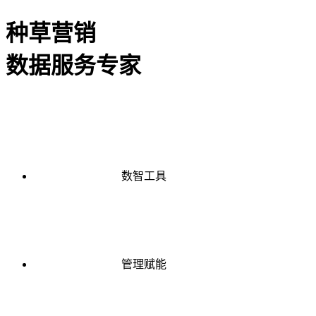
种草营销
数据服务专家
数智工具
管理赋能