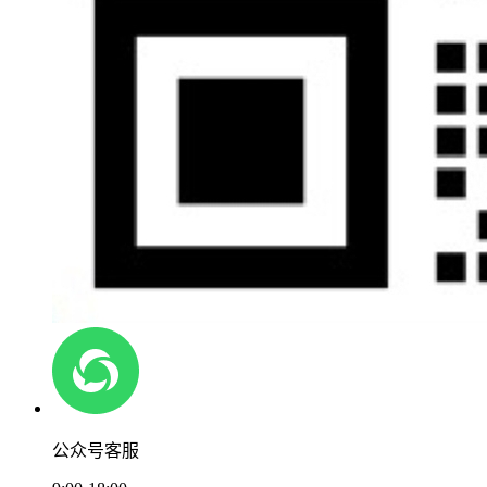
公众号客服