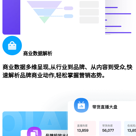
商业数据解析
商业数据多维呈现,从行业到品牌、从内容到受众,快
速解析品牌商业动作,轻松掌握营销态势。