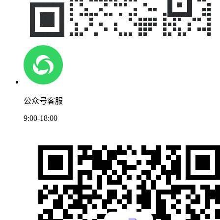
公众号客服
9:00-18:00