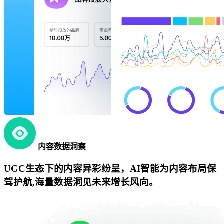
内容数据洞察
UGC生态下的内容异彩纷呈，AI智能为内容布局保
驾护航,海量数据洞见未来增长风向。