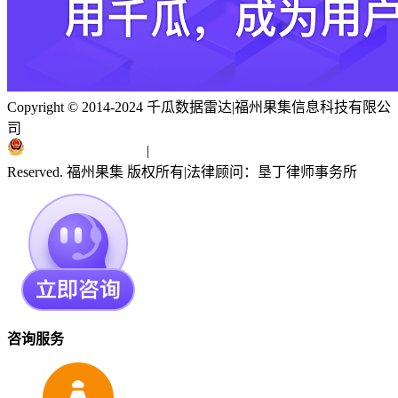
Copyright © 2014-2024 千瓜数据雷达
|
福州果集信息科技有限公
司
闽ICP备19018186号
|
闽公网安备 35010402351303号
Reserved. 福州果集 版权所有
|
法律顾问：垦丁律师事务所
咨询服务