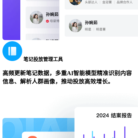
笔记投放管理工具
高频更新笔记数据，多重AI智能模型精准识别内容
信息、解析人群画像，推动投放高效增长。