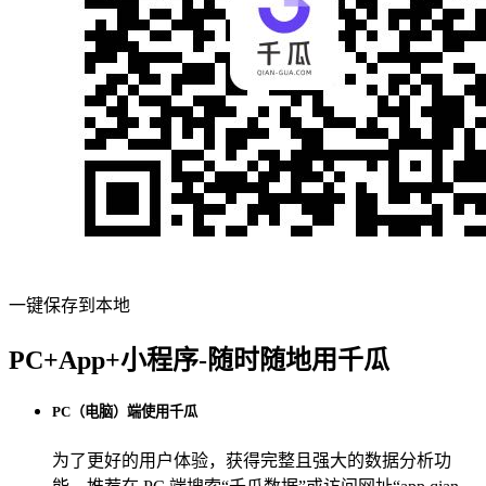
一键保存到本地
PC+App+小程序-随时随地用千瓜
PC（电脑）端使用千瓜
为了更好的用户体验，获得完整且强大的数据分析功