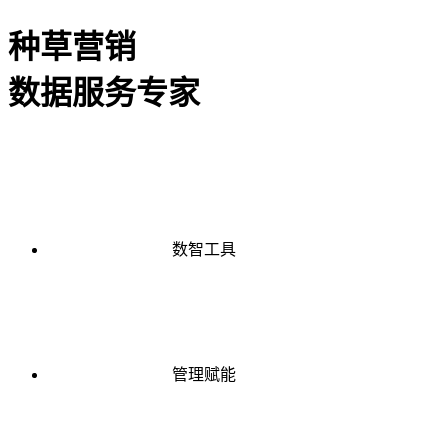
种草营销
数据服务专家
数智工具
管理赋能