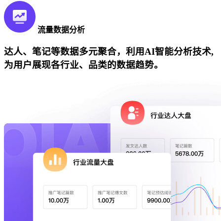
流量数据分析
达人、笔记等数据多元聚合，利用AI智能分析技术,
为用户展现各行业、品类的数据趋势。