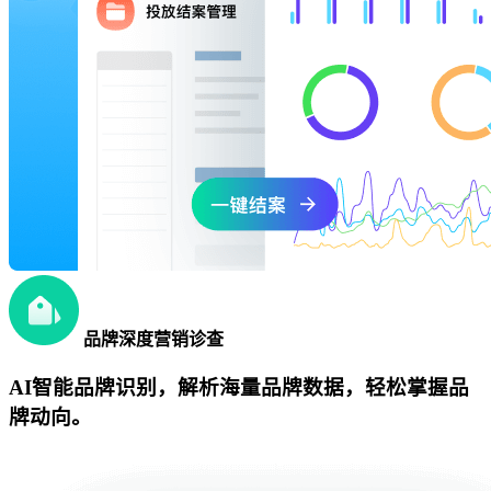
品牌深度营销诊查
AI智能品牌识别，解析海量品牌数据，轻松掌握品
牌动向。