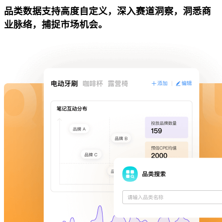
品类数据支持高度自定义，深入赛道洞察，洞悉商
业脉络，捕捉市场机会。