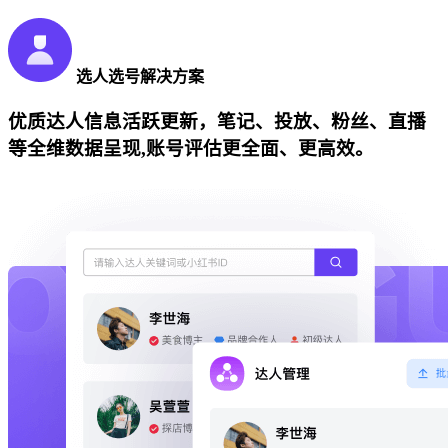
选人选号解决方案
优质达人信息活跃更新，笔记、投放、粉丝、直播
等全维数据呈现,账号评估更全面、更高效。