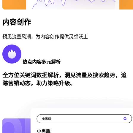
内容创作
预见流量风潮，为内容创作提供灵感沃土
热点内容多元解析
全方位关键词数据解析，洞见流量及搜索趋势，追
踪营销动态，助力策略升级。