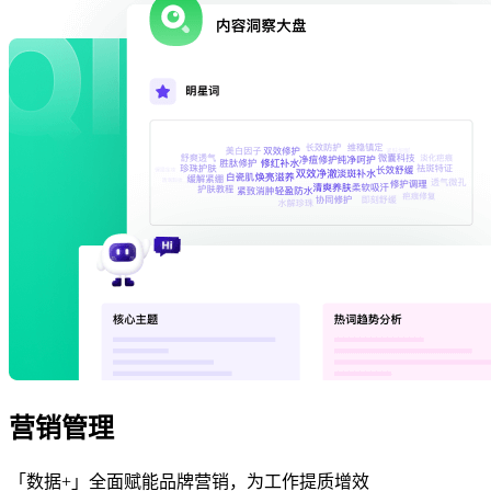
营销管理
「数据+」全面赋能品牌营销，为工作提质增效