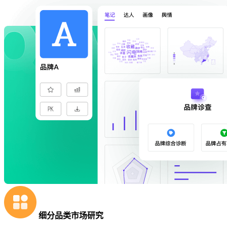
细分品类市场研究