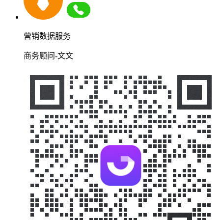
营销数据服务
商务顾问-文文