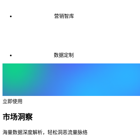
营销智库
数据定制
立即使用
市场洞察
海量数据深度解析，轻松洞恶流量脉络