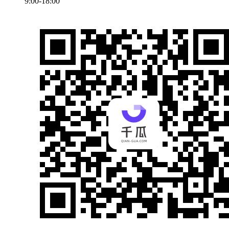
9:00-18:00