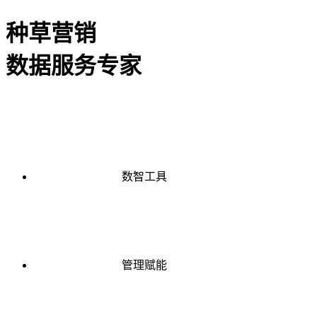
种草营销
数据服务专家
数智工具
管理赋能