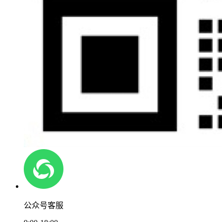
公众号客服