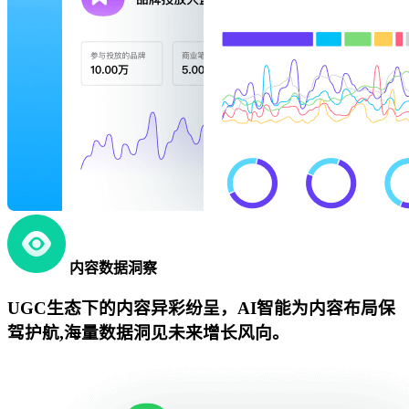
内容数据洞察
UGC生态下的内容异彩纷呈，AI智能为内容布局保
驾护航,海量数据洞见未来增长风向。