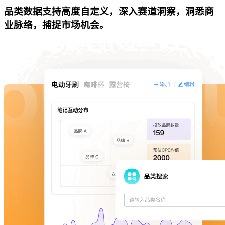
品类数据支持高度自定义，深入赛道洞察，洞悉商
业脉络，捕捉市场机会。