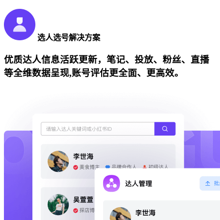
选人选号解决方案
优质达人信息活跃更新，笔记、投放、粉丝、直播
等全维数据呈现,账号评估更全面、更高效。