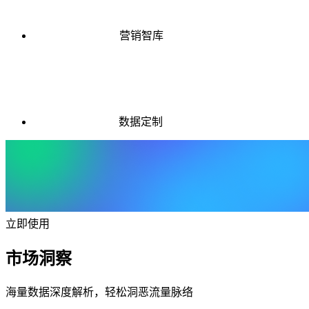
营销智库
数据定制
立即使用
市场洞察
海量数据深度解析，轻松洞恶流量脉络