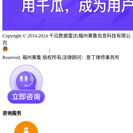
Copyright © 2014-2024 千瓜数据雷达
|
福州果集信息科技有限公
司
闽ICP备19018186号
|
闽公网安备 35010402351303号
Reserved. 福州果集 版权所有
|
法律顾问：垦丁律师事务所
咨询服务