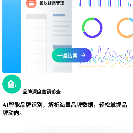
品牌深度营销诊查
AI智能品牌识别，解析海量品牌数据，轻松掌握品
牌动向。