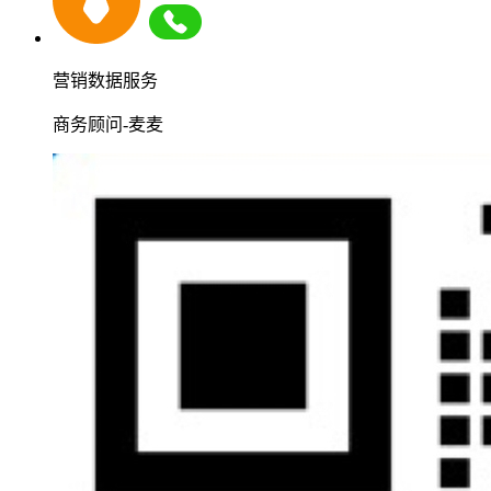
营销数据服务
商务顾问-麦麦