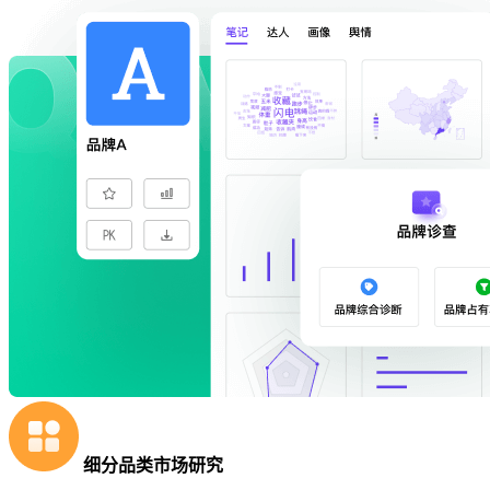
细分品类市场研究