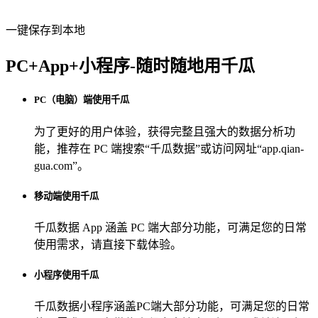
一键保存到本地
PC+App+小程序-随时随地用千瓜
PC（电脑）端使用千瓜
为了更好的用户体验，获得完整且强大的数据分析功
能，推荐在 PC 端搜索“
千瓜数据
”或访问网址“
app.qian-
gua.com
”。
移动端使用千瓜
千瓜数据 App
涵盖 PC 端大部分功能，可满足您的日常
使用需求，请直接下载体验。
小程序使用千瓜
千瓜数据小程序
涵盖PC端大部分功能，可满足您的日常