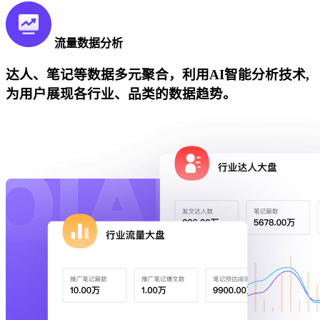
流量数据分析
达人、笔记等数据多元聚合，利用AI智能分析技术,
为用户展现各行业、品类的数据趋势。