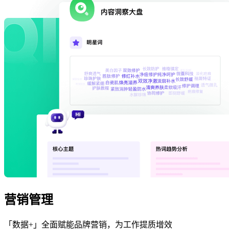
营销管理
「数据+」全面赋能品牌营销，为工作提质增效