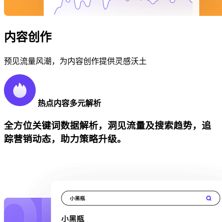
内容创作
预见流量风潮，为内容创作提供灵感沃土
热点内容多元解析
全方位关键词数据解析，洞见流量及搜索趋势，追
踪营销动态，助力策略升级。