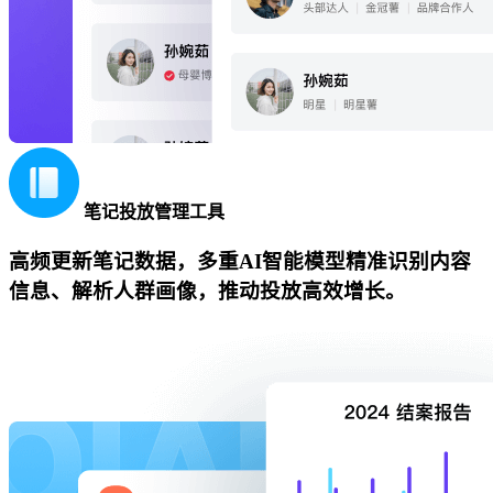
笔记投放管理工具
高频更新笔记数据，多重AI智能模型精准识别内容
信息、解析人群画像，推动投放高效增长。