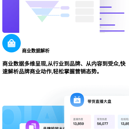
商业数据解析
商业数据多维呈现,从行业到品牌、从内容到受众,快
速解析品牌商业动作,轻松掌握营销态势。