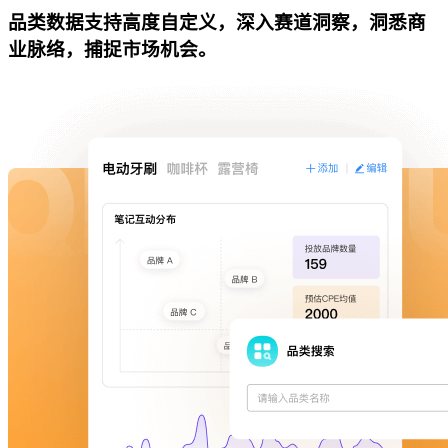
品类数据支持高度自定义，深入赛道洞察，洞悉商
业脉络，捕捉市场机会。