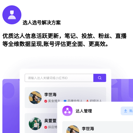
选人选号解决方案
优质达人信息活跃更新，笔记、投放、粉丝、直播
等全维数据呈现,账号评估更全面、更高效。