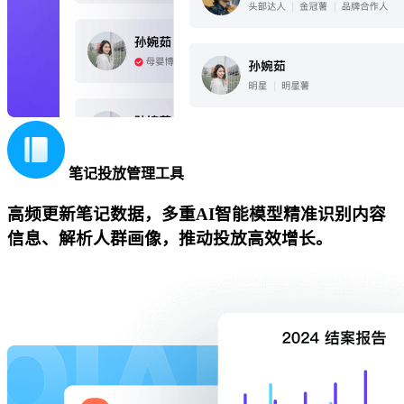
笔记投放管理工具
高频更新笔记数据，多重AI智能模型精准识别内容
信息、解析人群画像，推动投放高效增长。