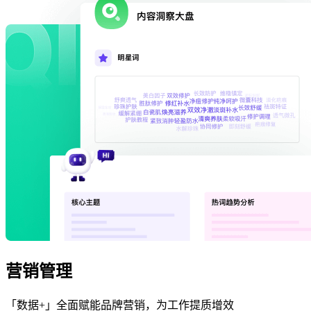
营销管理
「数据+」全面赋能品牌营销，为工作提质增效