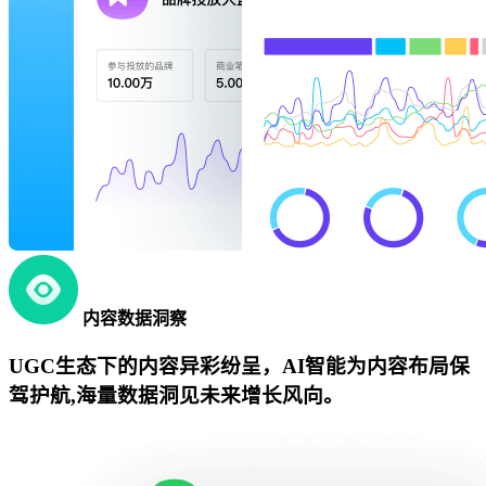
内容数据洞察
UGC生态下的内容异彩纷呈，AI智能为内容布局保
驾护航,海量数据洞见未来增长风向。