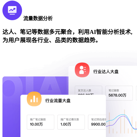
流量数据分析
达人、笔记等数据多元聚合，利用AI智能分析技术,
为用户展现各行业、品类的数据趋势。