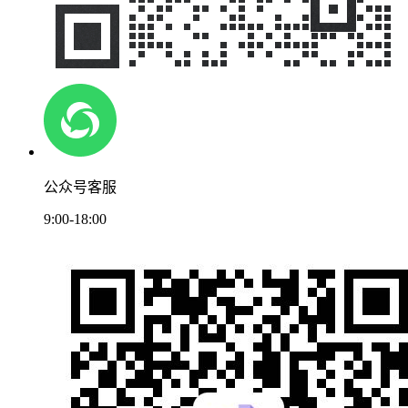
公众号客服
9:00-18:00