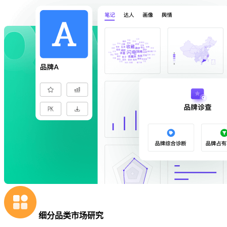
细分品类市场研究