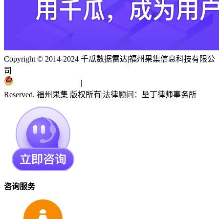
Copyright © 2014-2024 千瓜数据雷达
|
福州果集信息科技有限公
司
闽ICP备19018186号
|
闽公网安备 35010402351303号
Reserved. 福州果集 版权所有
|
法律顾问：垦丁律师事务所
咨询服务