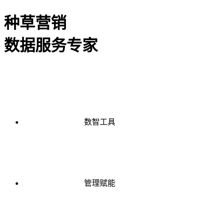
种草营销
数据服务专家
数智工具
管理赋能