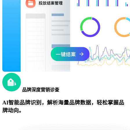
品牌深度营销诊查
AI智能品牌识别，解析海量品牌数据，轻松掌握品
牌动向。