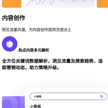
内容创作
预见流量风潮，为内容创作提供灵感沃土
热点内容多元解析
全方位关键词数据解析，洞见流量及搜索趋势，追
踪营销动态，助力策略升级。