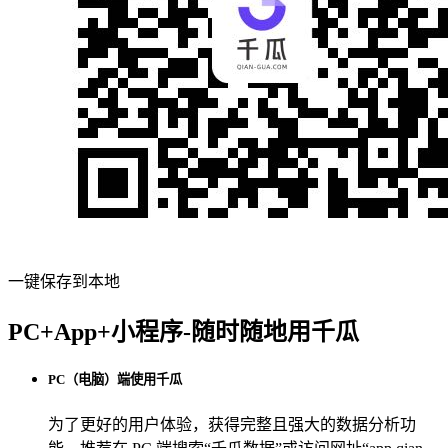
一键保存到本地
PC+App+小程序-随时随地用千瓜
PC（电脑）端使用千瓜
为了更好的用户体验，获得完整且强大的数据分析功