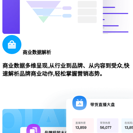
商业数据解析
商业数据多维呈现,从行业到品牌、从内容到受众,快
速解析品牌商业动作,轻松掌握营销态势。