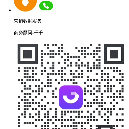
营销数据服务
商务顾问-千千