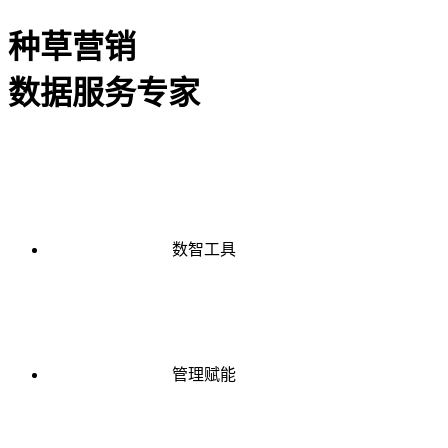
种草营销
数据服务专家
数智工具
管理赋能