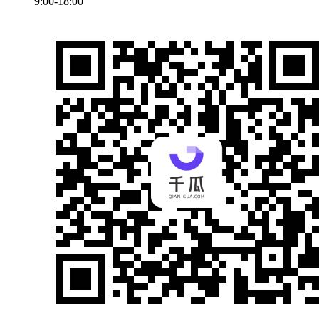
9:00-18:00