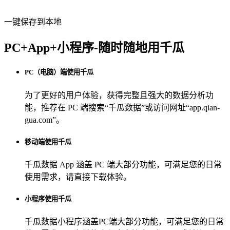
一键保存到本地
PC+App+小程序-随时随地用千瓜
PC（电脑）端使用千瓜
为了更好的用户体验，获得完整且强大的数据分析功
能，推荐在 PC 端搜索“
千瓜数据
”或访问网址“
app.qian-
gua.com
”。
移动端使用千瓜
千瓜数据 App
涵盖 PC 端大部分功能，可满足您的日常
使用需求，请直接下载体验。
小程序使用千瓜
千瓜数据小程序
涵盖PC端大部分功能，可满足您的日常