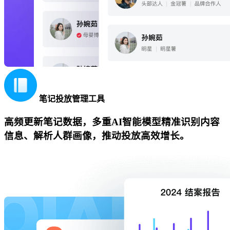
笔记投放管理工具
高频更新笔记数据，多重AI智能模型精准识别内容
信息、解析人群画像，推动投放高效增长。