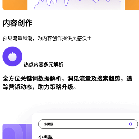
内容创作
预见流量风潮，为内容创作提供灵感沃土
热点内容多元解析
全方位关键词数据解析，洞见流量及搜索趋势，追
踪营销动态，助力策略升级。