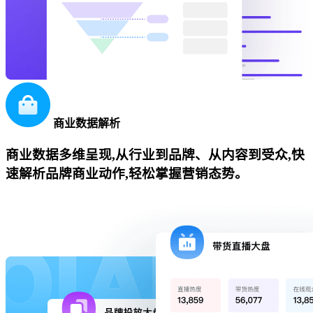
商业数据解析
商业数据多维呈现,从行业到品牌、从内容到受众,快
速解析品牌商业动作,轻松掌握营销态势。