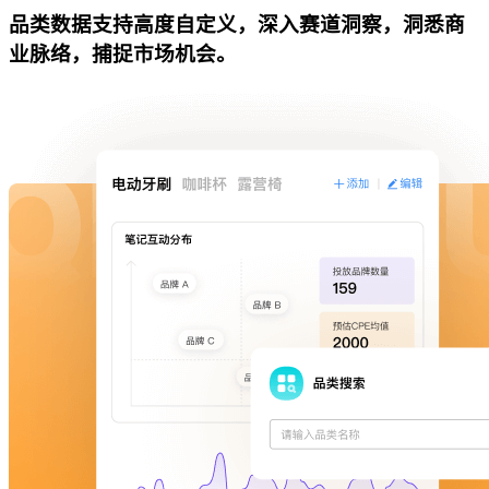
品类数据支持高度自定义，深入赛道洞察，洞悉商
业脉络，捕捉市场机会。