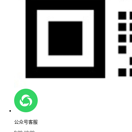
公众号客服