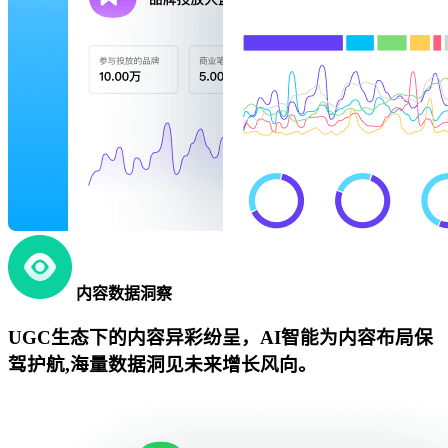
内容数据洞察
UGC生态下的内容异彩纷呈，AI智能为内容布局保
驾护航,海量数据洞见未来增长风向。