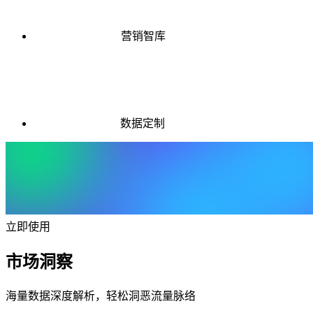
营销智库
数据定制
立即使用
市场洞察
海量数据深度解析，轻松洞恶流量脉络