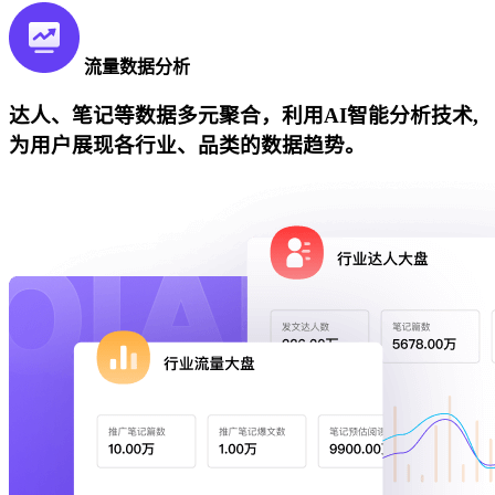
流量数据分析
达人、笔记等数据多元聚合，利用AI智能分析技术,
为用户展现各行业、品类的数据趋势。