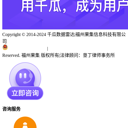
Copyright © 2014-2024 千瓜数据雷达
|
福州果集信息科技有限公
司
闽ICP备19018186号
|
闽公网安备 35010402351303号
Reserved. 福州果集 版权所有
|
法律顾问：垦丁律师事务所
咨询服务