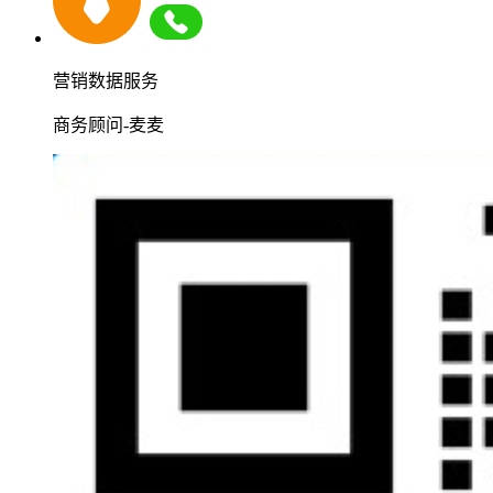
营销数据服务
商务顾问-麦麦