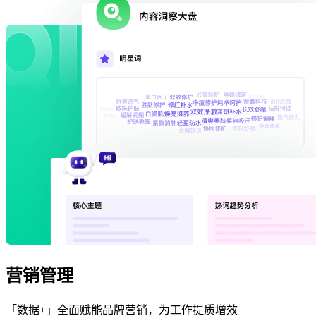
营销管理
「数据+」全面赋能品牌营销，为工作提质增效