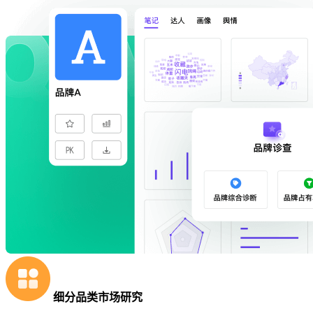
细分品类市场研究