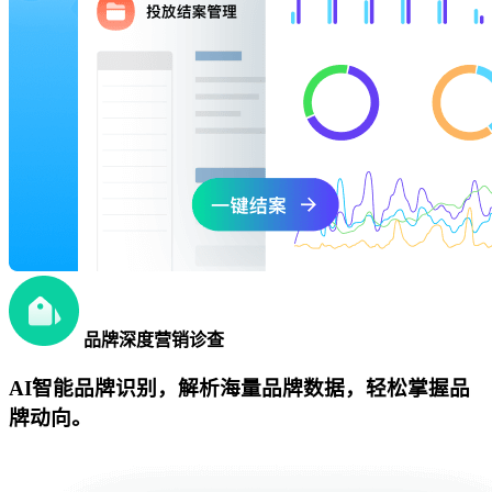
品牌深度营销诊查
AI智能品牌识别，解析海量品牌数据，轻松掌握品
牌动向。