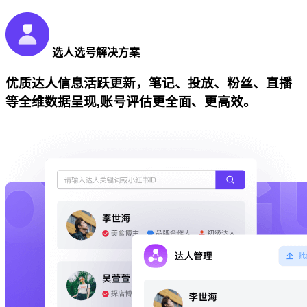
选人选号解决方案
优质达人信息活跃更新，笔记、投放、粉丝、直播
等全维数据呈现,账号评估更全面、更高效。