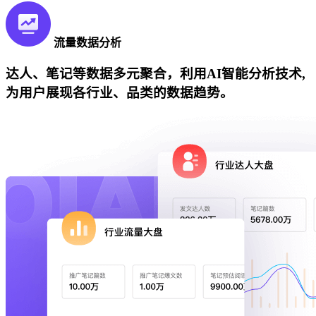
流量数据分析
达人、笔记等数据多元聚合，利用AI智能分析技术,
为用户展现各行业、品类的数据趋势。