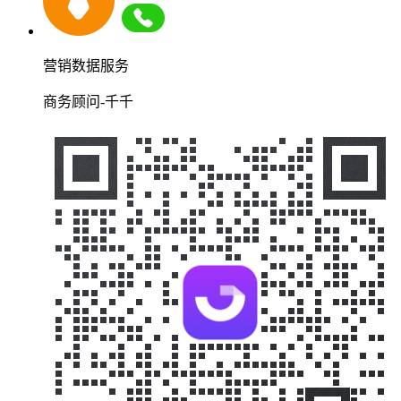
营销数据服务
商务顾问-千千