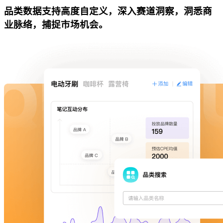
品类数据支持高度自定义，深入赛道洞察，洞悉商
业脉络，捕捉市场机会。