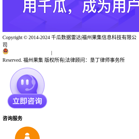
Copyright © 2014-2024 千瓜数据雷达
|
福州果集信息科技有限公
司
闽ICP备19018186号
|
闽公网安备 35010402351303号
Reserved. 福州果集 版权所有
|
法律顾问：垦丁律师事务所
咨询服务