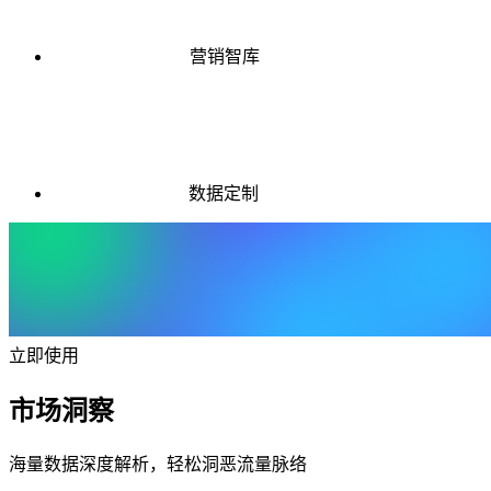
营销智库
数据定制
立即使用
市场洞察
海量数据深度解析，轻松洞恶流量脉络