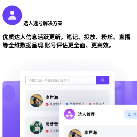
选人选号解决方案
优质达人信息活跃更新，笔记、投放、粉丝、直播
等全维数据呈现,账号评估更全面、更高效。