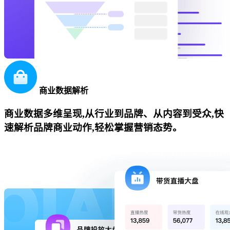
商业数据解析
商业数据多维呈现,从行业到品牌、从内容到受众,快
速解析品牌商业动作,轻松掌握营销态势。