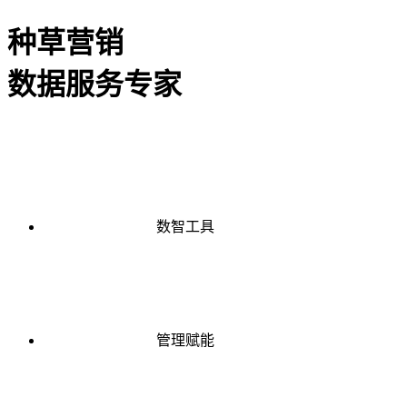
种草营销
数据服务专家
数智工具
管理赋能