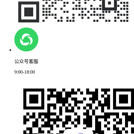
公众号客服
9:00-18:00