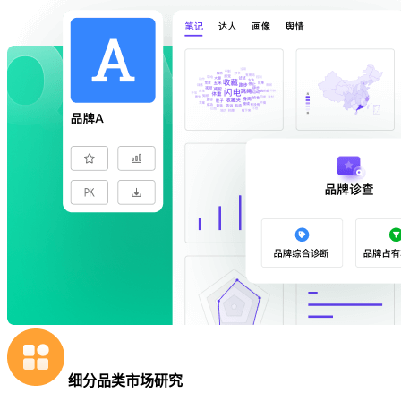
细分品类市场研究