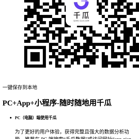
一键保存到本地
PC+App+小程序-随时随地用千瓜
PC（电脑）端使用千瓜
为了更好的用户体验，获得完整且强大的数据分析功