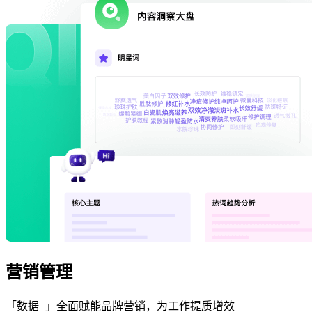
营销管理
「数据+」全面赋能品牌营销，为工作提质增效