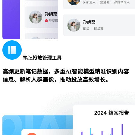
笔记投放管理工具
高频更新笔记数据，多重AI智能模型精准识别内容
信息、解析人群画像，推动投放高效增长。