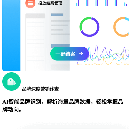
品牌深度营销诊查
AI智能品牌识别，解析海量品牌数据，轻松掌握品
牌动向。