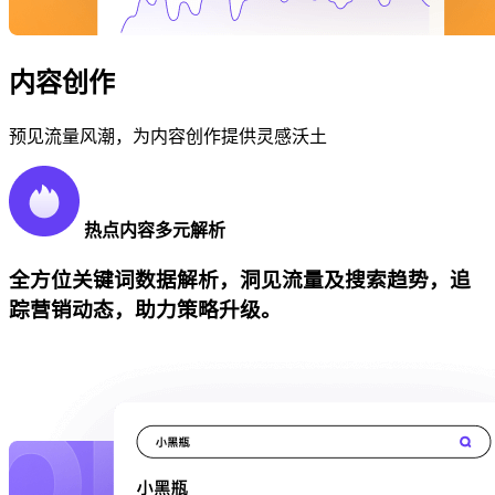
内容创作
预见流量风潮，为内容创作提供灵感沃土
热点内容多元解析
全方位关键词数据解析，洞见流量及搜索趋势，追
踪营销动态，助力策略升级。