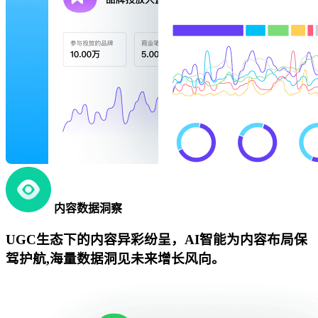
内容数据洞察
UGC生态下的内容异彩纷呈，AI智能为内容布局保
驾护航,海量数据洞见未来增长风向。