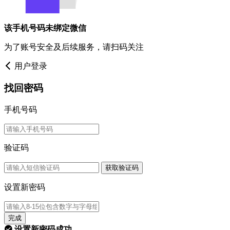
该手机号码未绑定微信
为了账号安全及后续服务，请扫码关注
用户登录
找回密码
手机号码
验证码
获取验证码
设置新密码
完成
设置新密码成功