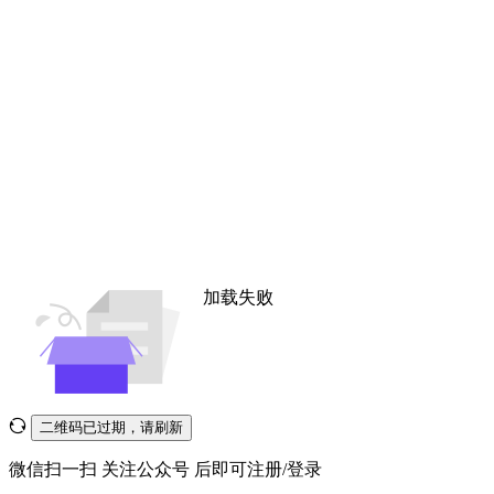
加载失败
二维码已过期，请刷新
微信扫一扫
关注公众号
后即可注册/登录