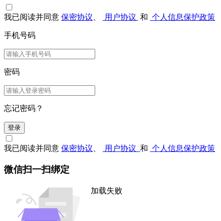
我已阅读并同意
保密协议
、
用户协议
和
个人信息保护政策
手机号码
密码
忘记密码？
登录
我已阅读并同意
保密协议
、
用户协议
和
个人信息保护政策
微信扫一扫绑定
加载失败