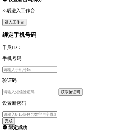
3s后进入工作台
进入工作台
绑定手机号码
千瓜ID：
手机号码
验证码
获取验证码
设置新密码
完成
绑定成功