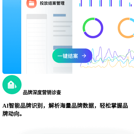
品牌深度营销诊查
AI智能品牌识别，解析海量品牌数据，轻松掌握品
牌动向。