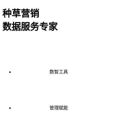
种草营销
数据服务专家
数智工具
管理赋能