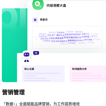
营销管理
「数据+」全面赋能品牌营销，为工作提质增效