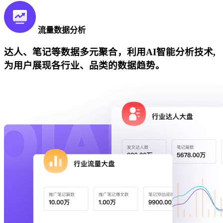
流量数据分析
达人、笔记等数据多元聚合，利用AI智能分析技术,
为用户展现各行业、品类的数据趋势。