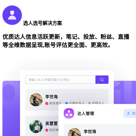
选人选号解决方案
优质达人信息活跃更新，笔记、投放、粉丝、直播
等全维数据呈现,账号评估更全面、更高效。