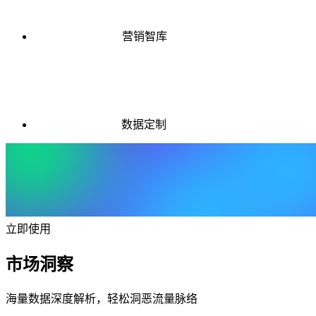
营销智库
数据定制
立即使用
市场洞察
海量数据深度解析，轻松洞恶流量脉络