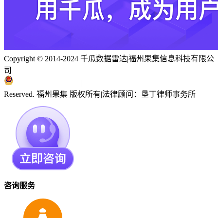
Copyright © 2014-2024 千瓜数据雷达
|
福州果集信息科技有限公
司
闽ICP备19018186号
|
闽公网安备 35010402351303号
Reserved. 福州果集 版权所有
|
法律顾问：垦丁律师事务所
咨询服务