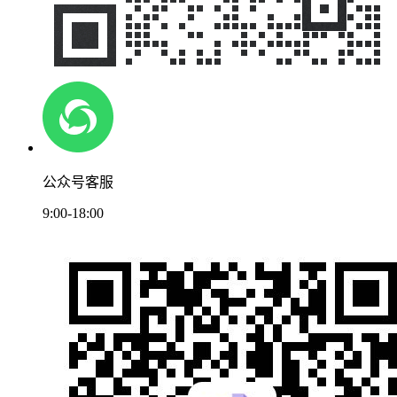
公众号客服
9:00-18:00