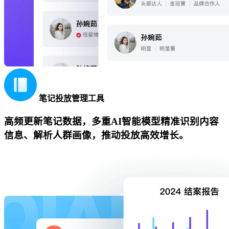
笔记投放管理工具
高频更新笔记数据，多重AI智能模型精准识别内容
信息、解析人群画像，推动投放高效增长。