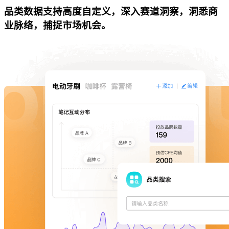
品类数据支持高度自定义，深入赛道洞察，洞悉商
业脉络，捕捉市场机会。