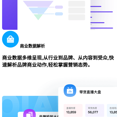
商业数据解析
商业数据多维呈现,从行业到品牌、从内容到受众,快
速解析品牌商业动作,轻松掌握营销态势。