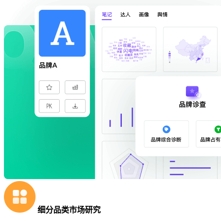
细分品类市场研究