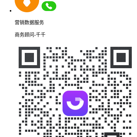
营销数据服务
商务顾问-千千