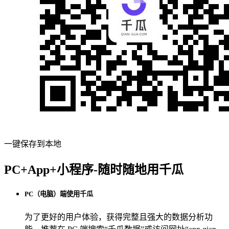
一键保存到本地
PC+App+小程序-随时随地用千瓜
PC（电脑）端使用千瓜
为了更好的用户体验，获得完整且强大的数据分析功