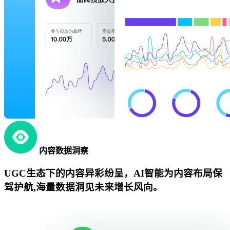
内容数据洞察
UGC生态下的内容异彩纷呈，AI智能为内容布局保
驾护航,海量数据洞见未来增长风向。