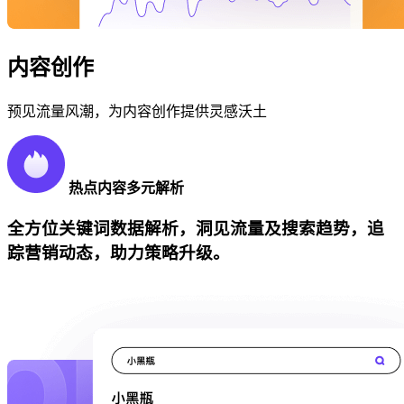
内容创作
预见流量风潮，为内容创作提供灵感沃土
热点内容多元解析
全方位关键词数据解析，洞见流量及搜索趋势，追
踪营销动态，助力策略升级。