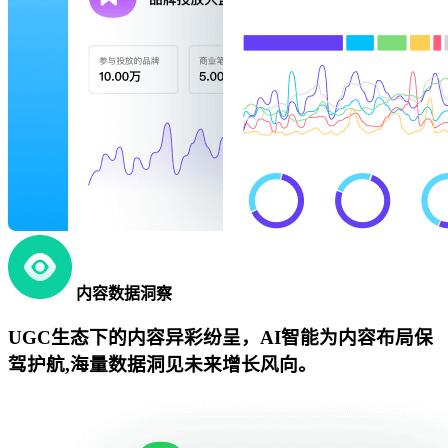
内容数据洞察
UGC生态下的内容异彩纷呈，AI智能为内容布局保
驾护航,海量数据洞见未来增长风向。