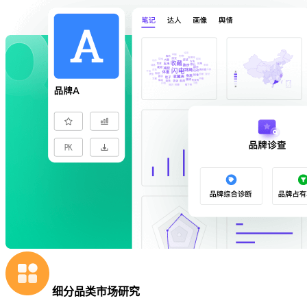
细分品类市场研究