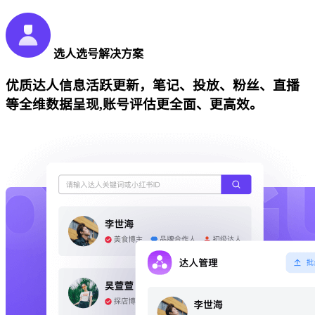
选人选号解决方案
优质达人信息活跃更新，笔记、投放、粉丝、直播
等全维数据呈现,账号评估更全面、更高效。