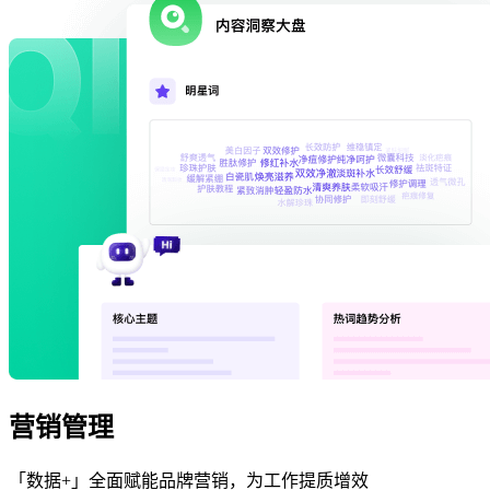
营销管理
「数据+」全面赋能品牌营销，为工作提质增效