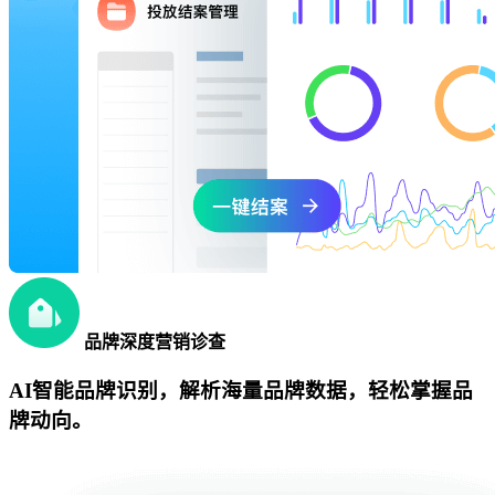
品牌深度营销诊查
AI智能品牌识别，解析海量品牌数据，轻松掌握品
牌动向。