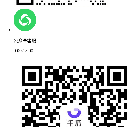
公众号客服
9:00-18:00