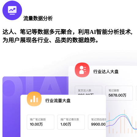
流量数据分析
达人、笔记等数据多元聚合，利用AI智能分析技术,
为用户展现各行业、品类的数据趋势。