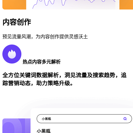
内容创作
预见流量风潮，为内容创作提供灵感沃土
热点内容多元解析
全方位关键词数据解析，洞见流量及搜索趋势，追
踪营销动态，助力策略升级。