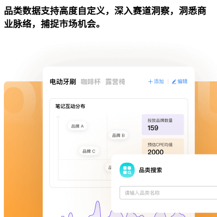
品类数据支持高度自定义，深入赛道洞察，洞悉商
业脉络，捕捉市场机会。