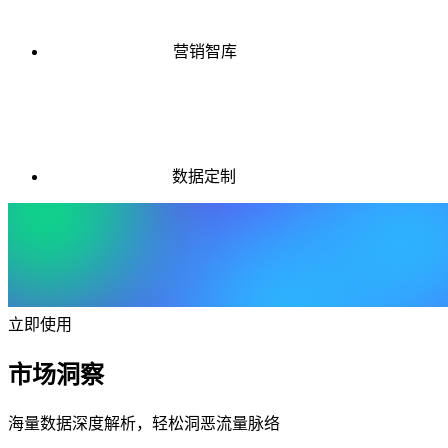
营销智库
数据定制
立即使用
市场洞察
海量数据深度解析，轻松洞恶流量脉络