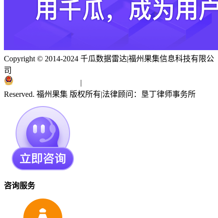
Copyright © 2014-2024 千瓜数据雷达
|
福州果集信息科技有限公
司
闽ICP备19018186号
|
闽公网安备 35010402351303号
Reserved. 福州果集 版权所有
|
法律顾问：垦丁律师事务所
咨询服务