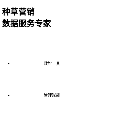
种草营销
数据服务专家
数智工具
管理赋能