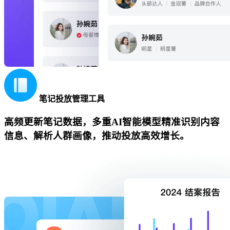
笔记投放管理工具
高频更新笔记数据，多重AI智能模型精准识别内容
信息、解析人群画像，推动投放高效增长。