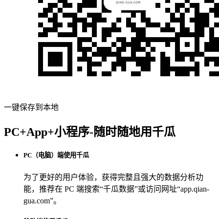
一键保存到本地
PC+App+小程序-随时随地用千瓜
PC（电脑）端使用千瓜
为了更好的用户体验，获得完整且强大的数据分析功
能，推荐在 PC 端搜索“
千瓜数据
”或访问网址“
app.qian-
gua.com
”。