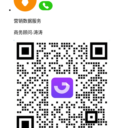
营销数据服务
商务顾问-涛涛