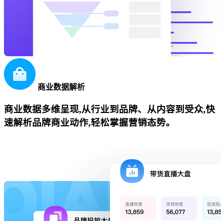
商业数据解析
商业数据多维呈现,从行业到品牌、从内容到受众,快
速解析品牌商业动作,轻松掌握营销态势。