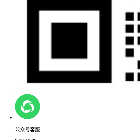
公众号客服