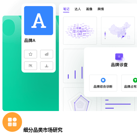
细分品类市场研究