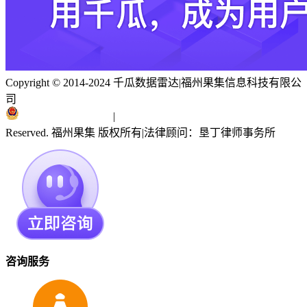
Copyright © 2014-2024 千瓜数据雷达
|
福州果集信息科技有限公
司
闽ICP备19018186号
|
闽公网安备 35010402351303号
Reserved. 福州果集 版权所有
|
法律顾问：垦丁律师事务所
咨询服务