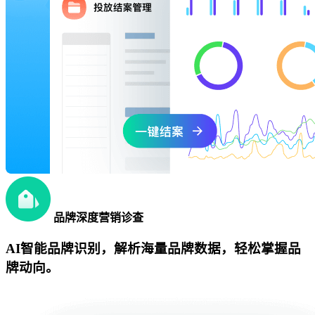
品牌深度营销诊查
AI智能品牌识别，解析海量品牌数据，轻松掌握品
牌动向。