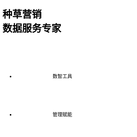
种草营销
数据服务专家
数智工具
管理赋能