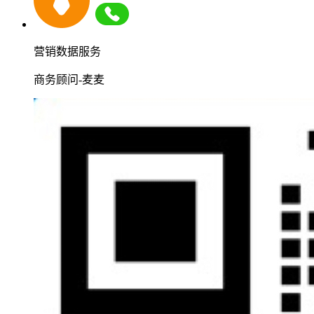
营销数据服务
商务顾问-麦麦