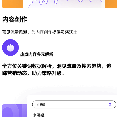
内容创作
预见流量风潮，为内容创作提供灵感沃土
热点内容多元解析
全方位关键词数据解析，洞见流量及搜索趋势，追
踪营销动态，助力策略升级。