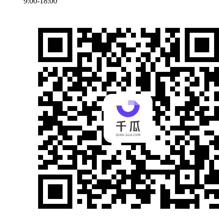
9:00-18:00