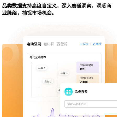
品类数据支持高度自定义，深入赛道洞察，洞悉商
业脉络，捕捉市场机会。