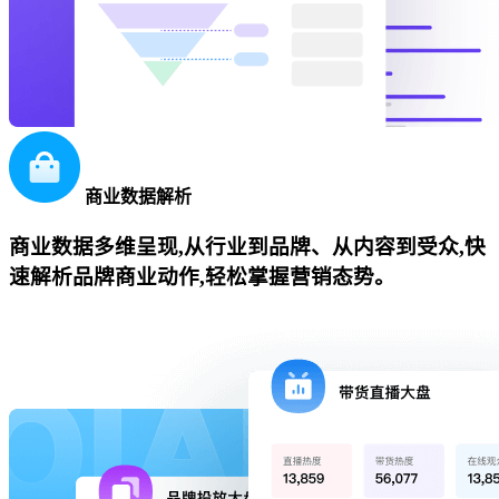
商业数据解析
商业数据多维呈现,从行业到品牌、从内容到受众,快
速解析品牌商业动作,轻松掌握营销态势。