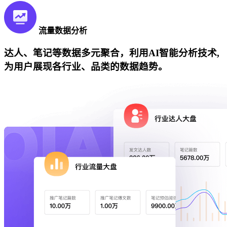
流量数据分析
达人、笔记等数据多元聚合，利用AI智能分析技术,
为用户展现各行业、品类的数据趋势。