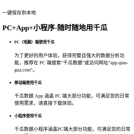
一键保存到本地
PC+App+小程序-随时随地用千瓜
PC（电脑）端使用千瓜
为了更好的用户体验，获得完整且强大的数据分析功
能，推荐在 PC 端搜索“
千瓜数据
”或访问网址“
app.qian-
gua.com
”。
移动端使用千瓜
千瓜数据 App
涵盖 PC 端大部分功能，可满足您的日常
使用需求，请直接下载体验。
小程序使用千瓜
千瓜数据小程序
涵盖PC端大部分功能，可满足您的日常