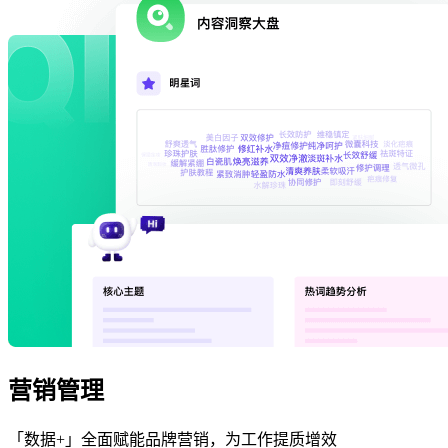
营销管理
「数据+」全面赋能品牌营销，为工作提质增效