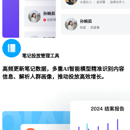
笔记投放管理工具
高频更新笔记数据，多重AI智能模型精准识别内容
信息、解析人群画像，推动投放高效增长。