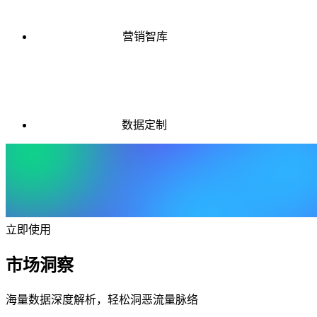
营销智库
数据定制
立即使用
市场洞察
海量数据深度解析，轻松洞恶流量脉络