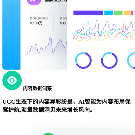
内容数据洞察
UGC生态下的内容异彩纷呈，AI智能为内容布局保
驾护航,海量数据洞见未来增长风向。