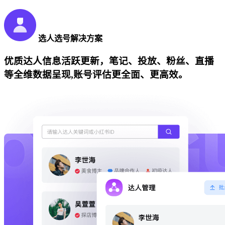
选人选号解决方案
优质达人信息活跃更新，笔记、投放、粉丝、直播
等全维数据呈现,账号评估更全面、更高效。