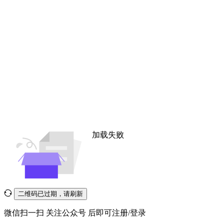
加载失败
二维码已过期，请刷新
微信扫一扫
关注公众号
后即可注册/登录