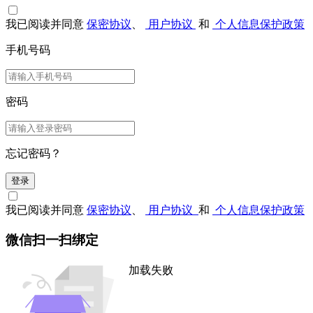
我已阅读并同意
保密协议
、
用户协议
和
个人信息保护政策
手机号码
密码
忘记密码？
登录
我已阅读并同意
保密协议
、
用户协议
和
个人信息保护政策
微信扫一扫绑定
加载失败