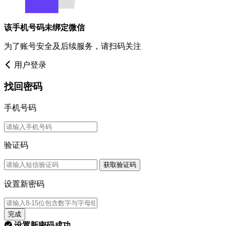
该手机号码未绑定微信
为了账号安全及后续服务，请扫码关注
用户登录
找回密码
手机号码
验证码
获取验证码
设置新密码
完成
设置新密码成功