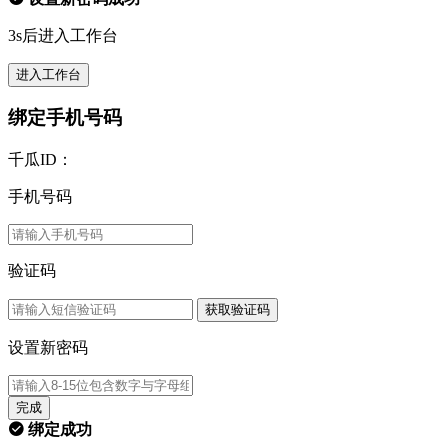
3s后进入工作台
进入工作台
绑定手机号码
千瓜ID：
手机号码
验证码
获取验证码
设置新密码
完成
绑定成功