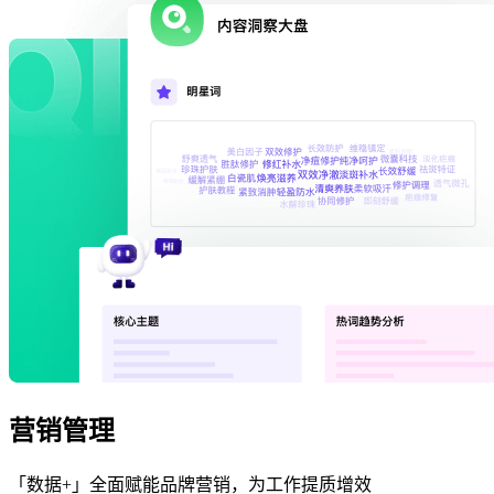
营销管理
「数据+」全面赋能品牌营销，为工作提质增效