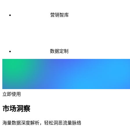
营销智库
数据定制
立即使用
市场洞察
海量数据深度解析，轻松洞恶流量脉络