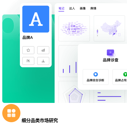
细分品类市场研究