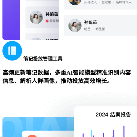
笔记投放管理工具
高频更新笔记数据，多重AI智能模型精准识别内容
信息、解析人群画像，推动投放高效增长。