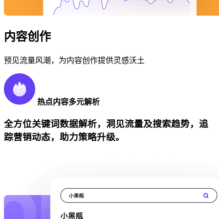
内容创作
预见流量风潮，为内容创作提供灵感沃土
热点内容多元解析
全方位关键词数据解析，洞见流量及搜索趋势，追
踪营销动态，助力策略升级。