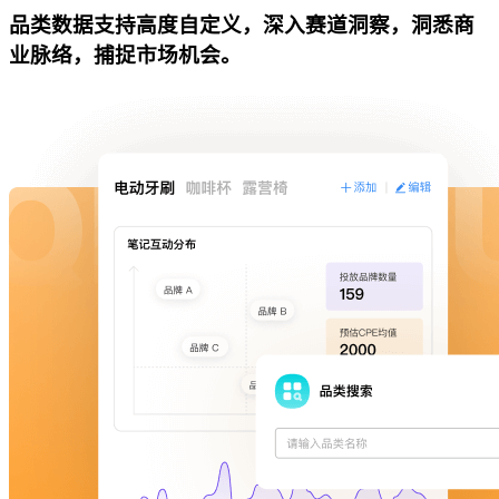
品类数据支持高度自定义，深入赛道洞察，洞悉商
业脉络，捕捉市场机会。