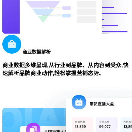
商业数据解析
商业数据多维呈现,从行业到品牌、从内容到受众,快
速解析品牌商业动作,轻松掌握营销态势。