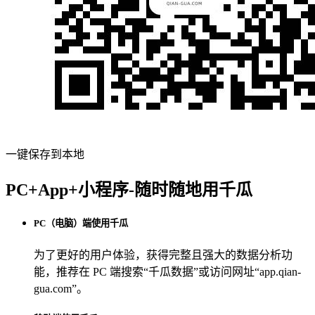
一键保存到本地
PC+App+小程序-随时随地用千瓜
PC（电脑）端使用千瓜
为了更好的用户体验，获得完整且强大的数据分析功
能，推荐在 PC 端搜索“
千瓜数据
”或访问网址“
app.qian-
gua.com
”。