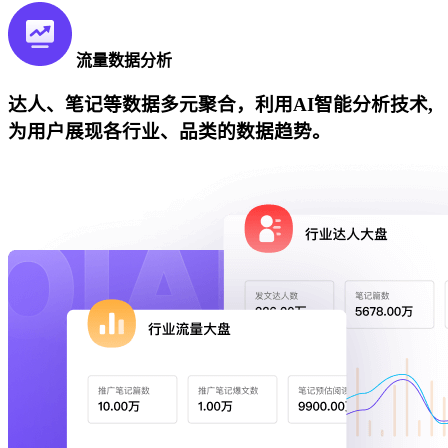
流量数据分析
达人、笔记等数据多元聚合，利用AI智能分析技术,
为用户展现各行业、品类的数据趋势。