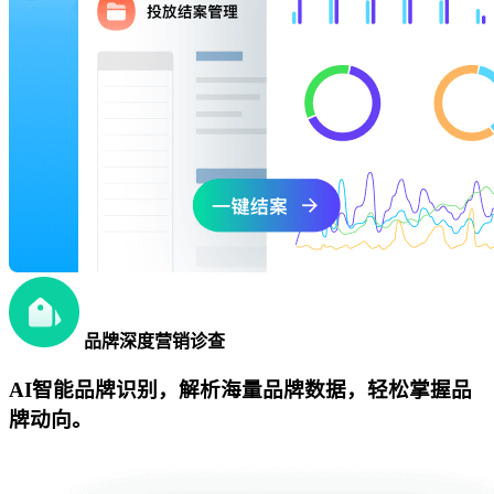
品牌深度营销诊查
AI智能品牌识别，解析海量品牌数据，轻松掌握品
牌动向。