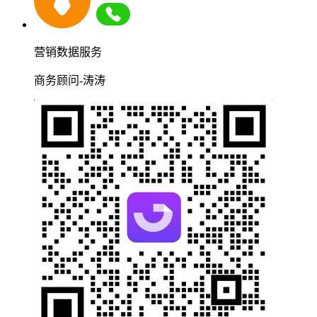
营销数据服务
商务顾问-涛涛