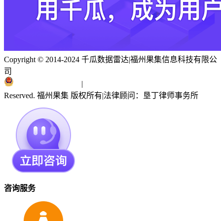
Copyright © 2014-2024 千瓜数据雷达
|
福州果集信息科技有限公
司
闽ICP备19018186号
|
闽公网安备 35010402351303号
Reserved. 福州果集 版权所有
|
法律顾问：垦丁律师事务所
咨询服务