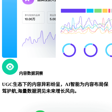
内容数据洞察
UGC生态下的内容异彩纷呈，AI智能为内容布局保
驾护航,海量数据洞见未来增长风向。