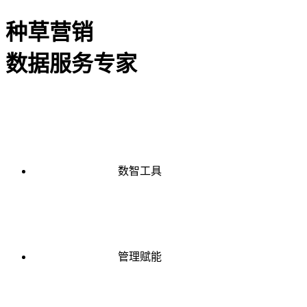
种草营销
数据服务专家
数智工具
管理赋能