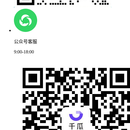
公众号客服
9:00-18:00