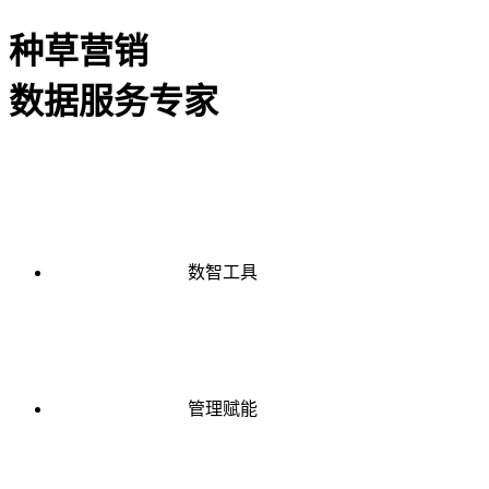
种草营销
数据服务专家
数智工具
管理赋能