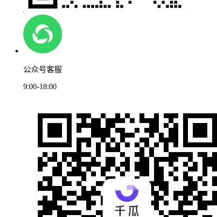
公众号客服
9:00-18:00