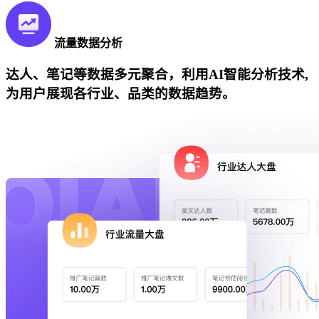
流量数据分析
达人、笔记等数据多元聚合，利用AI智能分析技术,
为用户展现各行业、品类的数据趋势。