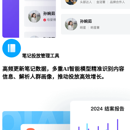
笔记投放管理工具
高频更新笔记数据，多重AI智能模型精准识别内容
信息、解析人群画像，推动投放高效增长。