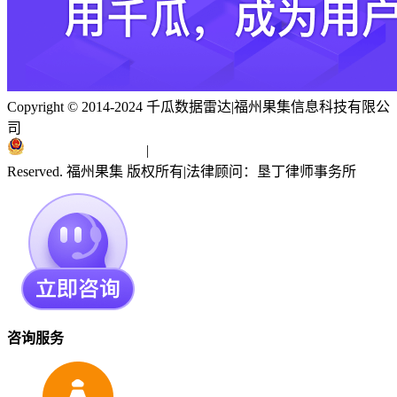
Copyright © 2014-2024 千瓜数据雷达
|
福州果集信息科技有限公
司
闽ICP备19018186号
|
闽公网安备 35010402351303号
Reserved. 福州果集 版权所有
|
法律顾问：垦丁律师事务所
咨询服务