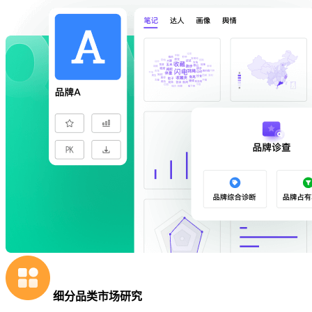
细分品类市场研究