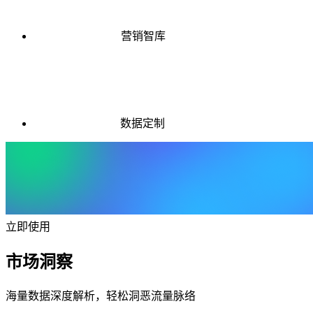
营销智库
数据定制
立即使用
市场洞察
海量数据深度解析，轻松洞恶流量脉络