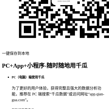
一键保存到本地
PC+App+小程序-随时随地用千瓜
PC（电脑）端使用千瓜
为了更好的用户体验，获得完整且强大的数据分析功
能，推荐在 PC 端搜索“
千瓜数据
”或访问网址“
app.qian-
gua.com
”。