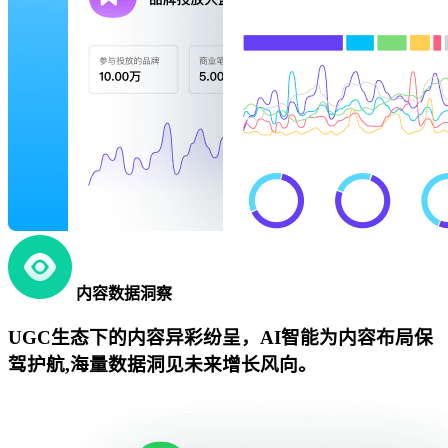
内容数据洞察
UGC生态下的内容异彩纷呈，AI智能为内容布局保
驾护航,海量数据洞见未来增长风向。