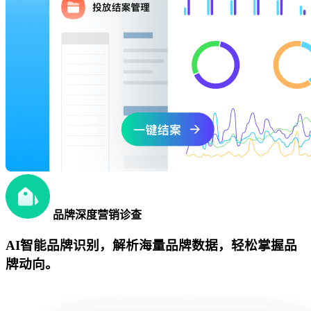
品牌深度营销诊查
AI智能品牌识别，解析海量品牌数据，轻松掌握品
牌动向。