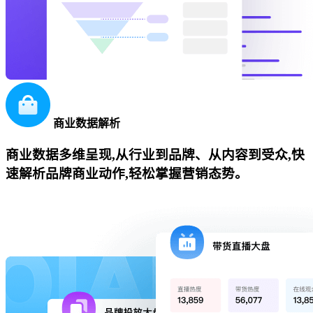
商业数据解析
商业数据多维呈现,从行业到品牌、从内容到受众,快
速解析品牌商业动作,轻松掌握营销态势。