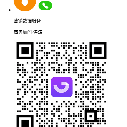
营销数据服务
商务顾问-涛涛