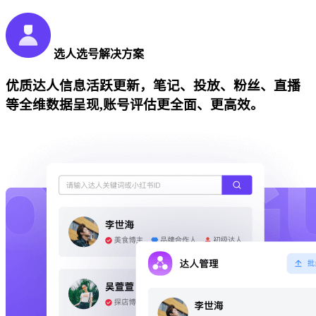
选人选号解决方案
优质达人信息活跃更新，笔记、投放、粉丝、直播
等全维数据呈现,账号评估更全面、更高效。