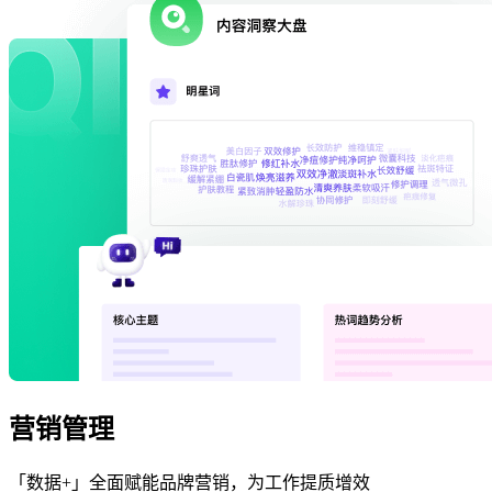
营销管理
「数据+」全面赋能品牌营销，为工作提质增效