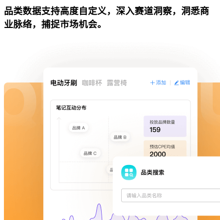
品类数据支持高度自定义，深入赛道洞察，洞悉商
业脉络，捕捉市场机会。