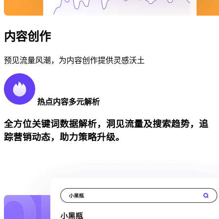
内容创作
预见流量风潮，为内容创作提供灵感沃土
热点内容多元解析
全方位关键词数据解析，洞见流量及搜索趋势，追
踪营销动态，助力策略升级。