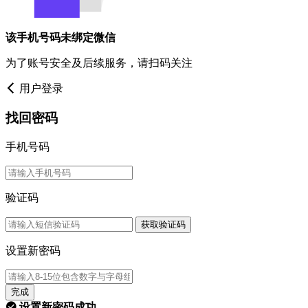
该手机号码未绑定微信
为了账号安全及后续服务，请扫码关注
用户登录
找回密码
手机号码
验证码
获取验证码
设置新密码
完成
设置新密码成功