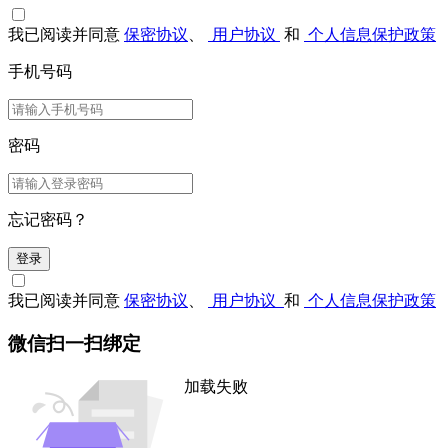
我已阅读并同意
保密协议
、
用户协议
和
个人信息保护政策
手机号码
密码
忘记密码？
登录
我已阅读并同意
保密协议
、
用户协议
和
个人信息保护政策
微信扫一扫绑定
加载失败