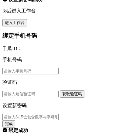
3s后进入工作台
进入工作台
绑定手机号码
千瓜ID：
手机号码
验证码
获取验证码
设置新密码
完成
绑定成功