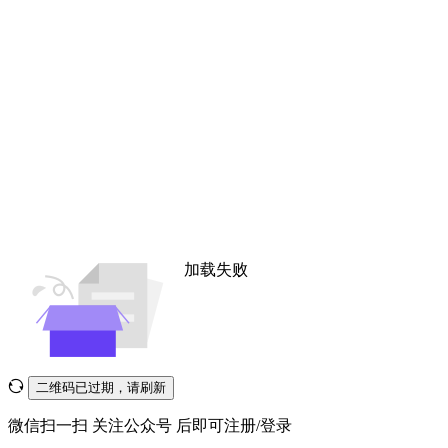
加载失败
二维码已过期，请刷新
微信扫一扫
关注公众号
后即可注册/登录