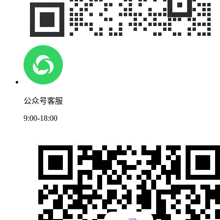
公众号客服
9:00-18:00