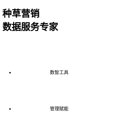
种草营销
数据服务专家
数智工具
管理赋能