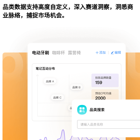
品类数据支持高度自定义，深入赛道洞察，洞悉商
业脉络，捕捉市场机会。