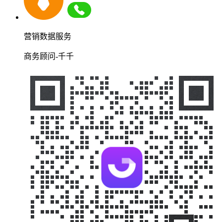
营销数据服务
商务顾问-千千