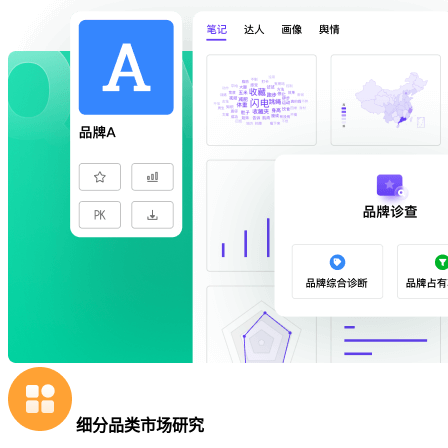
细分品类市场研究