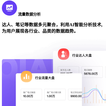
流量数据分析
达人、笔记等数据多元聚合，利用AI智能分析技术,
为用户展现各行业、品类的数据趋势。