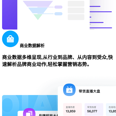
商业数据解析
商业数据多维呈现,从行业到品牌、从内容到受众,快
速解析品牌商业动作,轻松掌握营销态势。