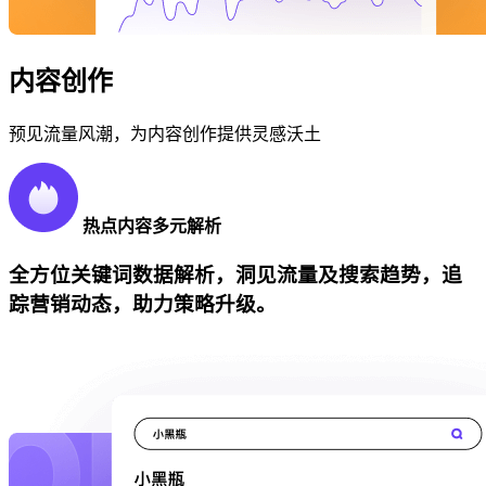
内容创作
预见流量风潮，为内容创作提供灵感沃土
热点内容多元解析
全方位关键词数据解析，洞见流量及搜索趋势，追
踪营销动态，助力策略升级。