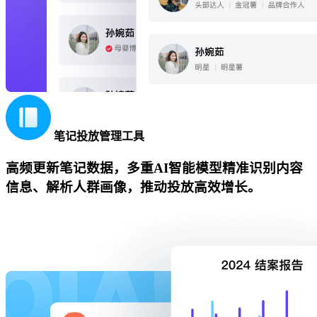
笔记投放管理工具
高频更新笔记数据，多重AI智能模型精准识别内容
信息、解析人群画像，推动投放高效增长。