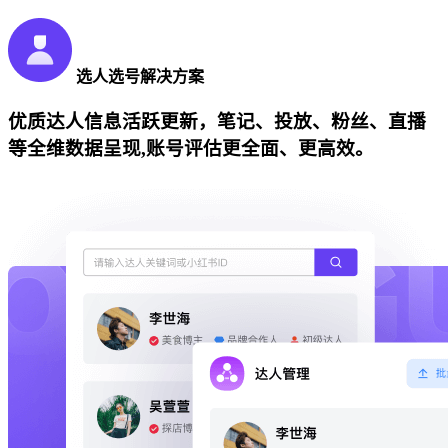
选人选号解决方案
优质达人信息活跃更新，笔记、投放、粉丝、直播
等全维数据呈现,账号评估更全面、更高效。