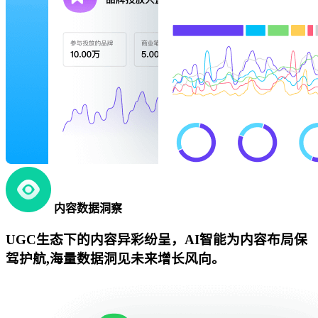
内容数据洞察
UGC生态下的内容异彩纷呈，AI智能为内容布局保
驾护航,海量数据洞见未来增长风向。