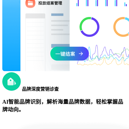
品牌深度营销诊查
AI智能品牌识别，解析海量品牌数据，轻松掌握品
牌动向。