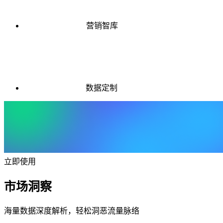
营销智库
数据定制
立即使用
市场洞察
海量数据深度解析，轻松洞恶流量脉络