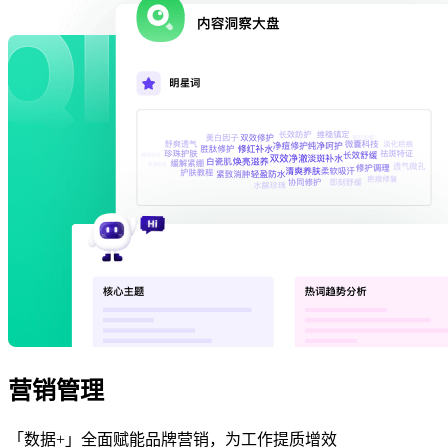
营销管理
「数据+」全面赋能品牌营销，为工作提质增效