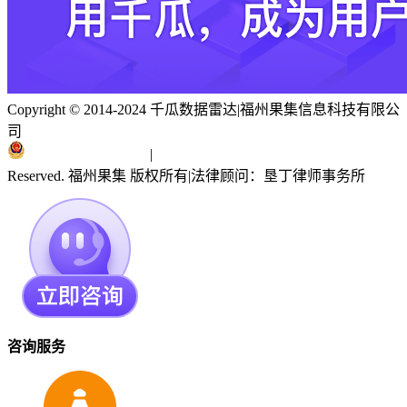
Copyright © 2014-2024 千瓜数据雷达
|
福州果集信息科技有限公
司
闽ICP备19018186号
|
闽公网安备 35010402351303号
Reserved. 福州果集 版权所有
|
法律顾问：垦丁律师事务所
咨询服务