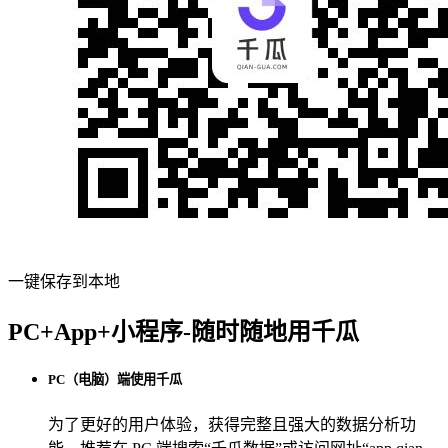
一键保存到本地
PC+App+小程序-随时随地用千瓜
PC（电脑）端使用千瓜
为了更好的用户体验，获得完整且强大的数据分析功