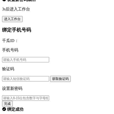
3s后进入工作台
进入工作台
绑定手机号码
千瓜ID：
手机号码
验证码
获取验证码
设置新密码
完成
绑定成功