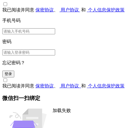
我已阅读并同意
保密协议
、
用户协议
和
个人信息保护政策
手机号码
密码
忘记密码？
登录
我已阅读并同意
保密协议
、
用户协议
和
个人信息保护政策
微信扫一扫绑定
加载失败