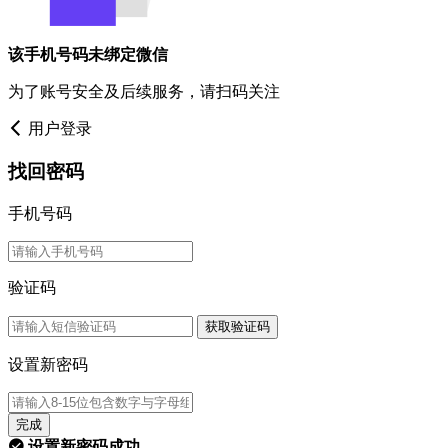
该手机号码未绑定微信
为了账号安全及后续服务，请扫码关注
用户登录
找回密码
手机号码
验证码
获取验证码
设置新密码
完成
设置新密码成功