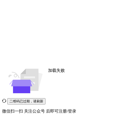
加载失败
二维码已过期，请刷新
微信扫一扫
关注公众号
后即可注册/登录